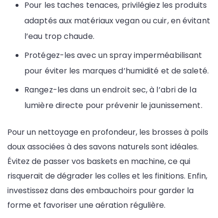
Pour les taches tenaces, privilégiez les produits
adaptés aux matériaux vegan ou cuir, en évitant
l’eau trop chaude.
Protégez-les avec un spray imperméabilisant
pour éviter les marques d’humidité et de saleté.
Rangez-les dans un endroit sec, à l’abri de la
lumière directe pour prévenir le jaunissement.
Pour un nettoyage en profondeur, les brosses à poils
doux associées à des savons naturels sont idéales.
Évitez de passer vos baskets en machine, ce qui
risquerait de dégrader les colles et les finitions. Enfin,
investissez dans des embauchoirs pour garder la
forme et favoriser une aération régulière.