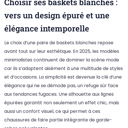
Choisir ses baskets blanches :
vers un design épuré et une
élégance intemporelle
Le choix d’une paire de baskets blanches repose
avant tout sur leur esthétique. En 2025, les modèles
minimalistes continuent de dominer la scène mode
car ils s’adaptent aisément à une multitude de styles
et d’occasions. La simplicité est devenue la clé d’une
élégance qui ne se démode pas, un refuge sûr face
aux tendances fugaces. Une silhouette aux lignes
épurées garantit non seulement un effet chic, mais
aussi un confort visuel, ce qui permet à ces
chaussures de faire partie intégrante de garde-