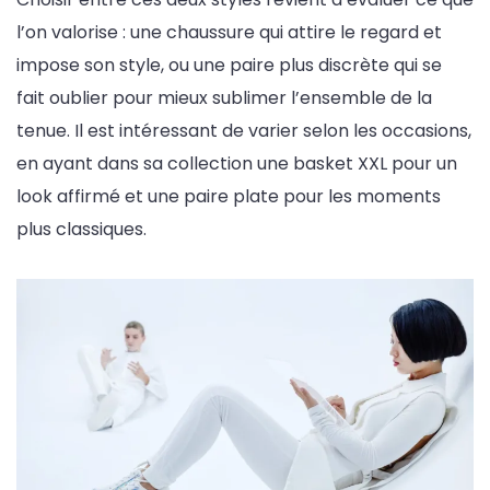
l’on valorise : une chaussure qui attire le regard et
impose son style, ou une paire plus discrète qui se
fait oublier pour mieux sublimer l’ensemble de la
tenue. Il est intéressant de varier selon les occasions,
en ayant dans sa collection une basket XXL pour un
look affirmé et une paire plate pour les moments
plus classiques.