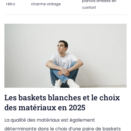
parfois limitées en
rétro
charme vintage
confort
Les baskets blanches et le choix
des matériaux en 2025
La qualité des matériaux est également
déterminante dans le choix d’une paire de baskets