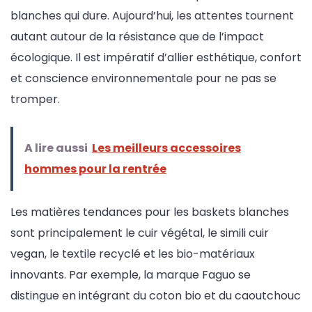
blanches qui dure. Aujourd’hui, les attentes tournent
autant autour de la résistance que de l’impact
écologique. Il est impératif d’allier esthétique, confort
et conscience environnementale pour ne pas se
tromper.
A lire aussi
Les meilleurs accessoires
hommes pour la rentrée
Les matières tendances pour les baskets blanches
sont principalement le cuir végétal, le simili cuir
vegan, le textile recyclé et les bio-matériaux
innovants. Par exemple, la marque Faguo se
distingue en intégrant du coton bio et du caoutchouc