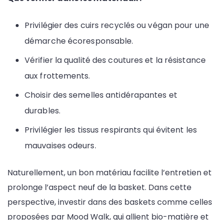
Privilégier des cuirs recyclés ou végan pour une
démarche écoresponsable.
Vérifier la qualité des coutures et la résistance
aux frottements.
Choisir des semelles antidérapantes et
durables.
Privilégier les tissus respirants qui évitent les
mauvaises odeurs.
Naturellement, un bon matériau facilite l’entretien et
prolonge l’aspect neuf de la basket. Dans cette
perspective, investir dans des baskets comme celles
proposées par Mood Walk, qui allient bio-matière et