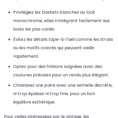
Privilégiez les baskets blanches au look
monochrome, elles s’intègrent facilement aux
looks les plus variés.
Évitez les détails tape-à-l’œil comme les strass
ou les motifs colorés qui peuvent vieillir
rapidement.
Optez pour des finitions soignées avec des
coutures précises pour un rendu plus élégant.
Choisissez une paire avec une semelle discrète,
ni trop épaisse ni trop fine, pour un bon
équilibre esthétique.
Pour celles intéressées par le vintage, les