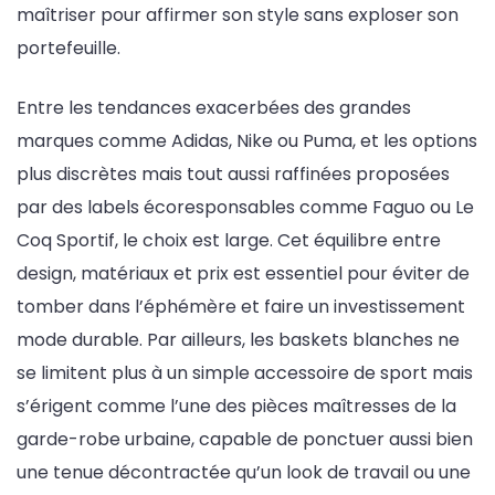
maîtriser pour affirmer son style sans exploser son
portefeuille.
Entre les tendances exacerbées des grandes
marques comme Adidas, Nike ou Puma, et les options
plus discrètes mais tout aussi raffinées proposées
par des labels écoresponsables comme Faguo ou Le
Coq Sportif, le choix est large. Cet équilibre entre
design, matériaux et prix est essentiel pour éviter de
tomber dans l’éphémère et faire un investissement
mode durable. Par ailleurs, les baskets blanches ne
se limitent plus à un simple accessoire de sport mais
s’érigent comme l’une des pièces maîtresses de la
garde-robe urbaine, capable de ponctuer aussi bien
une tenue décontractée qu’un look de travail ou une