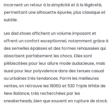
incarnent un retour à la simplicité et à la légèreté,
permettant une silhouette épurée, plus classique et
subtile.
Les dad shoes affichent un volume imposant et
offrent un confort exceptionnel, notamment grâce à
des semelles épaisses et des formes rehaussées qui
absorbent parfaitement les chocs. Elles sont
plébiscitées pour leur allure mode audacieuse, mais
aussi pour leur polyvalence dans des tenues casual
ou urbaines très tendances. Parmi les meilleures
ventes, on retrouve les 1906D et 530 Triple White de
New Balance, très recherchées par les
sneakerheads, bien que souvent en rupture de stock.