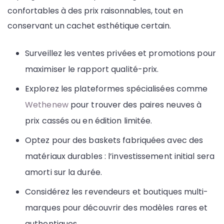
confortables à des prix raisonnables, tout en
conservant un cachet esthétique certain.
Surveillez les ventes privées et promotions pour
maximiser le rapport qualité-prix.
Explorez les plateformes spécialisées comme
Wethenew
pour trouver des paires neuves à
prix cassés ou en édition limitée.
Optez pour des baskets fabriquées avec des
matériaux durables : l’investissement initial sera
amorti sur la durée.
Considérez les revendeurs et boutiques multi-
marques pour découvrir des modèles rares et
authentiques.