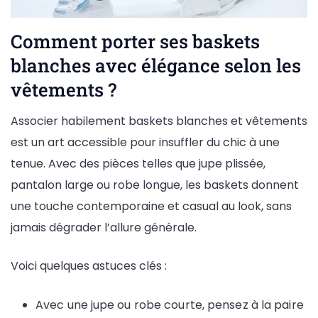
Comment porter ses baskets
blanches avec élégance selon les
vêtements ?
Associer habilement baskets blanches et vêtements
est un art accessible pour insuffler du chic à une
tenue. Avec des pièces telles que jupe plissée,
pantalon large ou robe longue, les baskets donnent
une touche contemporaine et casual au look, sans
jamais dégrader l’allure générale.
Voici quelques astuces clés :
Avec une jupe ou robe courte, pensez à la paire