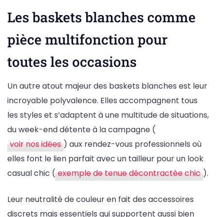
Les baskets blanches comme
pièce multifonction pour
toutes les occasions
Un autre atout majeur des baskets blanches est leur
incroyable polyvalence. Elles accompagnent tous
les styles et s’adaptent à une multitude de situations,
du week-end détente à la campagne (
voir nos idées
) aux rendez-vous professionnels où
elles font le lien parfait avec un tailleur pour un look
casual chic (
exemple de tenue décontractée chic
).
Leur neutralité de couleur en fait des accessoires
discrets mais essentiels qui supportent aussi bien