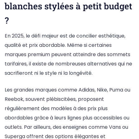
blanches stylées à petit budget
?
En 2025, le défi majeur est de concilier esthétique,
qualité et prix abordable. Même si certaines
marques premium peuvent atteindre des sommets
tarifaires, il existe de nombreuses alternatives qui ne
sacrifieront ni le style ni la longévité.
Les grandes marques comme Adidas, Nike, Puma ou
Reebok, souvent plébiscitées, proposent
régulièrement des modèles à des prix plus
abordables grâce à leurs lignes plus accessibles ou
outlets. Par ailleurs, des enseignes comme Vans ou
Superga offrent des options élégantes et