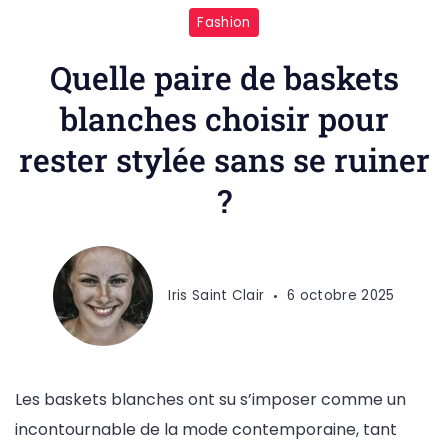
Fashion
Quelle paire de baskets
blanches choisir pour
rester stylée sans se ruiner
?
Iris Saint Clair
6 octobre 2025
Les baskets blanches ont su s’imposer comme un
incontournable de la mode contemporaine, tant