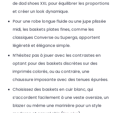
de dad shoes XXL pour équilibrer les proportions
et créer un look dynamique.
Pour une robe longue fluide ou une jupe plissée
midi, les baskets plates fines, comme les
classiques Converse ou Superga, apportent
légèreté et élégance simple.
N’hésitez pas à jouer avec les contrastes en
optant pour des baskets discrètes sur des
imprimés colorés, ou au contraire, une
chaussure imposante avec des tenues épurées.
Choisissez des baskets en cuir blanc, qui
s’accordent facilement à une veste oversize, un
blazer ou même une marinière pour un style