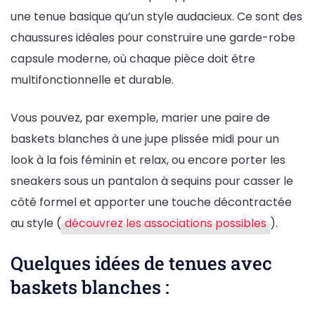
une tenue basique qu’un style audacieux. Ce sont des
chaussures idéales pour construire une garde-robe
capsule moderne, où chaque pièce doit être
multifonctionnelle et durable.
Vous pouvez, par exemple, marier une paire de
baskets blanches à une jupe plissée midi pour un
look à la fois féminin et relax, ou encore porter les
sneakers sous un pantalon à sequins pour casser le
côté formel et apporter une touche décontractée
au style (
découvrez les associations possibles
).
Quelques idées de tenues avec
baskets blanches :