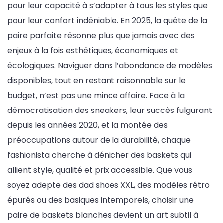
pour leur capacité à s’adapter à tous les styles que
pour leur confort indéniable. En 2025, la quête de la
paire parfaite résonne plus que jamais avec des
enjeux à la fois esthétiques, économiques et
écologiques. Naviguer dans l’abondance de modèles
disponibles, tout en restant raisonnable sur le
budget, n’est pas une mince affaire. Face à la
démocratisation des sneakers, leur succès fulgurant
depuis les années 2020, et la montée des
préoccupations autour de la durabilité, chaque
fashionista cherche à dénicher des baskets qui
allient style, qualité et prix accessible. Que vous
soyez adepte des dad shoes XXL, des modèles rétro
épurés ou des basiques intemporels, choisir une
paire de baskets blanches devient un art subtil à