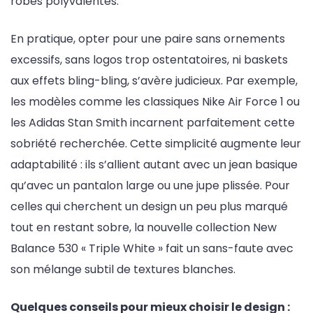
robes polyvalentes.
En pratique, opter pour une paire sans ornements
excessifs, sans logos trop ostentatoires, ni baskets
aux effets bling-bling, s’avère judicieux. Par exemple,
les modèles comme les classiques Nike Air Force 1 ou
les Adidas Stan Smith incarnent parfaitement cette
sobriété recherchée. Cette simplicité augmente leur
adaptabilité : ils s’allient autant avec un jean basique
qu’avec un pantalon large ou une jupe plissée. Pour
celles qui cherchent un design un peu plus marqué
tout en restant sobre, la nouvelle collection New
Balance 530 « Triple White » fait un sans-faute avec
son mélange subtil de textures blanches.
Quelques conseils pour mieux choisir le design :