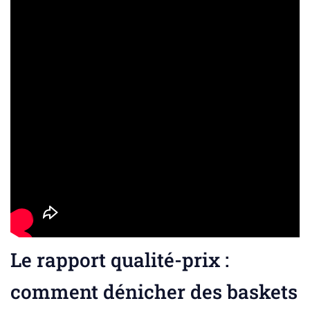
Le rapport qualité-prix :
comment dénicher des baskets