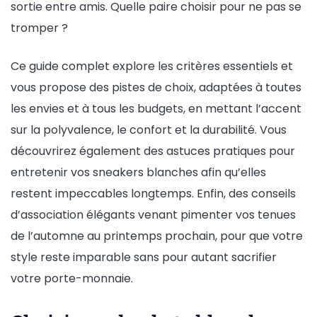
sortie entre amis. Quelle paire choisir pour ne pas se
tromper ?
Ce guide complet explore les critères essentiels et
vous propose des pistes de choix, adaptées à toutes
les envies et à tous les budgets, en mettant l’accent
sur la polyvalence, le confort et la durabilité. Vous
découvrirez également des astuces pratiques pour
entretenir vos sneakers blanches afin qu’elles
restent impeccables longtemps. Enfin, des conseils
d’association élégants venant pimenter vos tenues
de l’automne au printemps prochain, pour que votre
style reste imparable sans pour autant sacrifier
votre porte-monnaie.