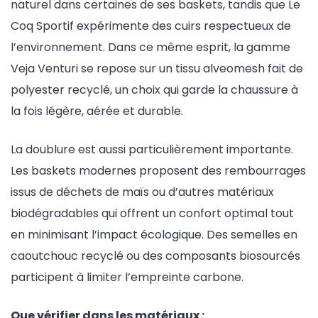
naturel dans certaines de ses baskets, tandis que Le
Coq Sportif expérimente des cuirs respectueux de
l’environnement. Dans ce même esprit, la gamme
Veja Venturi se repose sur un tissu alveomesh fait de
polyester recyclé, un choix qui garde la chaussure à
la fois légère, aérée et durable.
La doublure est aussi particulièrement importante.
Les baskets modernes proposent des rembourrages
issus de déchets de maïs ou d’autres matériaux
biodégradables qui offrent un confort optimal tout
en minimisant l’impact écologique. Des semelles en
caoutchouc recyclé ou des composants biosourcés
participent à limiter l’empreinte carbone.
Que vérifier dans les matériaux :