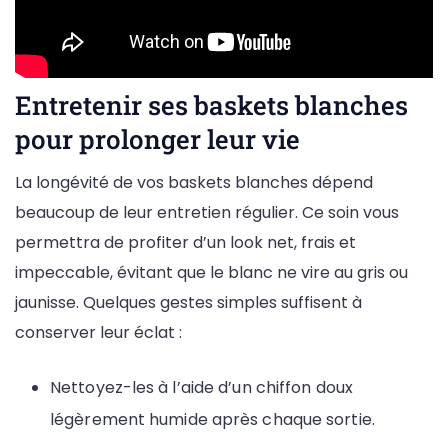
Entretenir ses baskets blanches
pour prolonger leur vie
La longévité de vos baskets blanches dépend
beaucoup de leur entretien régulier. Ce soin vous
permettra de profiter d’un look net, frais et
impeccable, évitant que le blanc ne vire au gris ou
jaunisse. Quelques gestes simples suffisent à
conserver leur éclat :
Nettoyez-les à l’aide d’un chiffon doux
légèrement humide après chaque sortie.