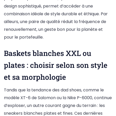
design sophistiqué, permet d’accéder à une
combinaison idéale de style durable et éthique. Par
ailleurs, une paire de qualité réduit la fréquence de
renouvellement, un geste bon pour la planète et
pour le portefeuille.
Baskets blanches XXL ou
plates : choisir selon son style
et sa morphologie
Tandis que la tendance des dad shoes, comme le
modèle XT-6 de Salomon ou la Nike P-6000, continue
d’exploser, un autre courant gagne du terrain : les
sneakers blanches plates et fines. Ces dernières