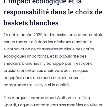
L’impact écologique et la
responsabilité dans le choix de
baskets blanches
En cette année 2025, la dimension environnementale
est un facteur clé dans les décisions d’achat. La
surproduction de chaussures implique des coûts
écologiques importants, et la popularité des
sneakers blanches n’y échappe pas. Il est donc
crucial d’orienter ses choix vers des marques
engagées dans une mode durable, sans
compromettre le style ni la qualité.
Des marques comme Mood Walk, Veja, Le Coq
Sportif, Faguo ou encore certains modèles de Nike et