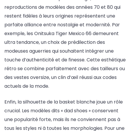
reproductions de modèles des années 70 et 80 qui
restent fidèles à leurs origines représentent une
parfaite alliance entre nostalgie et modernité. Par
exemple, les Onitsuka Tiger Mexico 66 demeurent
ultra tendance, un choix de prédilection des
modeuses aguerries qui souhaitent intégrer une
touche d’authenticité et de finesse. Cette esthétique
rétro se combine parfaitement avec des tailleurs ou
des vestes oversize, un clin d’œil réussi aux codes
actuels de la mode.
Enfin, la silhouette de la basket blanche joue un rôle
crucial. Les modèles dits « dad shoes » conservent
une popularité forte, mais ils ne conviennent pas à
tous les styles ni à toutes les morphologies. Pour une