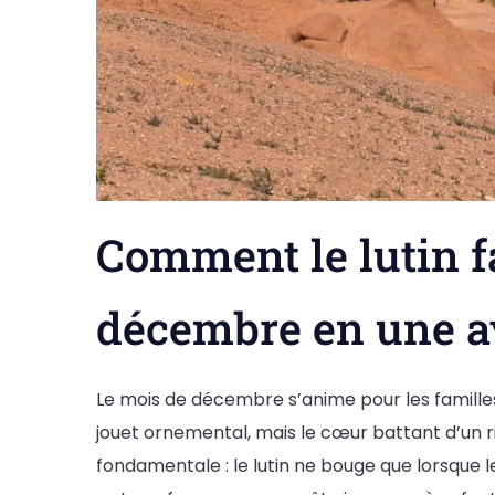
Comment le lutin 
décembre en une a
Le mois de décembre s’anime pour les famille
jouet ornemental, mais le cœur battant d’un ri
fondamentale : le lutin ne bouge que lorsque l