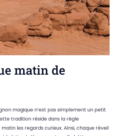
ue matin de
pagnon magique n’est pas simplement un petit
tte tradition réside dans la règle
matin les regards curieux. Ainsi, chaque réveil