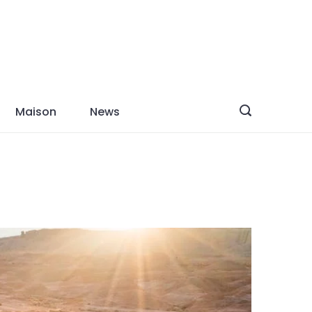
Maison
News