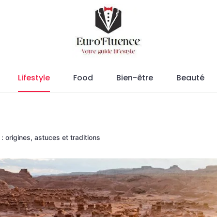
Magazine.
Lifestyle
Food
Bien-être
Beauté
: origines, astuces et traditions