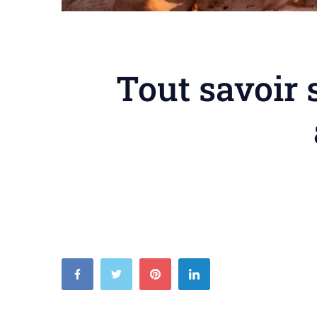
Tout savoir s