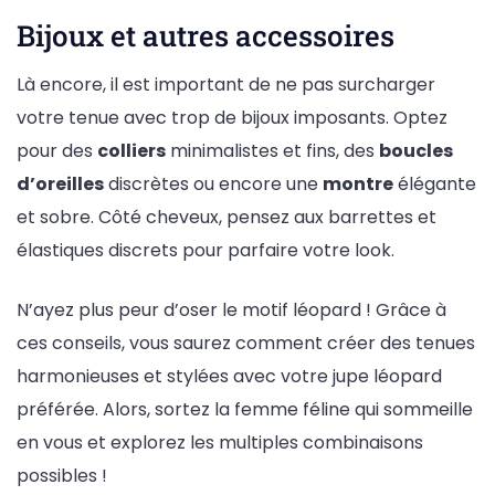
Bijoux et autres accessoires
Là encore, il est important de ne pas surcharger
votre tenue avec trop de bijoux imposants. Optez
pour des
colliers
minimalistes et fins, des
boucles
d’oreilles
discrètes ou encore une
montre
élégante
et sobre. Côté cheveux, pensez aux barrettes et
élastiques discrets pour parfaire votre look.
N’ayez plus peur d’oser le motif léopard ! Grâce à
ces conseils, vous saurez comment créer des tenues
harmonieuses et stylées avec votre jupe léopard
préférée. Alors, sortez la femme féline qui sommeille
en vous et explorez les multiples combinaisons
possibles !