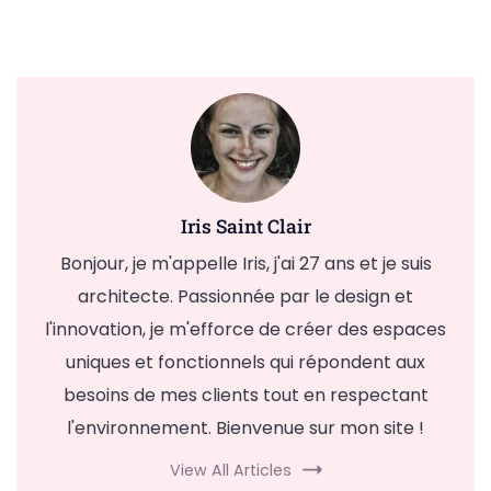
Iris Saint Clair
Bonjour, je m'appelle Iris, j'ai 27 ans et je suis
architecte. Passionnée par le design et
l'innovation, je m'efforce de créer des espaces
uniques et fonctionnels qui répondent aux
besoins de mes clients tout en respectant
l'environnement. Bienvenue sur mon site !
View All Articles