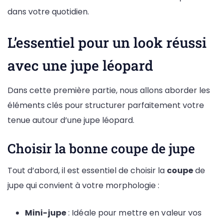
dans votre quotidien.
L’essentiel pour un look réussi
avec une jupe léopard
Dans cette première partie, nous allons aborder les
éléments clés pour structurer parfaitement votre
tenue autour d’une jupe léopard.
Choisir la bonne coupe de jupe
Tout d’abord, il est essentiel de choisir la
coupe
de
jupe qui convient à votre morphologie :
Mini-jupe
: Idéale pour mettre en valeur vos