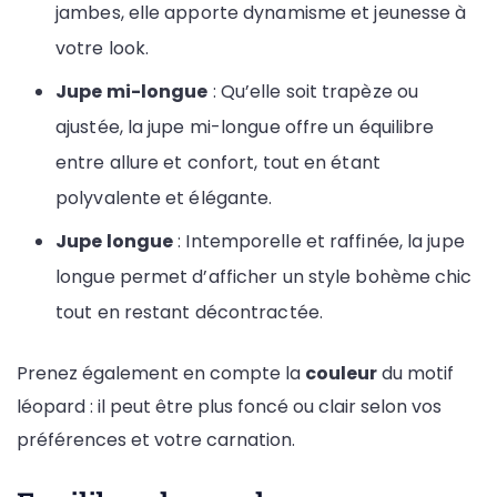
jambes, elle apporte dynamisme et jeunesse à
votre look.
Jupe mi-longue
: Qu’elle soit trapèze ou
ajustée, la jupe mi-longue offre un équilibre
entre allure et confort, tout en étant
polyvalente et élégante.
Jupe longue
: Intemporelle et raffinée, la jupe
longue permet d’afficher un style bohème chic
tout en restant décontractée.
Prenez également en compte la
couleur
du motif
léopard : il peut être plus foncé ou clair selon vos
préférences et votre carnation.