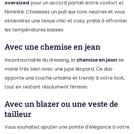
oversized
pour un accord parfait entre confort et
féminité. Choisissez un pull aux tons neutres et vous
obtiendrez une tenue chic et cosy, prête à affronter
les températures basses.
Avec une chemise en jean
Incontournable du dressing, la
chemise en jean
se
marie très bien avec une jupe léopard. Ce duo
apporte une touche urbaine et trendy à votre look,
tout en restant résolument féminin.
Avec un blazer ou une veste de
tailleur
Vous souhaitez ajouter une pointe d’élégance à votre