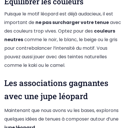
Equilibrer les couleurs
Puisque le motif léopard est déjà audacieux, il est
important de
ne pas surcharger votre tenue
avec
des couleurs trop vives. Optez pour des
couleurs
neutres
comme le noir, le blanc, le beige ou le gris
pour contrebalancer l’intensité du motif. Vous
pouvez aussi jouer avec des teintes naturelles
comme le kaki ou le camel.
Les associations gagnantes
avec une jupe léopard
Maintenant que nous avons vu les bases, explorons
quelques idées de tenues à composer autour d’une
jupe léopard
.