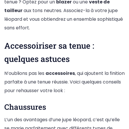
tenue ? Optez pour un
blazer
ou une
veste de
tailleur
aux tons neutres. Associez-la à votre jupe
léopard et vous obtiendrez un ensemble sophistiqué
sans effort.
Accessoiriser sa tenue :
quelques astuces
N’oublions pas les
accessoires
, qui ajoutent la finition
parfaite à une tenue réussie. Voici quelques conseils
pour rehausser votre look :
Chaussures
L’un des avantages d’une jupe léopard, c’est qu’elle
se marie parfaitement avec différents types de