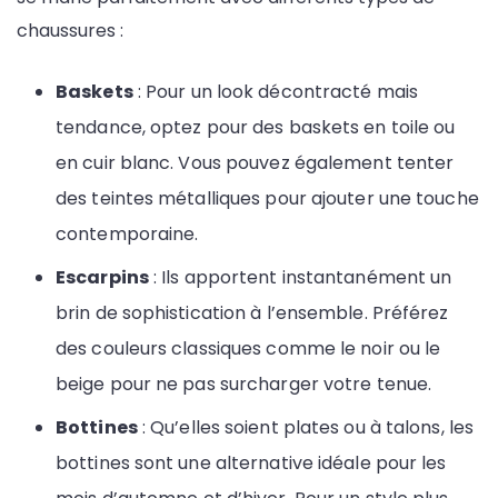
chaussures :
Baskets
: Pour un look décontracté mais
tendance, optez pour des baskets en toile ou
en cuir blanc. Vous pouvez également tenter
des teintes métalliques pour ajouter une touche
contemporaine.
Escarpins
: Ils apportent instantanément un
brin de sophistication à l’ensemble. Préférez
des couleurs classiques comme le noir ou le
beige pour ne pas surcharger votre tenue.
Bottines
: Qu’elles soient plates ou à talons, les
bottines sont une alternative idéale pour les