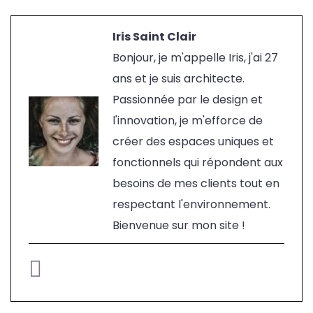
Iris Saint Clair
Bonjour, je m'appelle Iris, j'ai 27
ans et je suis architecte.
Passionnée par le design et
l'innovation, je m'efforce de
créer des espaces uniques et
fonctionnels qui répondent aux
besoins de mes clients tout en
respectant l'environnement.
Bienvenue sur mon site !