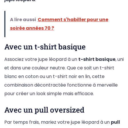
A lire aussi
Comment s'habiller pour une
soirée années 70 ?
Avec un t-shirt basique
Associez votre jupe léopard à un
t-shirt basique
, uni
et dans une couleur neutre. Que ce soit un t-shirt
blanc en coton ou un t-shirt noir en lin, cette
combinaison décontractée fonctionne à merveille
pour créer un look simple mais efficace.
Avec un pull oversized
Par temps frais, mariez votre jupe léopard à un
pull