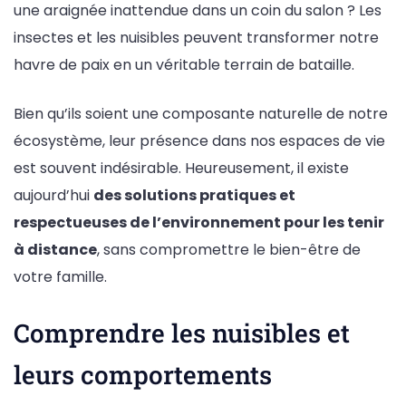
une araignée inattendue dans un coin du salon ? Les
insectes et les nuisibles peuvent transformer notre
havre de paix en un véritable terrain de bataille.
Bien qu’ils soient une composante naturelle de notre
écosystème, leur présence dans nos espaces de vie
est souvent indésirable. Heureusement, il existe
aujourd’hui
des solutions pratiques et
respectueuses de l’environnement pour les tenir
à distance
, sans compromettre le bien-être de
votre famille.
Comprendre les nuisibles et
leurs comportements