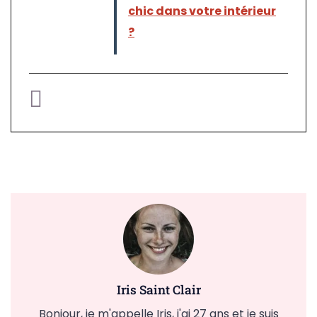
chic dans votre intérieur
?
Iris Saint Clair
Bonjour, je m'appelle Iris, j'ai 27 ans et je suis