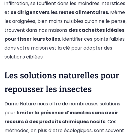
infiltration, se faufilent dans les moindres interstices
et
se dirigent vers les restes alimentaires
. Même
les araignées, bien moins nuisibles qu’on ne le pense,
trouvent dans nos maisons
des cachettes idéales
pour tisser leurs toiles
. Identifier ces points faibles
dans votre maison est la clé pour adopter des
solutions ciblées.
Les solutions naturelles pour
repousser les insectes
Dame Nature nous offre de nombreuses solutions
pour
limiter la présence d’insectes sans avoir
recours à des produits chimiques nocifs
. Ces
méthodes, en plus d’être écologiques, sont souvent