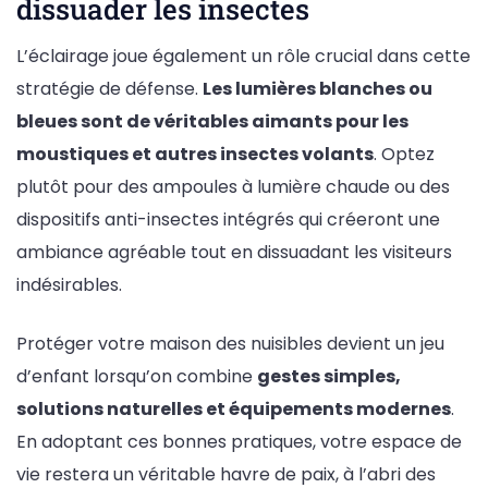
dissuader les insectes
L’éclairage joue également un rôle crucial dans cette
stratégie de défense.
Les lumières blanches ou
bleues sont de véritables aimants pour les
moustiques et autres insectes volants
. Optez
plutôt pour des ampoules à lumière chaude ou des
dispositifs anti-insectes intégrés qui créeront une
ambiance agréable tout en dissuadant les visiteurs
indésirables.
Protéger votre maison des nuisibles devient un jeu
d’enfant lorsqu’on combine
gestes simples,
solutions naturelles et équipements modernes
.
En adoptant ces bonnes pratiques, votre espace de
vie restera un véritable havre de paix, à l’abri des