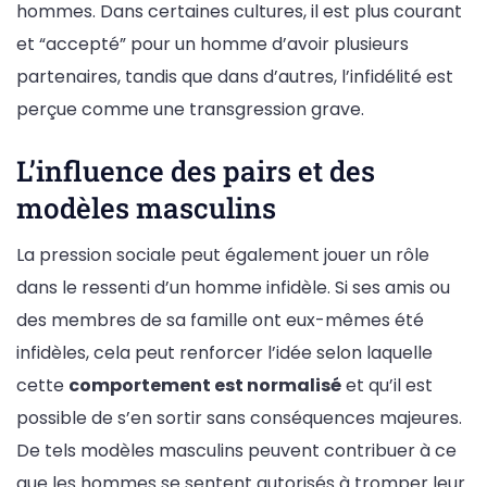
hommes. Dans certaines cultures, il est plus courant
et “accepté” pour un homme d’avoir plusieurs
partenaires, tandis que dans d’autres, l’infidélité est
perçue comme une transgression grave.
L’influence des pairs et des
modèles masculins
La pression sociale peut également jouer un rôle
dans le ressenti d’un homme infidèle. Si ses amis ou
des membres de sa famille ont eux-mêmes été
infidèles, cela peut renforcer l’idée selon laquelle
cette
comportement est normalisé
et qu’il est
possible de s’en sortir sans conséquences majeures.
De tels modèles masculins peuvent contribuer à ce
que les hommes se sentent autorisés à tromper leur