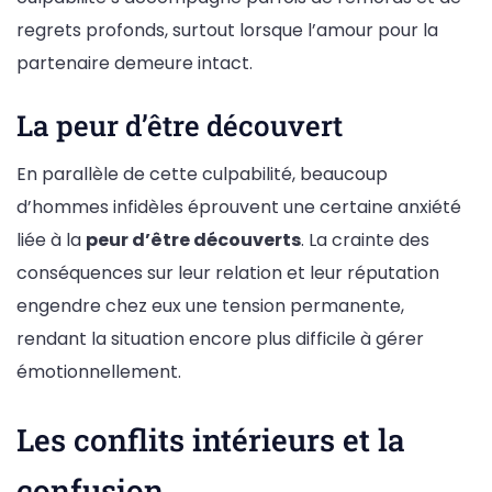
regrets profonds, surtout lorsque l’amour pour la
partenaire demeure intact.
La peur d’être découvert
En parallèle de cette culpabilité, beaucoup
d’hommes infidèles éprouvent une certaine anxiété
liée à la
peur d’être découverts
. La crainte des
conséquences sur leur relation et leur réputation
engendre chez eux une tension permanente,
rendant la situation encore plus difficile à gérer
émotionnellement.
Les conflits intérieurs et la
confusion