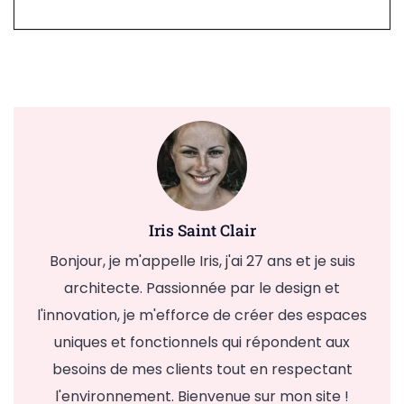
Iris Saint Clair
Bonjour, je m'appelle Iris, j'ai 27 ans et je suis
architecte. Passionnée par le design et
l'innovation, je m'efforce de créer des espaces
uniques et fonctionnels qui répondent aux
besoins de mes clients tout en respectant
l'environnement. Bienvenue sur mon site !