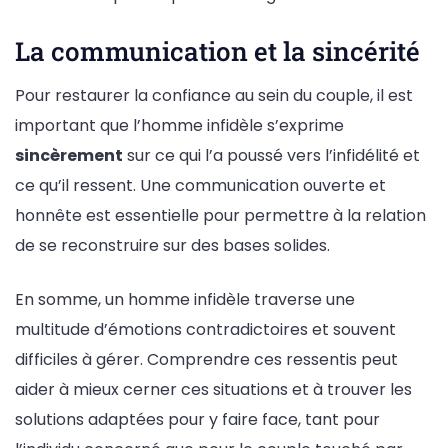
La communication et la sincérité
Pour restaurer la confiance au sein du couple, il est
important que l’homme infidèle s’exprime
sincèrement
sur ce qui l’a poussé vers l’infidélité et
ce qu’il ressent. Une communication ouverte et
honnête est essentielle pour permettre à la relation
de se reconstruire sur des bases solides.
En somme, un homme infidèle traverse une
multitude d’émotions contradictoires et souvent
difficiles à gérer. Comprendre ces ressentis peut
aider à mieux cerner ces situations et à trouver les
solutions adaptées pour y faire face, tant pour