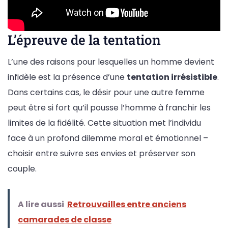
L’épreuve de la tentation
L’une des raisons pour lesquelles un homme devient
infidèle est la présence d’une
tentation irrésistible
.
Dans certains cas, le désir pour une autre femme
peut être si fort qu’il pousse l’homme à franchir les
limites de la fidélité. Cette situation met l’individu
face à un profond dilemme moral et émotionnel –
choisir entre suivre ses envies et préserver son
couple.
A lire aussi
Retrouvailles entre anciens
camarades de classe