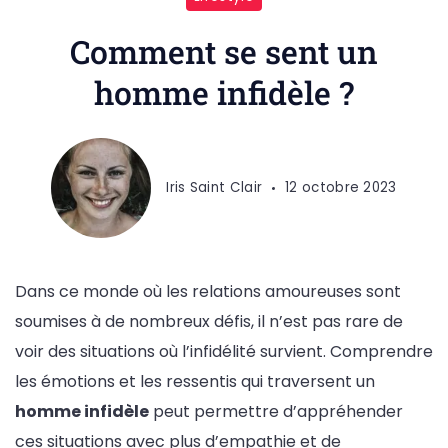
Comment se sent un
homme infidèle ?
Iris Saint Clair
12 octobre 2023
Dans ce monde où les relations amoureuses sont
soumises à de nombreux défis, il n’est pas rare de
voir des situations où l’infidélité survient. Comprendre
les émotions et les ressentis qui traversent un
homme infidèle
peut permettre d’appréhender
ces situations avec plus d’empathie et de