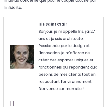
l’individu concerné que pour le couple touché par
l’infidélité.
Iris Saint Clair
Bonjour, je m'appelle Iris, j'ai 27
ans et je suis architecte.
Passionnée par le design et
l'innovation, je m'efforce de
créer des espaces uniques et
fonctionnels qui répondent aux
besoins de mes clients tout en
respectant l'environnement.
Bienvenue sur mon site !