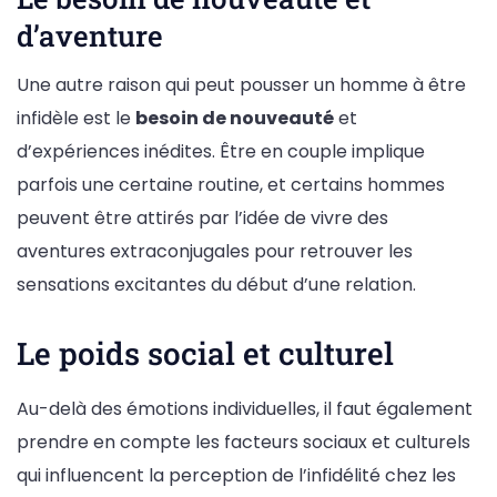
d’aventure
Une autre raison qui peut pousser un homme à être
infidèle est le
besoin de nouveauté
et
d’expériences inédites. Être en couple implique
parfois une certaine routine, et certains hommes
peuvent être attirés par l’idée de vivre des
aventures extraconjugales pour retrouver les
sensations excitantes du début d’une relation.
Le poids social et culturel
Au-delà des émotions individuelles, il faut également
prendre en compte les facteurs sociaux et culturels
qui influencent la perception de l’infidélité chez les