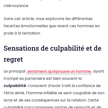
clairvoyance.
Dans cet article, nous explorons les différentes
facettes émotionnelles que vivent ces hommes en
proie à la tentation.
Sensations de culpabilité et de
regret
Le principal
sentiment qu’éprouve un homme
ayant
trompé sa partenaire est bien souvent la
culpabilité
. Conscient d’avoir trahi la confiance de
l’être aimé, l’homme infidèle se sent coupable de son
acte et de ses conséquences sur la relation. Cette
culpabilité s’accompagne parfois de remords et de