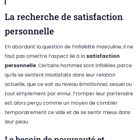
La recherche de satisfaction
personnelle
En abordant la question de l’infidélité masculine, il ne
faut pas omettre l’aspect lié à la
satisfaction
personnelle
. Certains hommes sont infidèles parce
qu’ils se sentent insatisfaits dans leur relation
actuelle, que ce soit au niveau émotionnel, sexuel ou
tout simplement par ennui. Tromper leur partenaire
est alors perçu comme un moyen de combler
temporairement ce vide et de se sentir mieux dans
leur peau.
Le besoin de nouveauté et