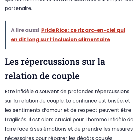
partenaire.
A lire aussi
Pride Rice : ce riz arc-en-ciel qui
en dit long sur l’inclusion alimentaire
Les répercussions sur la
relation de couple
Être infidèle a souvent de profondes répercussions
sur la relation de couple. La confiance est brisée, et
les sentiments d’amour et de respect peuvent être
fragilisés. Il est alors crucial pour l’homme infidèle de
faire face à ses émotions et de prendre les mesures
nécessaires pour réparer les dégâts causés.