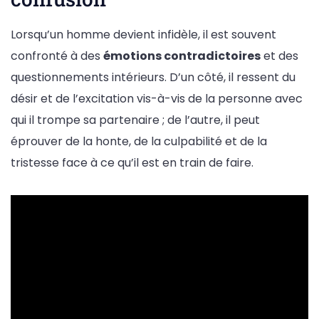
Lorsqu’un homme devient infidèle, il est souvent
confronté à des
émotions contradictoires
et des
questionnements intérieurs. D’un côté, il ressent du
désir et de l’excitation vis-à-vis de la personne avec
qui il trompe sa partenaire ; de l’autre, il peut
éprouver de la honte, de la culpabilité et de la
tristesse face à ce qu’il est en train de faire.