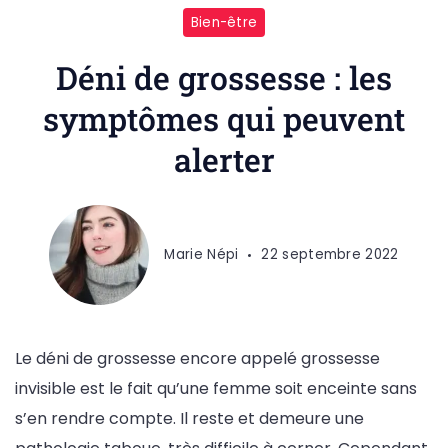
Bien-être
Déni de grossesse : les
symptômes qui peuvent
alerter
Marie Népi
22 septembre 2022
Le déni de grossesse encore appelé grossesse
invisible est le fait qu’une femme soit enceinte sans
s’en rendre compte. Il reste et demeure une