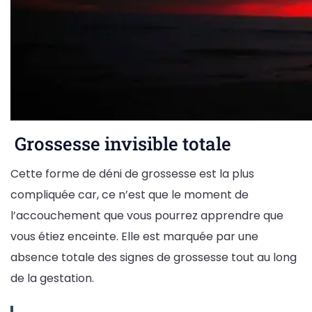
Grossesse invisible totale
Cette forme de déni de grossesse est la plus
compliquée car, ce n’est que le moment de
l’accouchement que vous pourrez apprendre que
vous étiez enceinte. Elle est marquée par une
absence totale des signes de grossesse tout au long
de la gestation.