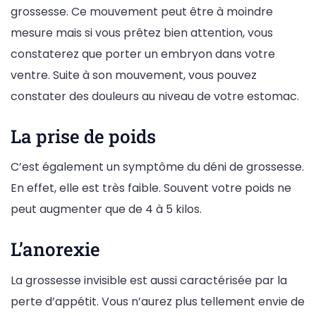
grossesse. Ce mouvement peut être à moindre
mesure mais si vous prêtez bien attention, vous
constaterez que porter un embryon dans votre
ventre. Suite à son mouvement, vous pouvez
constater des douleurs au niveau de votre estomac.
La prise de poids
C’est également un symptôme du déni de grossesse.
En effet, elle est très faible. Souvent votre poids ne
peut augmenter que de 4 à 5 kilos.
L’anorexie
La grossesse invisible est aussi caractérisée par la
perte d’appétit. Vous n’aurez plus tellement envie de