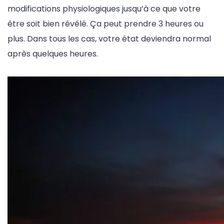
modifications physiologiques jusqu’à ce que votre
être soit bien révélé. Ça peut prendre 3 heures ou
plus. Dans tous les cas, votre état deviendra normal
après quelques heures.