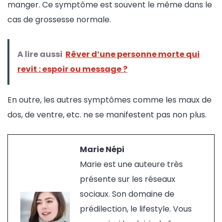
manger. Ce symptôme est souvent le même dans le
cas de grossesse normale.
A lire aussi
Rêver d’une personne morte qui
revit : espoir ou message ?
En outre, les autres symptômes comme les maux de
dos, de ventre, etc. ne se manifestent pas non plus.
Marie Népi
Marie est une auteure très
présente sur les réseaux
sociaux. Son domaine de
prédilection, le lifestyle. Vous