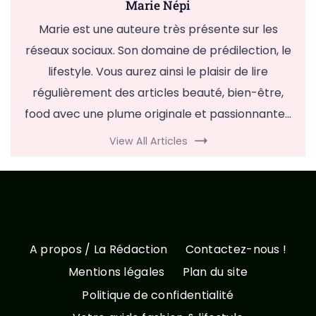
Marie Népi
Marie est une auteure très présente sur les
réseaux sociaux. Son domaine de prédilection, le
lifestyle. Vous aurez ainsi le plaisir de lire
régulièrement des articles beauté, bien-être,
food avec une plume originale et passionnante...
View All Articles
A propos / La Rédaction
Contactez-nous !
Mentions légales
Plan du site
Politique de confidentialité