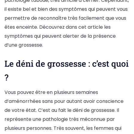
pathologie taboue, très difficile à cerner. Cependant,
il existe bel et bien des symptômes qui peuvent vous
permettre de reconnaître très facilement que vous
êtes enceinte. Découvrez dans cet article les
symptômes qui peuvent alerter de la présence
d’une grossesse.
Le déni de grossesse : c’est quoi
?
Vous pouvez être en plusieurs semaines
d’aménorrhées sans pour autant avoir conscience
de votre état. C’est au fait le déni de grossesse. Il
représente une pathologie très méconnue par
plusieurs personnes. Très souvent, les femmes qui