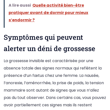
A lire aussi
Quelle activité bien-être
pratiquer avant de dormir pour mieux
s’endormir ?
Symptômes qui peuvent
alerter un déni de grossesse
La grossesse invisible est caractérisée par une
absence totale des signes normaux qui reflètent la
présence d’un fœtus chez une femme. La nausée,
l’anorexie, l’aménorrhée, la prise de poids, la tension
mammaire sont autant de signes que vous n’allez
pas du tout observer. Dans certains cas, vous pouvez
avoir partiellement ces signes mais ils restent