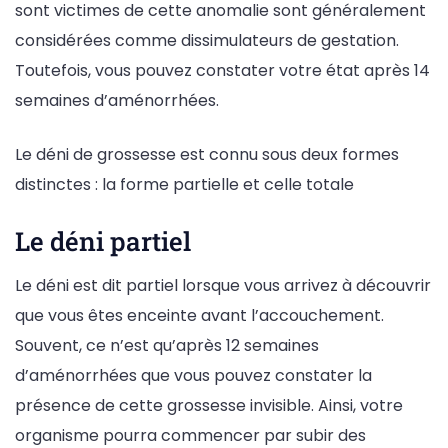
sont victimes de cette anomalie sont généralement
considérées comme dissimulateurs de gestation.
Toutefois, vous pouvez constater votre état après 14
semaines d’aménorrhées.
Le déni de grossesse est connu sous deux formes
distinctes : la forme partielle et celle totale
Le déni partiel
Le déni est dit partiel lorsque vous arrivez à découvrir
que vous êtes enceinte avant l’accouchement.
Souvent, ce n’est qu’après 12 semaines
d’aménorrhées que vous pouvez constater la
présence de cette grossesse invisible. Ainsi, votre
organisme pourra commencer par subir des