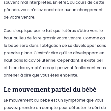
souvent mal interprétés. En effet, au cours de cette
période, vous n’allez constater aucun changement
de votre ventre.
Ceci s’explique par le fait que l’utérus s’étire vers le
haut au lieu de faire grossir votre ventre. Comme ça,
le bébé sera dans l’obligation de se développer sans
prendre place. C’est-à-dire qu’il se développera en
haut dans la cavité utérine. Cependant, il existe bel
et bien des symptômes qui peuvent facilement vous
amener à dire que vous êtes enceinte.
Le mouvement partiel du bébé
Le mouvement du bébé est un symptôme que vous
pouvez prendre en compte pour détecter le déni de