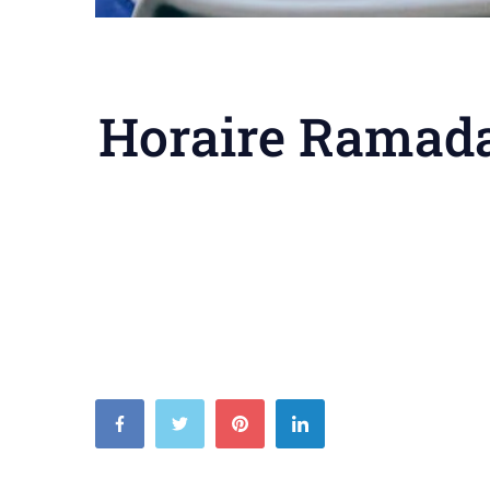
Horaire Ramadan