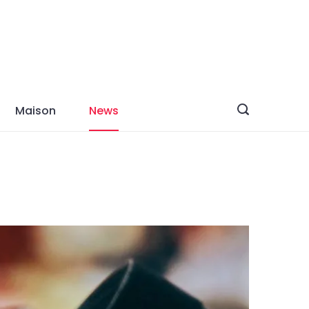
Maison
News