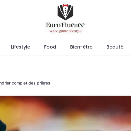
Magazine.
Lifestyle
Food
Bien-être
Beauté
ndrier complet des prières