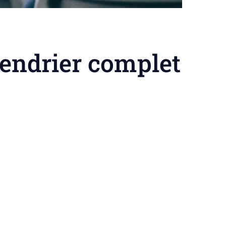
lendrier complet