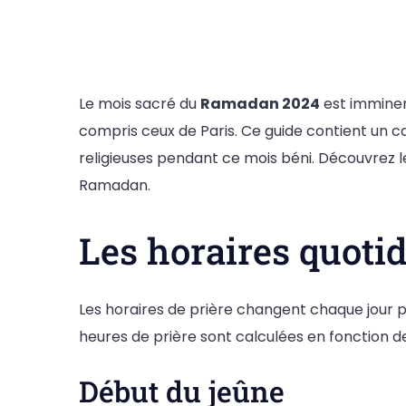
Le mois sacré du
Ramadan 2024
est imminent
compris ceux de Paris. Ce guide contient un ca
religieuses pendant ce mois béni. Découvrez les
Ramadan.
Les horaires quoti
Les horaires de prière changent chaque jour pe
heures de prière sont calculées en fonction de
Début du jeûne