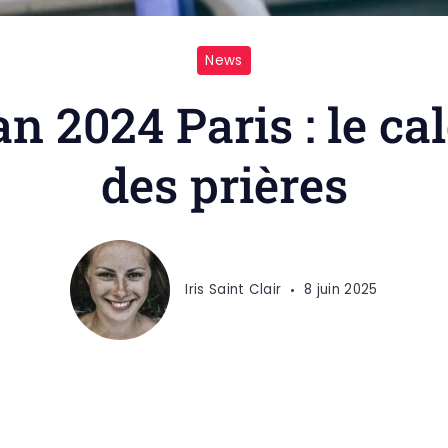
News
 2024 Paris : le ca
des prières
Iris Saint Clair
8 juin 2025