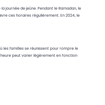
de la journée de jeûne. Pendant le Ramadan, le
ivre ces horaires régulièrement. En 2024, le
 où les familles se réunissent pour rompre le
 heure peut varier légèrement en fonction