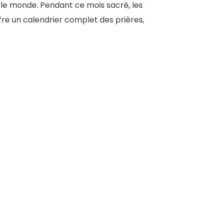
 le monde. Pendant ce mois sacré, les
re un calendrier complet des prières,