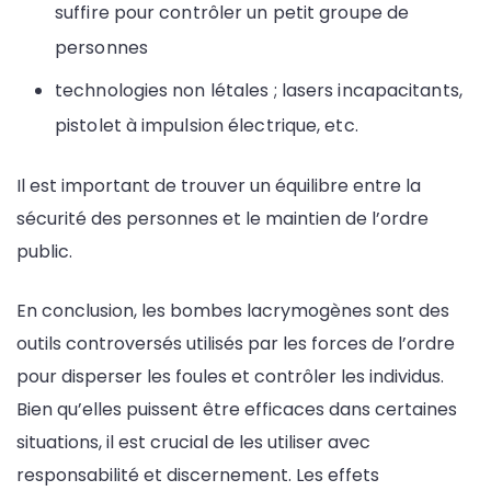
suffire pour contrôler un petit groupe de
personnes
technologies non létales ; lasers incapacitants,
pistolet à impulsion électrique, etc.
Il est important de trouver un équilibre entre la
sécurité des personnes et le maintien de l’ordre
public.
En conclusion, les bombes lacrymogènes sont des
outils controversés utilisés par les forces de l’ordre
pour disperser les foules et contrôler les individus.
Bien qu’elles puissent être efficaces dans certaines
situations, il est crucial de les utiliser avec
responsabilité et discernement. Les effets