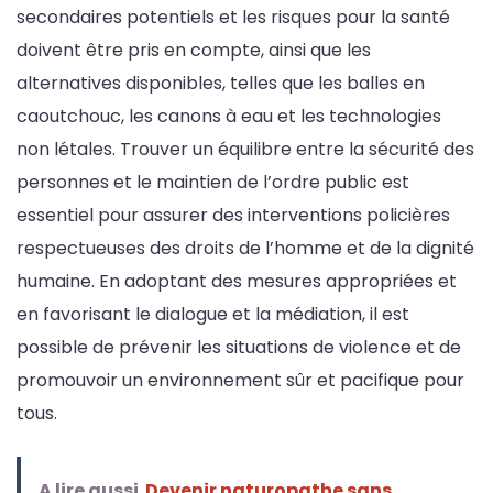
secondaires potentiels et les risques pour la santé
doivent être pris en compte, ainsi que les
alternatives disponibles, telles que les balles en
caoutchouc, les canons à eau et les technologies
non létales. Trouver un équilibre entre la sécurité des
personnes et le maintien de l’ordre public est
essentiel pour assurer des interventions policières
respectueuses des droits de l’homme et de la dignité
humaine. En adoptant des mesures appropriées et
en favorisant le dialogue et la médiation, il est
possible de prévenir les situations de violence et de
promouvoir un environnement sûr et pacifique pour
tous.
A lire aussi
Devenir naturopathe sans