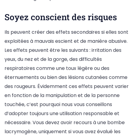
Soyez conscient des risques
Ils peuvent créer des effets secondaires si elles sont
exploitées à mauvais escient et de manière abusive.
Les effets peuvent être les suivants : irritation des
yeux, du nez et de la gorge, des difficultés
respiratoires comme une toux légère ou des
éternuements ou bien des lésions cutanées comme
des rougeurs. Évidemment ces effets peuvent varier
en fonction de la manipulation et de la personne
touchée, c’est pourquoi nous vous conseillons
d’adopter toujours une utilisation responsable et
nécessaire. Vous devez avoir recours à une bombe
lacrymogène, uniquement si vous avez évalué les