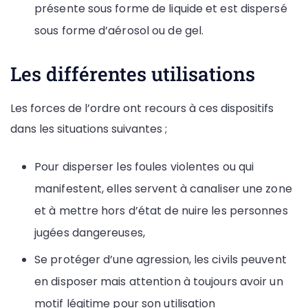
présente sous forme de liquide et est dispersé
sous forme d’aérosol ou de gel.
Les différentes utilisations
Les forces de l’ordre ont recours à ces dispositifs
dans les situations suivantes ;
Pour disperser les foules violentes ou qui
manifestent, elles servent à canaliser une zone
et à mettre hors d’état de nuire les personnes
jugées dangereuses,
Se protéger d’une agression, les civils peuvent
en disposer mais attention à toujours avoir un
motif légitime pour son utilisation