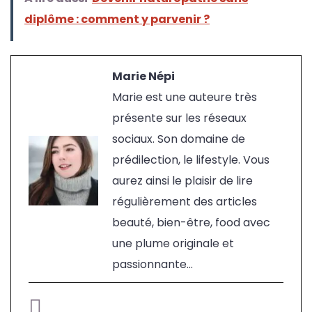
diplôme : comment y parvenir ?
Marie Népi
Marie est une auteure très
présente sur les réseaux
sociaux. Son domaine de
prédilection, le lifestyle. Vous
aurez ainsi le plaisir de lire
régulièrement des articles
beauté, bien-être, food avec
une plume originale et
passionnante...