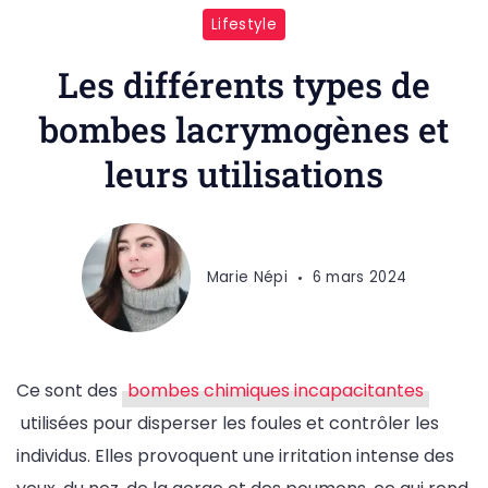
Lifestyle
Les différents types de
bombes lacrymogènes et
leurs utilisations
Marie Népi
6 mars 2024
Ce sont des
bombes chimiques incapacitantes
utilisées pour disperser les foules et contrôler les
individus. Elles provoquent une irritation intense des