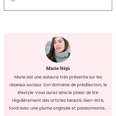
Marie Népi
Marie est une auteure très présente sur les
réseaux sociaux. Son domaine de prédilection, le
lifestyle. Vous aurez ainsi le plaisir de lire
régulièrement des articles beauté, bien-être,
food avec une plume originale et passionnante...