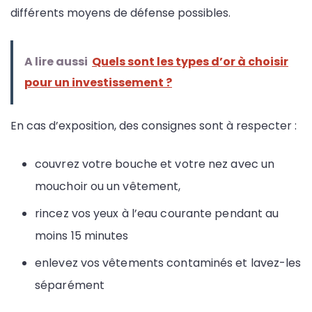
différents moyens de défense possibles.
A lire aussi
Quels sont les types d’or à choisir
pour un investissement ?
En cas d’exposition, des consignes sont à respecter :
couvrez votre bouche et votre nez avec un
mouchoir ou un vêtement,
rincez vos yeux à l’eau courante pendant au
moins 15 minutes
enlevez vos vêtements contaminés et lavez-les
séparément