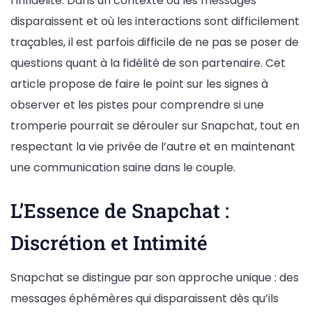
l’infidélité. Dans un contexte où les messages
disparaissent et où les interactions sont difficilement
traçables, il est parfois difficile de ne pas se poser de
questions quant à la fidélité de son partenaire. Cet
article propose de faire le point sur les signes à
observer et les pistes pour comprendre si une
tromperie pourrait se dérouler sur Snapchat, tout en
respectant la vie privée de l’autre et en maintenant
une communication saine dans le couple.
L’Essence de Snapchat :
Discrétion et Intimité
Snapchat se distingue par son approche unique : des
messages éphémères qui disparaissent dès qu’ils