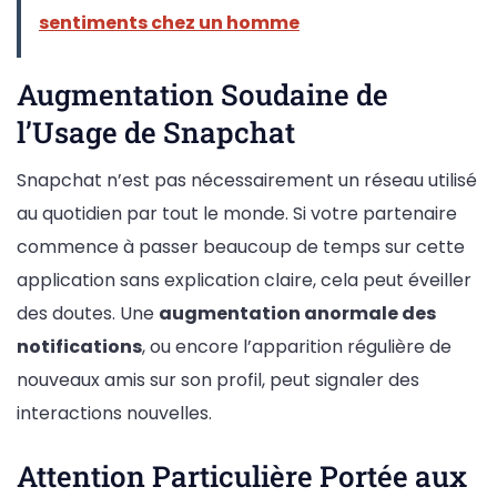
sentiments chez un homme
Augmentation Soudaine de
l’Usage de Snapchat
Snapchat n’est pas nécessairement un réseau utilisé
au quotidien par tout le monde. Si votre partenaire
commence à passer beaucoup de temps sur cette
application sans explication claire, cela peut éveiller
des doutes. Une
augmentation anormale des
notifications
, ou encore l’apparition régulière de
nouveaux amis sur son profil, peut signaler des
interactions nouvelles.
Attention Particulière Portée aux