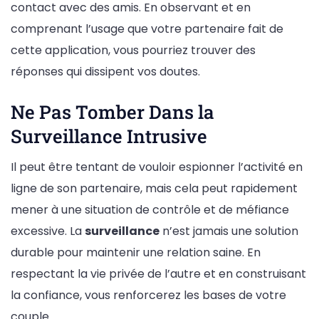
contact avec des amis. En observant et en
comprenant l’usage que votre partenaire fait de
cette application, vous pourriez trouver des
réponses qui dissipent vos doutes.
Ne Pas Tomber Dans la
Surveillance Intrusive
Il peut être tentant de vouloir espionner l’activité en
ligne de son partenaire, mais cela peut rapidement
mener à une situation de contrôle et de méfiance
excessive. La
surveillance
n’est jamais une solution
durable pour maintenir une relation saine. En
respectant la vie privée de l’autre et en construisant
la confiance, vous renforcerez les bases de votre
couple.