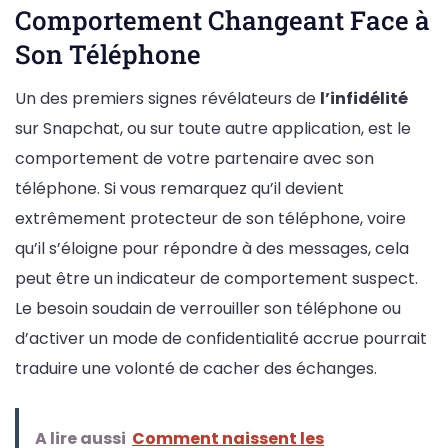
Comportement Changeant Face à
Son Téléphone
Un des premiers signes révélateurs de
l’infidélité
sur Snapchat, ou sur toute autre application, est le
comportement de votre partenaire avec son
téléphone. Si vous remarquez qu’il devient
extrêmement protecteur de son téléphone, voire
qu’il s’éloigne pour répondre à des messages, cela
peut être un indicateur de comportement suspect.
Le besoin soudain de verrouiller son téléphone ou
d’activer un mode de confidentialité accrue pourrait
traduire une volonté de cacher des échanges.
A lire aussi
Comment naissent les