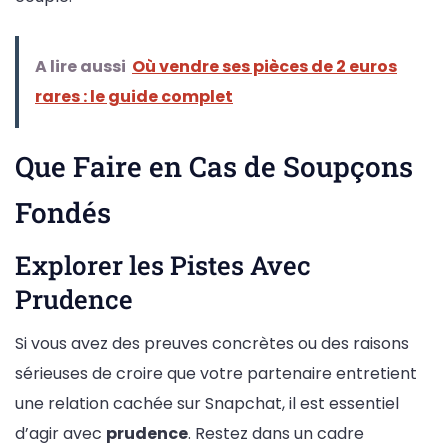
A lire aussi
Où vendre ses pièces de 2 euros
rares : le guide complet
Que Faire en Cas de Soupçons
Fondés
Explorer les Pistes Avec
Prudence
Si vous avez des preuves concrètes ou des raisons
sérieuses de croire que votre partenaire entretient
une relation cachée sur Snapchat, il est essentiel
d’agir avec
prudence
. Restez dans un cadre