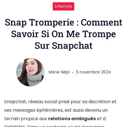
Lifestyle
Snap Tromperie : Comment
Savoir Si On Me Trompe
Sur Snapchat
Marie Népi
5 novembre 2024
Snapchat, réseau social prisé pour sa discrétion et
ses messages éphémères, est aussi devenu un
terrain propice aux
relations ambiguës
et à