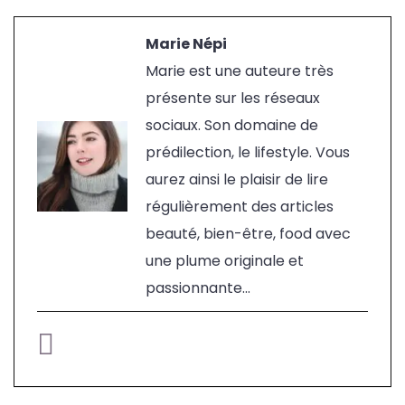
Marie Népi
Marie est une auteure très
présente sur les réseaux
sociaux. Son domaine de
prédilection, le lifestyle. Vous
aurez ainsi le plaisir de lire
régulièrement des articles
beauté, bien-être, food avec
une plume originale et
passionnante...