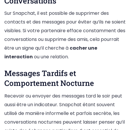
Conversations
Sur Snapchat, il est possible de supprimer des
contacts et des messages pour éviter qu’ils ne soient
visibles. Si votre partenaire efface constamment des
conversations ou supprime des amis, cela pourrait
être un signe qu’il cherche à
cacher une
interaction
ou une relation.
Messages Tardifs et
Comportement Nocturne
Recevoir ou envoyer des messages tard le soir peut
aussi être un indicateur. Snapchat étant souvent
utilisé de manière informelle et parfois secrète, les
conversations nocturnes peuvent laisser penser qu’il