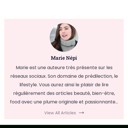
Marie Népi
Marie est une auteure très présente sur les
réseaux sociaux. Son domaine de prédilection, le
lifestyle. Vous aurez ainsi le plaisir de lire
régulièrement des articles beauté, bien-être,
food avec une plume originale et passionnante...
View All Articles