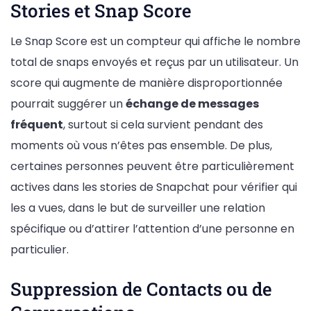
Stories et Snap Score
Le Snap Score est un compteur qui affiche le nombre
total de snaps envoyés et reçus par un utilisateur. Un
score qui augmente de manière disproportionnée
pourrait suggérer un
échange de messages
fréquent
, surtout si cela survient pendant des
moments où vous n’êtes pas ensemble. De plus,
certaines personnes peuvent être particulièrement
actives dans les stories de Snapchat pour vérifier qui
les a vues, dans le but de surveiller une relation
spécifique ou d’attirer l’attention d’une personne en
particulier.
Suppression de Contacts ou de