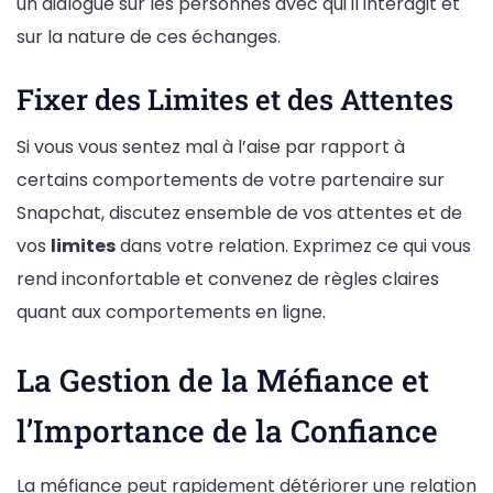
un dialogue sur les personnes avec qui il interagit et
sur la nature de ces échanges.
Fixer des Limites et des Attentes
Si vous vous sentez mal à l’aise par rapport à
certains comportements de votre partenaire sur
Snapchat, discutez ensemble de vos attentes et de
vos
limites
dans votre relation. Exprimez ce qui vous
rend inconfortable et convenez de règles claires
quant aux comportements en ligne.
La Gestion de la Méfiance et
l’Importance de la Confiance
La méfiance peut rapidement détériorer une relation