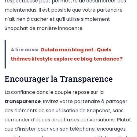
respectueuse peut permettre de désamorcer des
malentendus. Il est possible que votre partenaire
n’ait rien à cacher et qu’il utilise simplement
Snapchat de manière innocente.
A lire aussi
Oulala mon blog net : Quels
thèmes lifestyle explore ce blog tendance ?
Encourager la Transparence
La confiance dans le couple repose sur la
transparence
. Invitez votre partenaire à partager
des éléments de son utilisation de Snapchat, sans
demander d’accès direct à ses conversations. Plutôt
que d’insister pour voir son téléphone, encouragez