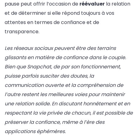
pause peut offrir l’occasion de
réévaluer
la relation
et de déterminer si elle répond toujours à vos
attentes en termes de confiance et de
transparence.
Les réseaux sociaux peuvent être des terrains
glissants en matière de confiance dans le couple.
Bien que Snapchat, de par son fonctionnement,
puisse parfois susciter des doutes, la
communication ouverte et la compréhension de
l’autre restent les meilleures voies pour maintenir
une relation solide. En discutant honnêtement et en
respectant la vie privée de chacun, il est possible de
préserver la confiance, même à l’ère des
applications éphémères.