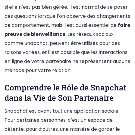
si elle n’est pas bien gérée. Il est normal de se poser
des questions lorsque l’on observe des changements
de comportement, mais il est aussi essentiel de
faire
preuve de bienveillance
. Les réseaux sociaux,
comme Snapchat, peuvent être utilisés pour des
raisons variées, et il est possible que les interactions
en ligne de votre partenaire ne représentent aucune
menace pour votre relation.
Comprendre le Rôle de Snapchat
dans la Vie de Son Partenaire
Snapchat est avant tout une application sociale.
Pour certaines personnes, c’est un espace de
détente, pour d’autres, une manière de garder le