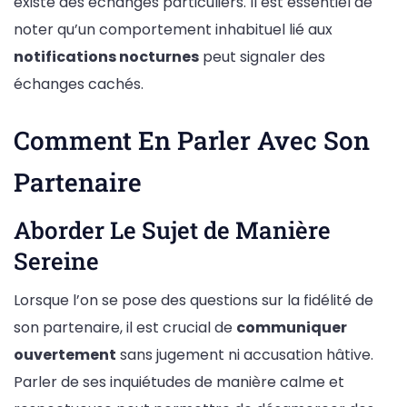
existe des échanges particuliers. Il est essentiel de
noter qu’un comportement inhabituel lié aux
notifications nocturnes
peut signaler des
échanges cachés.
Comment En Parler Avec Son
Partenaire
Aborder Le Sujet de Manière
Sereine
Lorsque l’on se pose des questions sur la fidélité de
son partenaire, il est crucial de
communiquer
ouvertement
sans jugement ni accusation hâtive.
Parler de ses inquiétudes de manière calme et