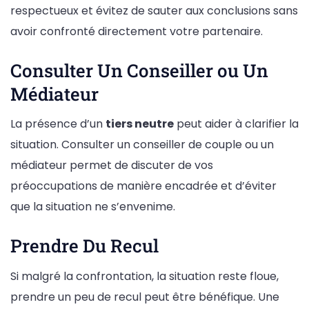
respectueux et évitez de sauter aux conclusions sans
avoir confronté directement votre partenaire.
Consulter Un Conseiller ou Un
Médiateur
La présence d’un
tiers neutre
peut aider à clarifier la
situation. Consulter un conseiller de couple ou un
médiateur permet de discuter de vos
préoccupations de manière encadrée et d’éviter
que la situation ne s’envenime.
Prendre Du Recul
Si malgré la confrontation, la situation reste floue,
prendre un peu de recul peut être bénéfique. Une