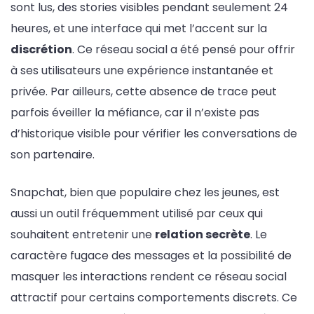
sont lus, des stories visibles pendant seulement 24
heures, et une interface qui met l’accent sur la
discrétion
. Ce réseau social a été pensé pour offrir
à ses utilisateurs une expérience instantanée et
privée. Par ailleurs, cette absence de trace peut
parfois éveiller la méfiance, car il n’existe pas
d’historique visible pour vérifier les conversations de
son partenaire.
Snapchat, bien que populaire chez les jeunes, est
aussi un outil fréquemment utilisé par ceux qui
souhaitent entretenir une
relation secrète
. Le
caractère fugace des messages et la possibilité de
masquer les interactions rendent ce réseau social
attractif pour certains comportements discrets. Ce