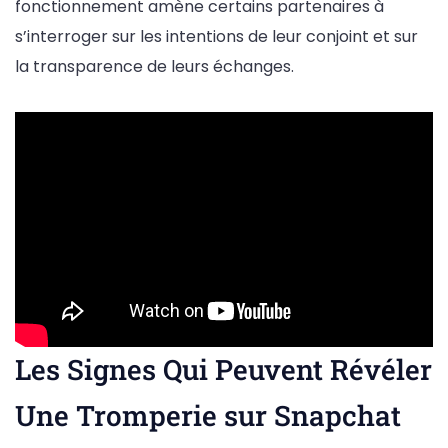
fonctionnement amène certains partenaires à
s’interroger sur les intentions de leur conjoint et sur
la transparence de leurs échanges.
Les Signes Qui Peuvent Révéler
Une Tromperie sur Snapchat