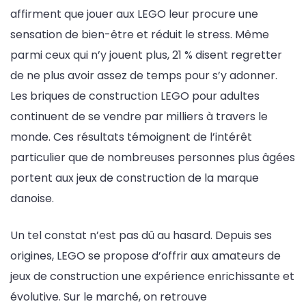
affirment que jouer aux LEGO leur procure une
sensation de bien-être et réduit le stress. Même
parmi ceux qui n’y jouent plus, 21 % disent regretter
de ne plus avoir assez de temps pour s’y adonner.
Les briques de construction LEGO pour adultes
continuent de se vendre par milliers à travers le
monde. Ces résultats témoignent de l’intérêt
particulier que de nombreuses personnes plus âgées
portent aux jeux de construction de la marque
danoise.
Un tel constat n’est pas dû au hasard. Depuis ses
origines, LEGO se propose d’offrir aux amateurs de
jeux de construction une expérience enrichissante et
évolutive. Sur le marché, on retrouve