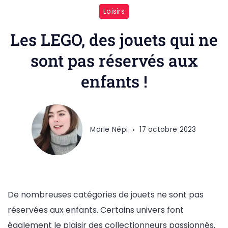
Loisirs
Les LEGO, des jouets qui ne
sont pas réservés aux
enfants !
Marie Népi
17 octobre 2023
De nombreuses catégories de jouets ne sont pas
réservées aux enfants. Certains univers font
également le plaisir des collectionneurs passionnés.