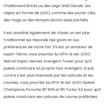
Chalkboard Bricks ou des Lego Wall Decals. Les
objets en forme de LEGO, comme des porte-clés,
des mugs ou des lampes seront aussi parfaits.
Il est possible également de choisir un set plus
traditionnel qui réponde aux goûts et aux
préférences de votre fan. S’il est un amateur de
super-héros, vous pourriez lui offrir le set LEGO
Marvel Super Heroes Avengers Tower pour qu’il
puisse construire sa propre tour Avengers. Si par
contre il est plus intéressé par les voitures et les
courses, vous pourriez lui offrir le set LEGO Speed
Champions Porsche 911 RSR et 911 Turbo 3.0 pour qu’il
puisse construire ses voitures de course préférées.