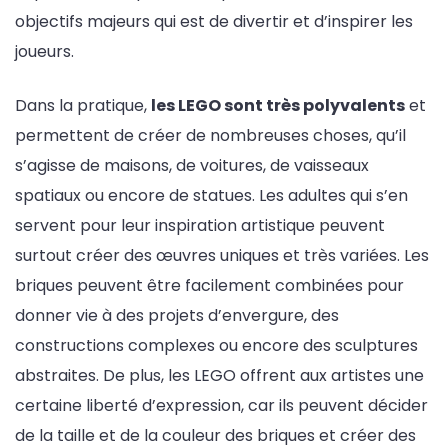
objectifs majeurs qui est de divertir et d’inspirer les
joueurs.
Dans la pratique,
les LEGO sont très polyvalents
et
permettent de créer de nombreuses choses, qu’il
s’agisse de maisons, de voitures, de vaisseaux
spatiaux ou encore de statues. Les adultes qui s’en
servent pour leur inspiration artistique peuvent
surtout créer des œuvres uniques et très variées. Les
briques peuvent être facilement combinées pour
donner vie à des projets d’envergure, des
constructions complexes ou encore des sculptures
abstraites. De plus, les LEGO offrent aux artistes une
certaine liberté d’expression, car ils peuvent décider
de la taille et de la couleur des briques et créer des