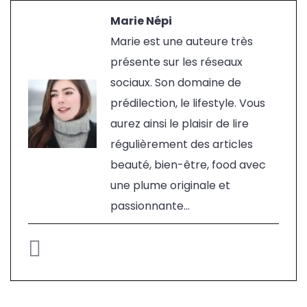
Marie Népi
Marie est une auteure très
présente sur les réseaux
sociaux. Son domaine de
prédilection, le lifestyle. Vous
aurez ainsi le plaisir de lire
régulièrement des articles
beauté, bien-être, food avec
une plume originale et
passionnante...