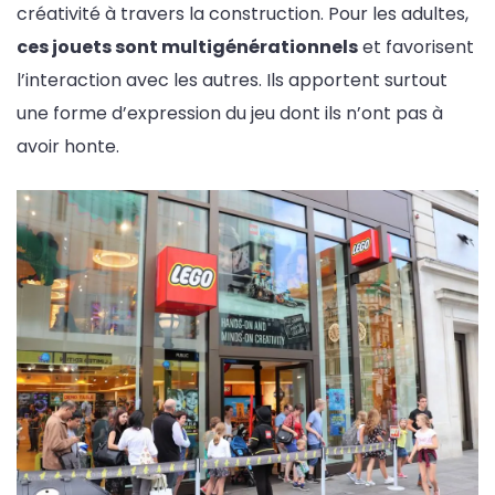
créativité à travers la construction. Pour les adultes,
ces jouets sont multigénérationnels
et favorisent
l’interaction avec les autres. Ils apportent surtout
une forme d’expression du jeu dont ils n’ont pas à
avoir honte.