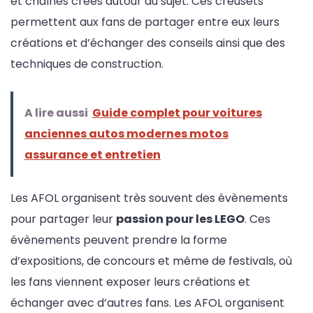
et chaînes créés autour du sujet. Ces creusets
permettent aux fans de partager entre eux leurs
créations et d’échanger des conseils ainsi que des
techniques de construction.
A lire aussi
Guide complet pour voitures
anciennes autos modernes motos
assurance et entretien
Les AFOL organisent très souvent des évènements
pour partager leur
passion pour les LEGO
. Ces
évènements peuvent prendre la forme
d’expositions, de concours et même de festivals, où
les fans viennent exposer leurs créations et
échanger avec d’autres fans. Les AFOL organisent