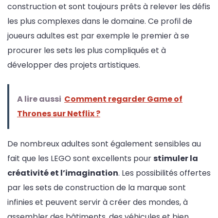
construction et sont toujours prêts à relever les défis
les plus complexes dans le domaine. Ce profil de
joueurs adultes est par exemple le premier à se
procurer les sets les plus compliqués et à
développer des projets artistiques.
A lire aussi
Comment regarder Game of
Thrones sur Netflix ?
De nombreux adultes sont également sensibles au
fait que les LEGO sont excellents pour
stimuler la
créativité et l’imagination
. Les possibilités offertes
par les sets de construction de la marque sont
infinies et peuvent servir à créer des mondes, à
assembler des bâtiments, des véhicules et bien