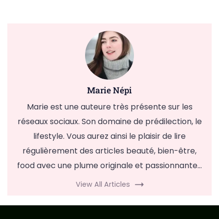
Marie Népi
Marie est une auteure très présente sur les
réseaux sociaux. Son domaine de prédilection, le
lifestyle. Vous aurez ainsi le plaisir de lire
régulièrement des articles beauté, bien-être,
food avec une plume originale et passionnante...
View All Articles