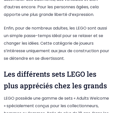
d’autres encore. Pour les personnes âgées, cela
apporte une plus grande liberté d’expression.
Enfin, pour de nombreux adultes, les LEGO sont aussi
un simple passe-temps idéal pour se relaxer et se
changer les idées. Cette catégorie de joueurs
s’intéresse uniquement aux jeux de construction pour
se détendre en se divertissant.
Les différents sets LEGO les
plus appréciés chez les grands
LEGO possède une gamme de sets « Adults Welcome
» spécialement conçus pour les collectionneurs,