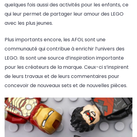
quelques fois aussi des activités pour les enfants, ce
qui leur permet de partager leur amour des LEGO
avec les plus jeunes.
Plus importants encore, les AFOL sont une
communauté qui contribue à enrichir l’univers des
LEGO. Ils sont une source d’inspiration importante
pour les créateurs de la marque. Ceux-ci s’inspirent
de leurs travaux et de leurs commentaires pour
concevoir de nouveaux sets et de nouvelles pièces.