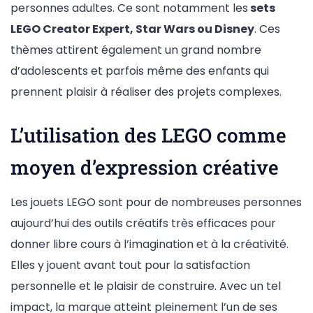
personnes adultes. Ce sont notamment les
sets
LEGO Creator Expert, Star Wars ou Disney
. Ces
thèmes attirent également un grand nombre
d’adolescents et parfois même des enfants qui
prennent plaisir à réaliser des projets complexes.
L’utilisation des LEGO comme
moyen d’expression créative
Les jouets LEGO sont pour de nombreuses personnes
aujourd’hui des outils créatifs très efficaces pour
donner libre cours à l’imagination et à la créativité.
Elles y jouent avant tout pour la satisfaction
personnelle et le plaisir de construire. Avec un tel
impact, la marque atteint pleinement l’un de ses