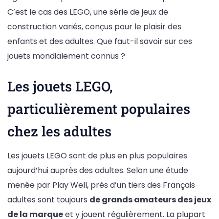
C’est le cas des LEGO, une série de jeux de
construction variés, conçus pour le plaisir des
enfants et des adultes. Que faut-il savoir sur ces
jouets mondialement connus ?
Les jouets LEGO,
particulièrement populaires
chez les adultes
Les jouets LEGO sont de plus en plus populaires
aujourd’hui auprès des adultes. Selon une étude
menée par Play Well, près d’un tiers des Français
adultes sont toujours
de grands amateurs des jeux
de la marque
et y jouent régulièrement. La plupart