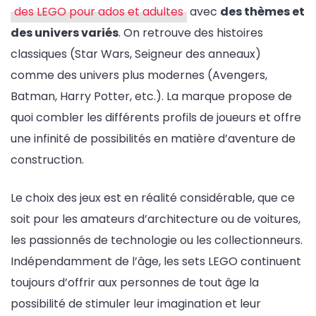
des LEGO pour ados et adultes
avec
des thèmes et
des univers variés
. On retrouve des histoires
classiques (Star Wars, Seigneur des anneaux)
comme des univers plus modernes (Avengers,
Batman, Harry Potter, etc.). La marque propose de
quoi combler les différents profils de joueurs et offre
une infinité de possibilités en matière d’aventure de
construction.
Le choix des jeux est en réalité considérable, que ce
soit pour les amateurs d’architecture ou de voitures,
les passionnés de technologie ou les collectionneurs.
Indépendamment de l’âge, les sets LEGO continuent
toujours d’offrir aux personnes de tout âge la
possibilité de stimuler leur imagination et leur