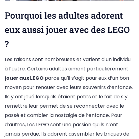
Pourquoi les adultes adorent
eux aussi jouer avec des LEGO
?
Les raisons sont nombreuses et varient d’un individu
à l’autre. Certains adultes aiment particulièrement
jouer aux LEGO
parce qu’il s’agit pour eux d’un bon
moyen pour renouer avec leurs souvenirs d’enfance.
Ils y ont joué lorsqu’ils étaient petits et le fait de s’y
remettre leur permet de se reconnecter avec le
passé et combler la nostalgie de l’enfance. Pour
d’autres, Les LEGO sont une passion qu’ils n’ont
jamais perdue. Ils adorent assembler les briques de