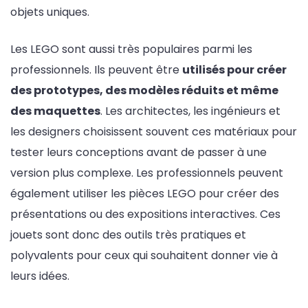
objets uniques.
Les LEGO sont aussi très populaires parmi les
professionnels. Ils peuvent être
utilisés pour créer
des prototypes, des modèles réduits et même
des maquettes
. Les architectes, les ingénieurs et
les designers choisissent souvent ces matériaux pour
tester leurs conceptions avant de passer à une
version plus complexe. Les professionnels peuvent
également utiliser les pièces LEGO pour créer des
présentations ou des expositions interactives. Ces
jouets sont donc des outils très pratiques et
polyvalents pour ceux qui souhaitent donner vie à
leurs idées.