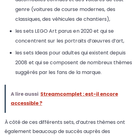
genre (voitures de course modernes, des
classiques, des véhicules de chantiers),
les sets LEGO Art parus en 2020 et qui se
concentrent sur les portraits d’œuvres d’art,
les sets Ideas pour adultes qui existent depuis
2008 et qui se composent de nombreux thèmes
suggérés par les fans de la marque.
A lire aussi
Streamcomplet : est-il encore
accessible ?
À côté de ces différents sets, d’autres thèmes ont
également beaucoup de succès auprès des