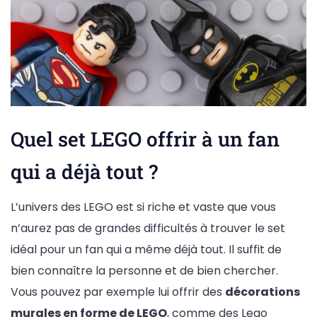
Quel set LEGO offrir à un fan
qui a déjà tout ?
L’univers des LEGO est si riche et vaste que vous
n’aurez pas de grandes difficultés à trouver le set
idéal pour un fan qui a même déjà tout. Il suffit de
bien connaître la personne et de bien chercher.
Vous pouvez par exemple lui offrir des
décorations
murales en forme de LEGO
, comme des Lego