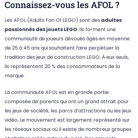
Connaissez-vous les AFOL ?
Les AFOL (Adults Fan Of LEGO) sont des
adultes
passionnés des jouets LEGO
. Ils forment une
communauté de joueurs dévoués âgés en moyenne
de 25 à 45 ans qui souhaitent faire perpétuer la
tradition des jeux de construction LEGO. À eux seuls,
ils représentent 20 % des consommateurs de la
marque.
La communauté AFOL est en grande partie
composée de parents qui ont un grand attrait pour
les jeux de société, les parcs d’attractions ou les jeux
vidéo. Le mouvement est largement représenté sur
les réseaux sociaux où il existe de nombreux groupes