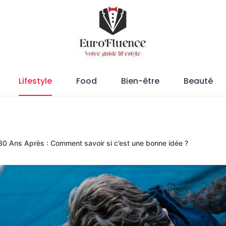
Magazine.
Lifestyle
Food
Bien-être
Beauté
0 Ans Après : Comment savoir si c’est une bonne idée ?