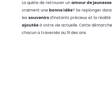
La quête de retrouver un
amour de jeunesse
vraiment une
bonne idée
? Se replonger dans 
les
souvenirs
d’instants précieux et la réalité
ajoutée
à votre vie actuelle. Cette démarc
chacun a traversés au fil des ans.