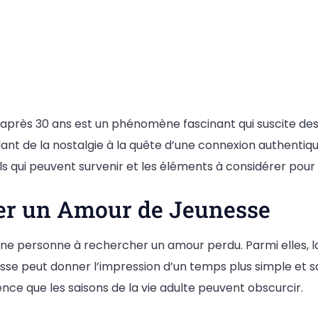
après 30 ans est un phénomène fascinant qui suscite des
ant de la nostalgie à la quête d’une connexion authentiqu
ls qui peuvent survenir et les éléments à considérer pour
ver un Amour de Jeunesse
une personne à rechercher un amour perdu. Parmi elles, 
 peut donner l’impression d’un temps plus simple et sa
ce que les saisons de la vie adulte peuvent obscurcir.