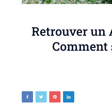
Retrouver un 
Comment sa