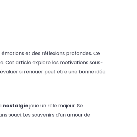
 émotions et des réflexions profondes. Ce
e. Cet article explore les motivations sous-
 évaluer si renouer peut être une bonne idée.
la
nostalgie
joue un rôle majeur. Se
ns souci. Les souvenirs d’un amour de