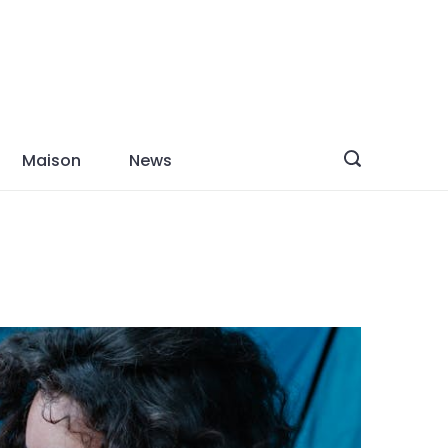
Maison
News