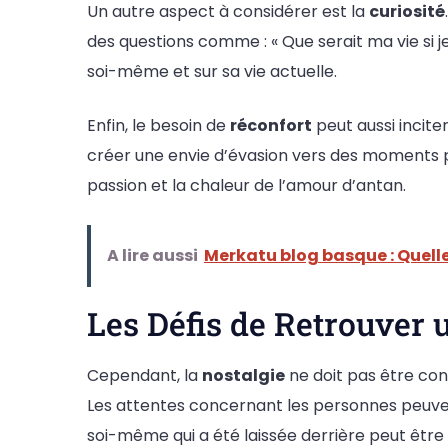
Un autre aspect à considérer est la
curiosité
des questions comme : « Que serait ma vie si je
soi-même et sur sa vie actuelle.
Enfin, le besoin de
réconfort
peut aussi incit
créer une envie d’évasion vers des moments p
passion et la chaleur de l’amour d’antan.
A lire aussi
Merkatu blog basque : Quelle
Les Défis de Retrouver
Cependant, la
nostalgie
ne doit pas être con
Les attentes concernant les personnes peuve
soi-même qui a été laissée derrière peut êtr