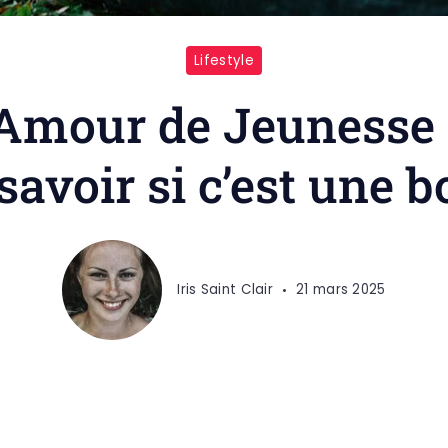
Lifestyle
Amour de Jeunesse 
voir si c’est une b
Iris Saint Clair
21 mars 2025