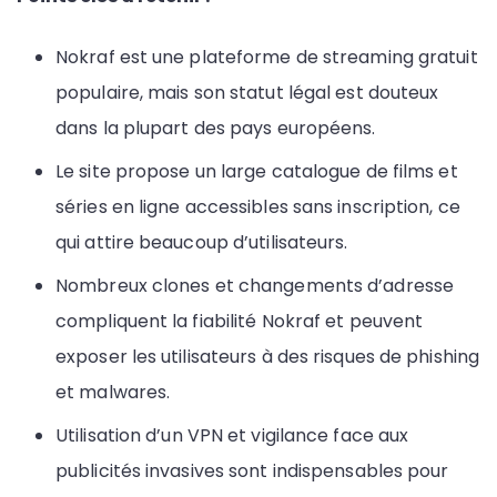
Nokraf est une plateforme de streaming gratuit
populaire, mais son statut légal est douteux
dans la plupart des pays européens.
Le site propose un large catalogue de films et
séries en ligne accessibles sans inscription, ce
qui attire beaucoup d’utilisateurs.
Nombreux clones et changements d’adresse
compliquent la fiabilité Nokraf et peuvent
exposer les utilisateurs à des risques de phishing
et malwares.
Utilisation d’un VPN et vigilance face aux
publicités invasives sont indispensables pour