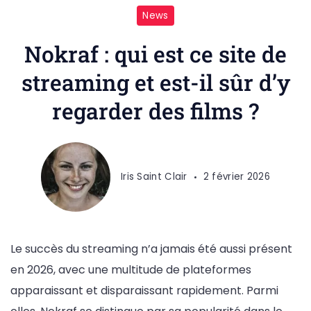
News
Nokraf : qui est ce site de
streaming et est-il sûr d’y
regarder des films ?
Iris Saint Clair
2 février 2026
Le succès du streaming n’a jamais été aussi présent
en 2026, avec une multitude de plateformes
apparaissant et disparaissant rapidement. Parmi