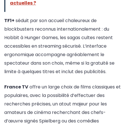
actuelles ?
TF1+
séduit par son accueil chaleureux de
blockbusters reconnus internationalement : du
Hobbit à Hunger Games, les sagas cultes restent
accessibles en streaming sécurisé. L’interface
ergonomique accompagne agréablement le
spectateur dans son choix, même si la gratuité se
limite à quelques titres et inclut des publicités.
France TV
offre un large choix de films classiques et
populaires, avec la possibilité d’effectuer des
recherches précises, un atout majeur pour les
amateurs de cinéma recherchant des chefs-
d’œuvre signés Spielberg ou des comédies