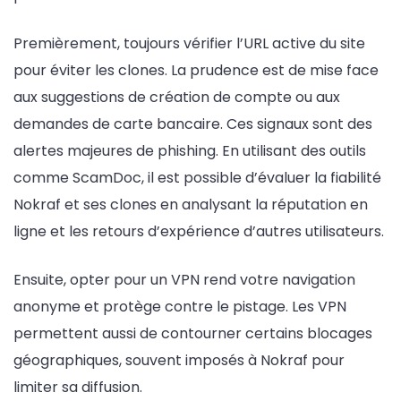
Premièrement, toujours vérifier l’URL active du site
pour éviter les clones. La prudence est de mise face
aux suggestions de création de compte ou aux
demandes de carte bancaire. Ces signaux sont des
alertes majeures de phishing. En utilisant des outils
comme ScamDoc, il est possible d’évaluer la fiabilité
Nokraf et ses clones en analysant la réputation en
ligne et les retours d’expérience d’autres utilisateurs.
Ensuite, opter pour un VPN rend votre navigation
anonyme et protège contre le pistage. Les VPN
permettent aussi de contourner certains blocages
géographiques, souvent imposés à Nokraf pour
limiter sa diffusion.