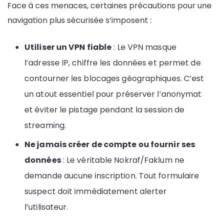
Face à ces menaces, certaines précautions pour une
navigation plus sécurisée s’imposent :
Utiliser un VPN fiable
: Le VPN masque
l’adresse IP, chiffre les données et permet de
contourner les blocages géographiques. C’est
un atout essentiel pour préserver l’anonymat
et éviter le pistage pendant la session de
streaming.
Ne jamais créer de compte ou fournir ses
données
: Le véritable Nokraf/Faklum ne
demande aucune inscription. Tout formulaire
suspect doit immédiatement alerter
l’utilisateur.