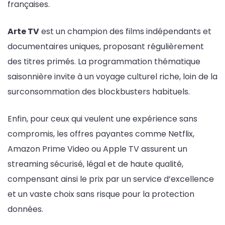
françaises.
Arte TV
est un champion des films indépendants et
documentaires uniques, proposant régulièrement
des titres primés. La programmation thématique
saisonnière invite à un voyage culturel riche, loin de la
surconsommation des blockbusters habituels.
Enfin, pour ceux qui veulent une expérience sans
compromis, les offres payantes comme Netflix,
Amazon Prime Video ou Apple TV assurent un
streaming sécurisé, légal et de haute qualité,
compensant ainsi le prix par un service d’excellence
et un vaste choix sans risque pour la protection
données.