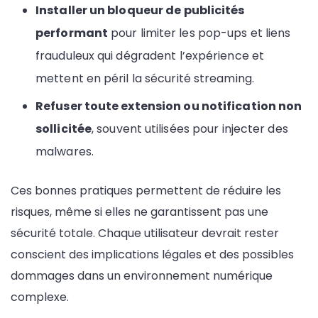
Installer un bloqueur de publicités
performant
pour limiter les pop-ups et liens
frauduleux qui dégradent l’expérience et
mettent en péril la sécurité streaming.
Refuser toute extension ou notification non
sollicitée
, souvent utilisées pour injecter des
malwares.
Ces bonnes pratiques permettent de réduire les
risques, même si elles ne garantissent pas une
sécurité totale. Chaque utilisateur devrait rester
conscient des implications légales et des possibles
dommages dans un environnement numérique
complexe.