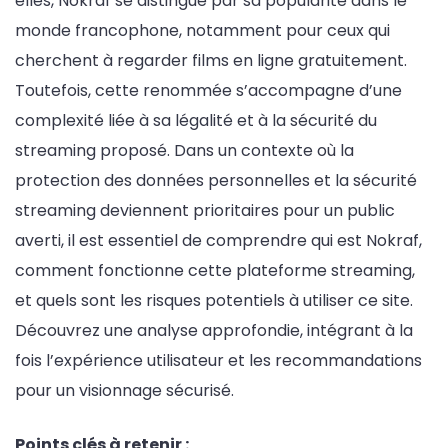
elles, Nokraf se distingue par sa popularité dans le
monde francophone, notamment pour ceux qui
cherchent à regarder films en ligne gratuitement.
Toutefois, cette renommée s’accompagne d’une
complexité liée à sa légalité et à la sécurité du
streaming proposé. Dans un contexte où la
protection des données personnelles et la sécurité
streaming deviennent prioritaires pour un public
averti, il est essentiel de comprendre qui est Nokraf,
comment fonctionne cette plateforme streaming,
et quels sont les risques potentiels à utiliser ce site.
Découvrez une analyse approfondie, intégrant à la
fois l’expérience utilisateur et les recommandations
pour un visionnage sécurisé.
Points clés à retenir :