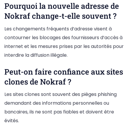
Pourquoi la nouvelle adresse de
Nokraf change-t-elle souvent ?
Les changements fréquents d’adresse visent à
contourner les blocages des fournisseurs d’accès à
internet et les mesures prises par les autorités pour
interdire la diffusion illégale.
Peut-on faire confiance aux sites
clones de Nokraf ?
Les sites clones sont souvent des pièges phishing
demandant des informations personnelles ou
bancaires, ils ne sont pas fiables et doivent être
évités.