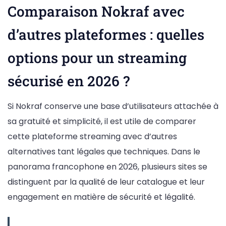
Comparaison Nokraf avec
d’autres plateformes : quelles
options pour un streaming
sécurisé en 2026 ?
Si Nokraf conserve une base d’utilisateurs attachée à
sa gratuité et simplicité, il est utile de comparer
cette plateforme streaming avec d’autres
alternatives tant légales que techniques. Dans le
panorama francophone en 2026, plusieurs sites se
distinguent par la qualité de leur catalogue et leur
engagement en matière de sécurité et légalité.