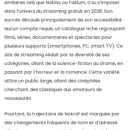
similaires tels que Noklav ou Faklum, a su s’imposer
dans l’univers du streaming gratuit en 2026. Son
succès découle principalement de son accessibilité :
aucun compte requis, un catalogue riche regroupant
films, séries, documentaires et spectacles pour
plusieurs supports (smartphones, PC, smart TV). Ce
site de streaming séduit par la diversité de ses
catégories, allant de la science-fiction au drame, en
passant par l’horreur et la romance. Cette variété
attire un public large, allant des cinéphiles
cherchant des classiques aux amateurs de
nouveautés.
Pourtant, la trajectoire de Nokraf est marquée par
des changements fréquents de nom et d’adresse