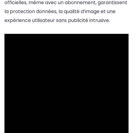
officielles, même avec un abonnement, garantissent
la protection données, la qualité d’image et une
expérience utilisateur sans publicité intrusive.