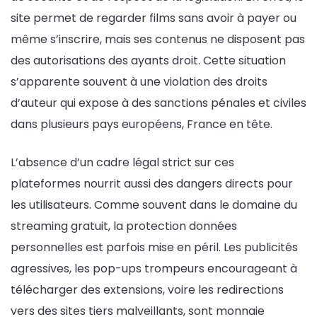
site permet de regarder films sans avoir à payer ou
même s’inscrire, mais ses contenus ne disposent pas
des autorisations des ayants droit. Cette situation
s’apparente souvent à une violation des droits
d’auteur qui expose à des sanctions pénales et civiles
dans plusieurs pays européens, France en tête.
L’absence d’un cadre légal strict sur ces
plateformes nourrit aussi des dangers directs pour
les utilisateurs. Comme souvent dans le domaine du
streaming gratuit, la protection données
personnelles est parfois mise en péril. Les publicités
agressives, les pop-ups trompeurs encourageant à
télécharger des extensions, voire les redirections
vers des sites tiers malveillants, sont monnaie