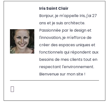
Iris Saint Clair
Bonjour, je m'appelle Iris, j'ai 27
ans et je suis architecte.
Passionnée par le design et
l'innovation, je m'efforce de
créer des espaces uniques et
fonctionnels qui répondent aux
besoins de mes clients tout en
respectant l'environnement.
Bienvenue sur mon site !