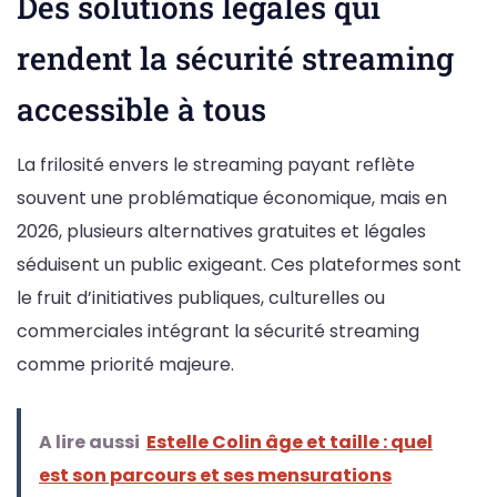
Des solutions légales qui
rendent la sécurité streaming
accessible à tous
La frilosité envers le streaming payant reflète
souvent une problématique économique, mais en
2026, plusieurs alternatives gratuites et légales
séduisent un public exigeant. Ces plateformes sont
le fruit d’initiatives publiques, culturelles ou
commerciales intégrant la sécurité streaming
comme priorité majeure.
A lire aussi
Estelle Colin âge et taille : quel
est son parcours et ses mensurations