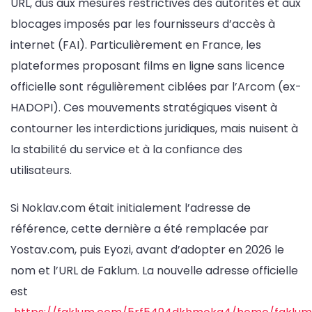
URL, dus aux mesures restrictives des autorités et aux
blocages imposés par les fournisseurs d’accès à
internet (FAI). Particulièrement en France, les
plateformes proposant films en ligne sans licence
officielle sont régulièrement ciblées par l’Arcom (ex-
HADOPI). Ces mouvements stratégiques visent à
contourner les interdictions juridiques, mais nuisent à
la stabilité du service et à la confiance des
utilisateurs.
Si Noklav.com était initialement l’adresse de
référence, cette dernière a été remplacée par
Yostav.com, puis Eyozi, avant d’adopter en 2026 le
nom et l’URL de Faklum. La nouvelle adresse officielle
est