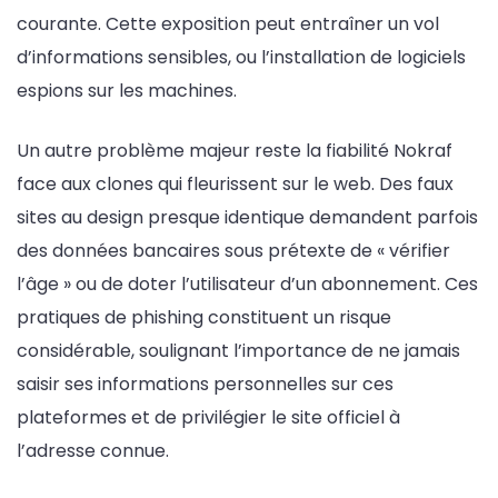
courante. Cette exposition peut entraîner un vol
d’informations sensibles, ou l’installation de logiciels
espions sur les machines.
Un autre problème majeur reste la fiabilité Nokraf
face aux clones qui fleurissent sur le web. Des faux
sites au design presque identique demandent parfois
des données bancaires sous prétexte de « vérifier
l’âge » ou de doter l’utilisateur d’un abonnement. Ces
pratiques de phishing constituent un risque
considérable, soulignant l’importance de ne jamais
saisir ses informations personnelles sur ces
plateformes et de privilégier le site officiel à
l’adresse connue.