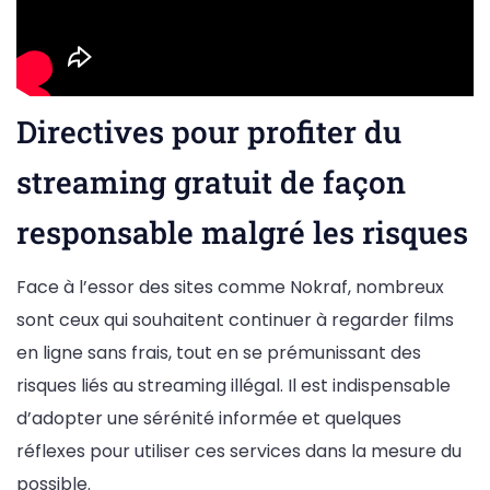
Directives pour profiter du
streaming gratuit de façon
responsable malgré les risques
Face à l’essor des sites comme Nokraf, nombreux
sont ceux qui souhaitent continuer à regarder films
en ligne sans frais, tout en se prémunissant des
risques liés au streaming illégal. Il est indispensable
d’adopter une sérénité informée et quelques
réflexes pour utiliser ces services dans la mesure du
possible.