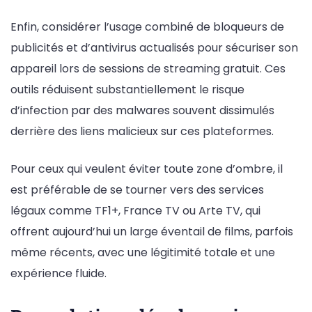
Enfin, considérer l’usage combiné de bloqueurs de
publicités et d’antivirus actualisés pour sécuriser son
appareil lors de sessions de streaming gratuit. Ces
outils réduisent substantiellement le risque
d’infection par des malwares souvent dissimulés
derrière des liens malicieux sur ces plateformes.
Pour ceux qui veulent éviter toute zone d’ombre, il
est préférable de se tourner vers des services
légaux comme TF1+, France TV ou Arte TV, qui
offrent aujourd’hui un large éventail de films, parfois
même récents, avec une légitimité totale et une
expérience fluide.