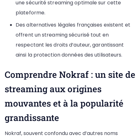
une sécurité streaming optimale sur cette
plateforme.
Des alternatives légales françaises existent et
offrent un streaming sécurisé tout en
respectant les droits d’auteur, garantissant
ainsi la protection données des utilisateurs.
Comprendre Nokraf : un site de
streaming aux origines
mouvantes et à la popularité
grandissante
Nokraf, souvent confondu avec d’autres noms