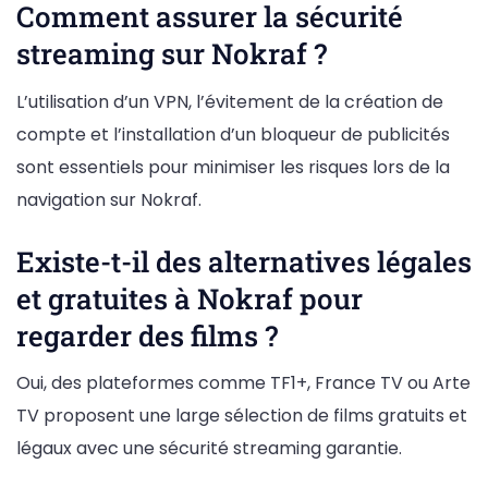
Comment assurer la sécurité
streaming sur Nokraf ?
L’utilisation d’un VPN, l’évitement de la création de
compte et l’installation d’un bloqueur de publicités
sont essentiels pour minimiser les risques lors de la
navigation sur Nokraf.
Existe-t-il des alternatives légales
et gratuites à Nokraf pour
regarder des films ?
Oui, des plateformes comme TF1+, France TV ou Arte
TV proposent une large sélection de films gratuits et
légaux avec une sécurité streaming garantie.