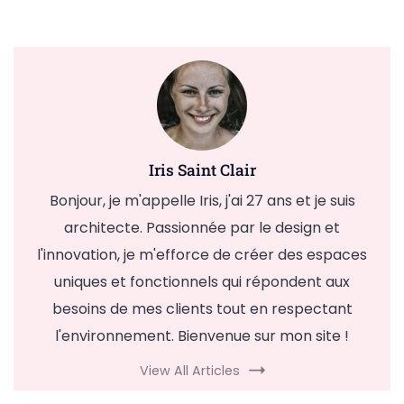
Iris Saint Clair
Bonjour, je m'appelle Iris, j'ai 27 ans et je suis
architecte. Passionnée par le design et
l'innovation, je m'efforce de créer des espaces
uniques et fonctionnels qui répondent aux
besoins de mes clients tout en respectant
l'environnement. Bienvenue sur mon site !
View All Articles