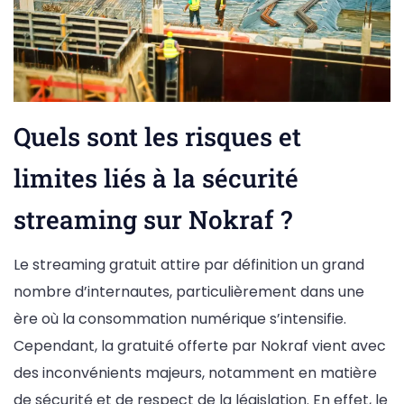
Quels sont les risques et
limites liés à la sécurité
streaming sur Nokraf ?
Le streaming gratuit attire par définition un grand
nombre d’internautes, particulièrement dans une
ère où la consommation numérique s’intensifie.
Cependant, la gratuité offerte par Nokraf vient avec
des inconvénients majeurs, notamment en matière
de sécurité et de respect de la législation. En effet, le