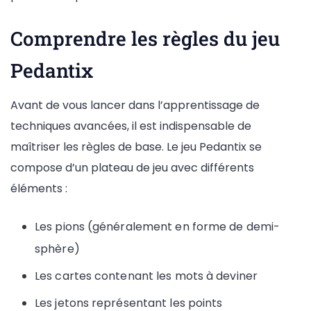
Comprendre les règles du jeu
Pedantix
Avant de vous lancer dans l’apprentissage de
techniques avancées, il est indispensable de
maîtriser les règles de base. Le jeu Pedantix se
compose d’un plateau de jeu avec différents
éléments :
Les pions (généralement en forme de demi-
sphère)
Les cartes contenant les mots à deviner
Les jetons représentant les points