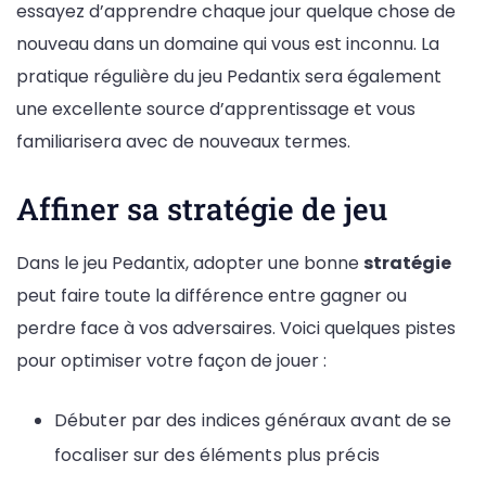
essayez d’apprendre chaque jour quelque chose de
nouveau dans un domaine qui vous est inconnu. La
pratique régulière du jeu Pedantix sera également
une excellente source d’apprentissage et vous
familiarisera avec de nouveaux termes.
Affiner sa stratégie de jeu
Dans le jeu Pedantix, adopter une bonne
stratégie
peut faire toute la différence entre gagner ou
perdre face à vos adversaires. Voici quelques pistes
pour optimiser votre façon de jouer :
Débuter par des indices généraux avant de se
focaliser sur des éléments plus précis