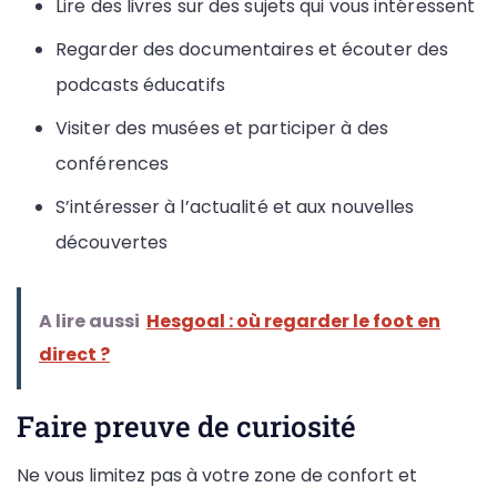
Lire des livres sur des sujets qui vous intéressent
Regarder des documentaires et écouter des
podcasts éducatifs
Visiter des musées et participer à des
conférences
S’intéresser à l’actualité et aux nouvelles
découvertes
A lire aussi
Hesgoal : où regarder le foot en
direct ?
Faire preuve de curiosité
Ne vous limitez pas à votre zone de confort et