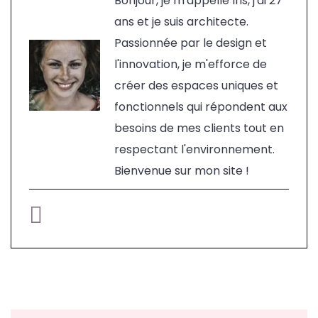
Bonjour, je m'appelle Iris, j'ai 27
ans et je suis architecte.
Passionnée par le design et
l'innovation, je m'efforce de
créer des espaces uniques et
fonctionnels qui répondent aux
besoins de mes clients tout en
respectant l'environnement.
Bienvenue sur mon site !