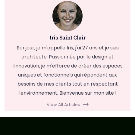
Iris Saint Clair
Bonjour, je m'appelle Iris, j'ai 27 ans et je suis
architecte. Passionnée par le design et
l'innovation, je m'efforce de créer des espaces
uniques et fonctionnels qui répondent aux
besoins de mes clients tout en respectant
l'environnement. Bienvenue sur mon site !
View All Articles