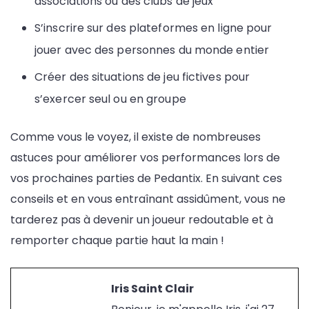
associations ou des clubs de jeux
S’inscrire sur des plateformes en ligne pour
jouer avec des personnes du monde entier
Créer des situations de jeu fictives pour
s’exercer seul ou en groupe
Comme vous le voyez, il existe de nombreuses
astuces pour améliorer vos performances lors de
vos prochaines parties de Pedantix. En suivant ces
conseils et en vous entraînant assidûment, vous ne
tarderez pas à devenir un joueur redoutable et à
remporter chaque partie haut la main !
Iris Saint Clair