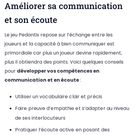
Améliorer sa communication
et son écoute
Le jeu Pedantix repose sur l’échange entre les
joueurs et la capacité à bien communiquer est
primordiale car plus un joueur devine rapidement,
plus il obtiendra des points. Voici quelques conseils
pour
développer vos compétences en
communication et en écoute
:
Utiliser un vocabulaire clair et précis
Faire preuve d’empathie et s’adapter au niveau
de ses interlocuteurs
Pratiquer l’écoute active en posant des