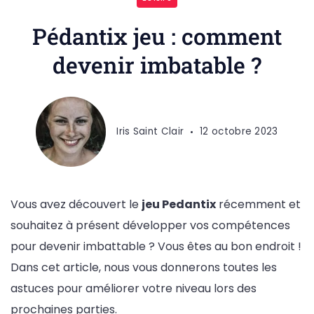
Pédantix jeu : comment
devenir imbatable ?
Iris Saint Clair
12 octobre 2023
Vous avez découvert le
jeu Pedantix
récemment et
souhaitez à présent développer vos compétences
pour devenir imbattable ? Vous êtes au bon endroit !
Dans cet article, nous vous donnerons toutes les
astuces pour améliorer votre niveau lors des
prochaines parties.