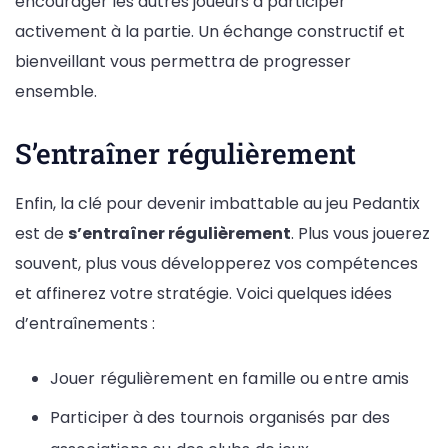
encourager les autres joueurs à participer
activement à la partie. Un échange constructif et
bienveillant vous permettra de progresser
ensemble.
S’entraîner régulièrement
Enfin, la clé pour devenir imbattable au jeu Pedantix
est de
s’entraîner régulièrement
. Plus vous jouerez
souvent, plus vous développerez vos compétences
et affinerez votre stratégie. Voici quelques idées
d’entraînements :
Jouer régulièrement en famille ou entre amis
Participer à des tournois organisés par des