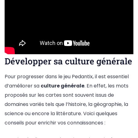
Développer sa culture générale
Pour progresser dans le jeu Pedantix, il est essentiel
d’améliorer sa
culture générale
. En effet, les mots
proposés sur les cartes sont souvent issus de
domaines variés tels que l’histoire, la géographie, la
science ou encore la littérature. Voici quelques
conseils pour enrichir vos connaissances :