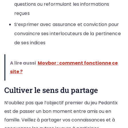
questions ou reformulant les informations
reçues
S’exprimer avec assurance et conviction pour
convaincre ses interlocuteurs de la pertinence
de ses indices
A lire aussi
Movbor : comment fonctionne ce
site ?
Cultiver le sens du partage
N’oubliez pas que l’objectif premier du jeu Pedantix
est de passer un bon moment entre amis ou en
famille. Veillez à partager vos connaissances et à