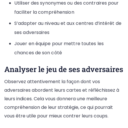
Utiliser des synonymes ou des contraires pour
faciliter la compréhension
S’adapter au niveau et aux centres d’intérêt de
ses adversaires
Jouer en équipe pour mettre toutes les
chances de son côté
Analyser le jeu de ses adversaires
Observez attentivement la façon dont vos
adversaires abordent leurs cartes et réfléchissez à
leurs indices. Cela vous donnera une meilleure
compréhension de leur stratégie, ce qui pourrait
vous être utile pour mieux contrer leurs coups.