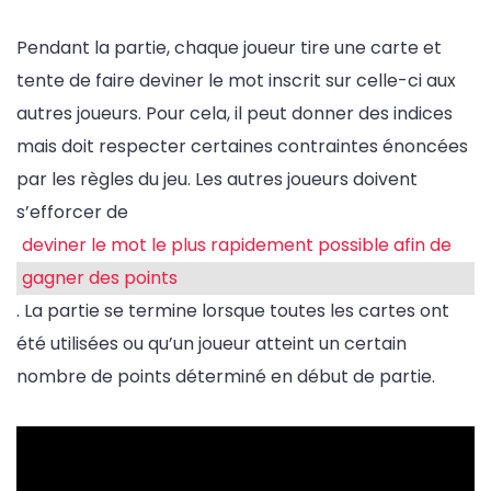
Pendant la partie, chaque joueur tire une carte et
tente de faire deviner le mot inscrit sur celle-ci aux
autres joueurs. Pour cela, il peut donner des indices
mais doit respecter certaines contraintes énoncées
par les règles du jeu. Les autres joueurs doivent
s’efforcer de
deviner le mot le plus rapidement possible afin de
gagner des points
. La partie se termine lorsque toutes les cartes ont
été utilisées ou qu’un joueur atteint un certain
nombre de points déterminé en début de partie.