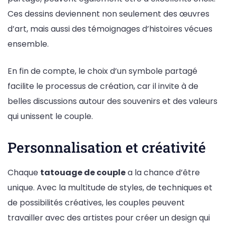
Ces dessins deviennent non seulement des œuvres
d’art, mais aussi des témoignages d’histoires vécues
ensemble.
En fin de compte, le choix d’un symbole partagé
facilite le processus de création, car il invite à de
belles discussions autour des souvenirs et des valeurs
qui unissent le couple.
Personnalisation et créativité
Chaque
tatouage de couple
a la chance d’être
unique. Avec la multitude de styles, de techniques et
de possibilités créatives, les couples peuvent
travailler avec des artistes pour créer un design qui