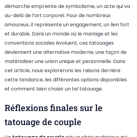
démarche empreinte de symbolisme, un acte qui va
au-delà de l’art corporel. Pour de nombreux
amoureux, il représente un engagement, un lien fort
et durable. Dans un monde où le mariage et les
conventions sociales évoluent, ces tatouages
deviennent une alternative moderne, une façon de
matérialiser une union unique et personnelle. Dans
cet article, nous explorerons les raisons derrière
cette tendance, les différentes options disponibles
et comment bien choisir un tel tatouage.
Réflexions finales sur le
tatouage de couple