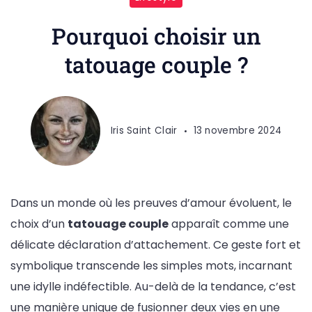
Pourquoi choisir un
tatouage couple ?
Iris Saint Clair
13 novembre 2024
Dans un monde où les preuves d’amour évoluent, le
choix d’un
tatouage couple
apparaît comme une
délicate déclaration d’attachement. Ce geste fort et
symbolique transcende les simples mots, incarnant
une idylle indéfectible. Au-delà de la tendance, c’est
une manière unique de fusionner deux vies en une