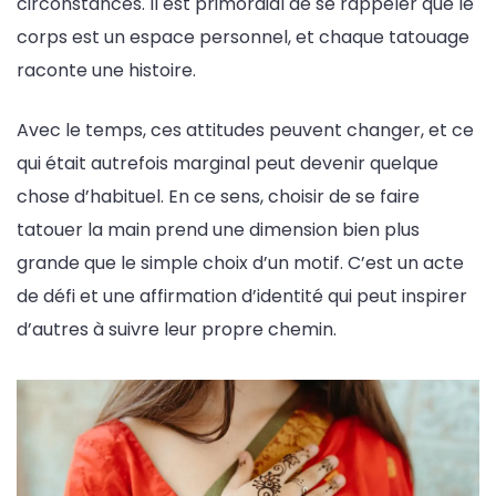
circonstances. Il est primordial de se rappeler que le
corps est un espace personnel, et chaque tatouage
raconte une histoire.
Avec le temps, ces attitudes peuvent changer, et ce
qui était autrefois marginal peut devenir quelque
chose d’habituel. En ce sens, choisir de se faire
tatouer la main prend une dimension bien plus
grande que le simple choix d’un motif. C’est un acte
de défi et une affirmation d’identité qui peut inspirer
d’autres à suivre leur propre chemin.