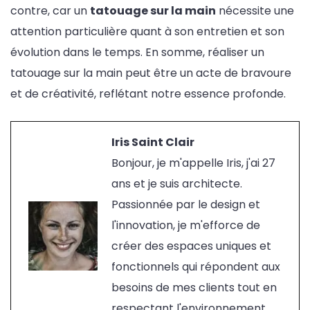
contre, car un
tatouage sur la main
nécessite une
attention particulière quant à son entretien et son
évolution dans le temps. En somme, réaliser un
tatouage sur la main peut être un acte de bravoure
et de créativité, reflétant notre essence profonde.
Iris Saint Clair
Bonjour, je m'appelle Iris, j'ai 27
ans et je suis architecte.
Passionnée par le design et
l'innovation, je m'efforce de
créer des espaces uniques et
fonctionnels qui répondent aux
besoins de mes clients tout en
respectant l'environnement.