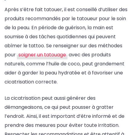
Après s’être fait tatouer, il est conseillé d’utiliser des
produits recommandés par le tatoueur pour le soin
de la peau. En période de guérison, la main est
soumise à des tâches quotidiennes qui peuvent
abîmer le tattoo. Se renseigner sur des méthodes
pour
soigner un tatouage
avec des produits
naturels, comme l’huile de coco, peut grandement
aider à garder la peau hydratée et à favoriser une
cicatrisation correcte.
La cicatrisation peut aussi générer des
démangeaisons, ce qui peut pousser à gratter
l’endroit. Ainsi, il est important d’être informé et de
prendre des mesures pour éviter toute irritation.
Respecter les recommandations et être attentif à