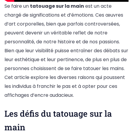
Se faire un
tatouage sur la main
est un acte
chargé de significations et d’émotions. Ces œuvres
d’art corporelles, bien que parfois controversées,
peuvent devenir un véritable reflet de notre
personnalité, de notre histoire et de nos passions.
Bien que leur visibilité puisse entraîner des débats sur
leur esthétique et leur pertinence, de plus en plus de
personnes choisissent de se faire tatouer les mains.
Cet article explore les diverses raisons qui poussent
les individus à franchir le pas et à opter pour ces
affichages d’encre audacieux.
Les défis du tatouage sur la
main