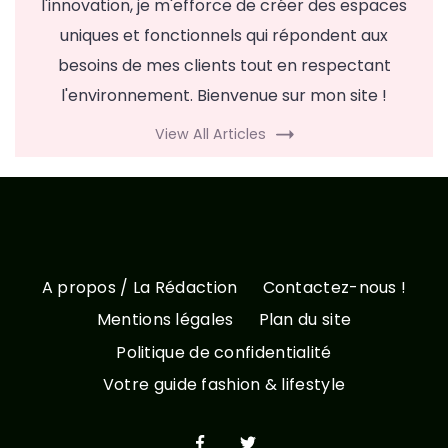
l'innovation, je m'efforce de créer des espaces
uniques et fonctionnels qui répondent aux
besoins de mes clients tout en respectant
l'environnement. Bienvenue sur mon site !
View All Articles
A propos / La Rédaction
Contactez-nous !
Mentions légales
Plan du site
Politique de confidentialité
Votre guide fashion & lifestyle