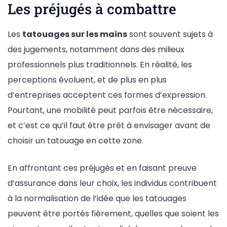
Les préjugés à combattre
Les
tatouages sur les mains
sont souvent sujets à
des jugements, notamment dans des milieux
professionnels plus traditionnels. En réalité, les
perceptions évoluent, et de plus en plus
d’entreprises acceptent ces formes d’expression.
Pourtant, une mobilité peut parfois être nécessaire,
et c’est ce qu’il faut être prêt à envisager avant de
choisir un tatouage en cette zone.
En affrontant ces préjugés et en faisant preuve
d’assurance dans leur choix, les individus contribuent
à la normalisation de l’idée que les tatouages
peuvent être portés fièrement, quelles que soient les