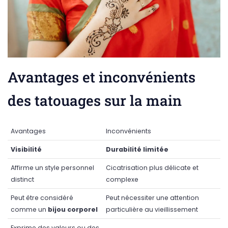
Avantages et inconvénients
des tatouages sur la main
Avantages
Inconvénients
Visibilité
Durabilité limitée
Affirme un style personnel
Cicatrisation plus délicate et
distinct
complexe
Peut être considéré
Peut nécessiter une attention
comme un
bijou corporel
particulière au vieillissement
Exprime des valeurs ou des