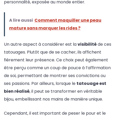
personnalité, exposée au monde entier.
A lire aussi
Comment maquiller une peau
mature sans marquer les rides ?
Un autre aspect à considérer est la
visibilité
de ces
tatouages. Plutôt que de se cacher, ils affichent
fièrement leur présence. Ce choix peut également
être perçu comme un coup de pouce à l’affirmation
de soi, permettant de montrer ses convictions ou
ses passions. Par ailleurs, lorsque le
tatouage est
bien réalisé
, il peut se transformer en véritable
bijou, embellissant nos mains de manière unique.
Cependant, il est important de peser le pour et le