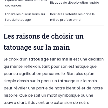
Risques de décoloration rapide
croyances
Facilite les discussions sur
Barrières potentielles dans le
l’art du tatouage
milieu professionnel
Les raisons de choisir un
tatouage sur la main
Le choix d’un
tatouage sur la main
est une décision
qui mérite réflexion, tant pour son esthétique que
pour sa signification personnelle. Bien plus qu’un
simple dessin sur la peau, un tatouage sur la main
peut révéler une partie de notre identité et de notre
histoire. Que ce soit un motif symbolique ou une
œuvre d’art, il devient une extension de notre