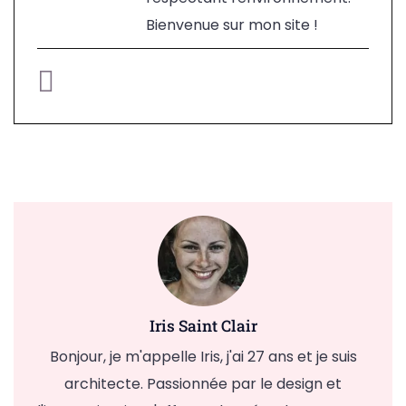
Bienvenue sur mon site !
Iris Saint Clair
Bonjour, je m'appelle Iris, j'ai 27 ans et je suis
architecte. Passionnée par le design et