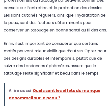
professionnels du tatouage qui peuvent donner des
conseils sur l’entretien et la protection des dessins.
Les soins cutanés réguliers, ainsi que l’hydratation de
la peau, sont des facteurs déterminants pour
conserver un tatouage en bonne santé au fil des ans.
Enfin, il est important de considérer que certains
motifs peuvent mieux vieillir que d’autres. Opter pour
des designs durables et intemporels, plutôt que de
suivre des tendances éphémères, assure que le
tatouage reste significatif et beau dans le temps.
A lire aussi
Quels sont les effets du manque
de sommeil sur la peau ?