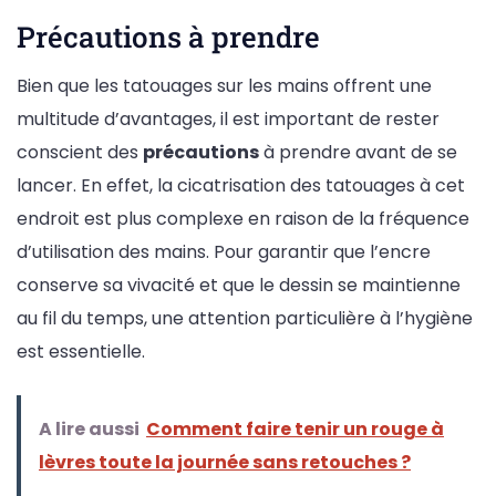
Précautions à prendre
Bien que les tatouages sur les mains offrent une
multitude d’avantages, il est important de rester
conscient des
précautions
à prendre avant de se
lancer. En effet, la cicatrisation des tatouages à cet
endroit est plus complexe en raison de la fréquence
d’utilisation des mains. Pour garantir que l’encre
conserve sa vivacité et que le dessin se maintienne
au fil du temps, une attention particulière à l’hygiène
est essentielle.
A lire aussi
Comment faire tenir un rouge à
lèvres toute la journée sans retouches ?