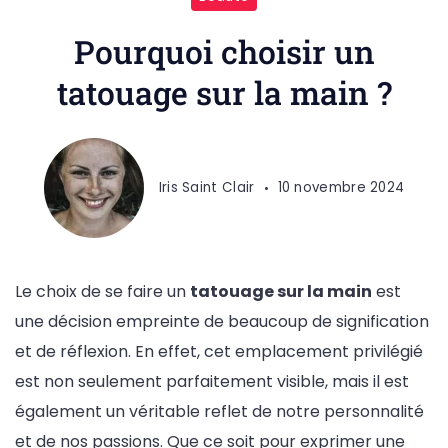
Pourquoi choisir un
tatouage sur la main ?
Iris Saint Clair
10 novembre 2024
Le choix de se faire un
tatouage sur la main
est
une décision empreinte de beaucoup de signification
et de réflexion. En effet, cet emplacement privilégié
est non seulement parfaitement visible, mais il est
également un véritable reflet de notre personnalité
et de nos passions. Que ce soit pour exprimer une