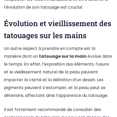
l’évolution de son tatouage est crucial.
Évolution et vieillissement des
tatouages sur les mains
Un autre aspect à prendre en compte est la
manière dont un
tatouage sur la main
évolue dans
le temps. En effet, l’exposition aux éléments, l’usure
et le vieillissement naturel de la peau peuvent
impacter la clarté et la définition d’un dessin. Les
pigments peuvent s’estomper, et la peau peut se
détendre, affectant ainsi l’apparence du tatouage.
Il est fortement recommandé de consulter des