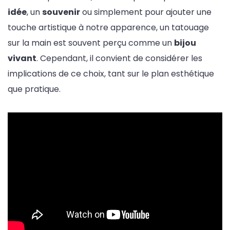
idée
, un
souvenir
ou simplement pour ajouter une
touche artistique à notre apparence, un tatouage
sur la main est souvent perçu comme un
bijou
vivant
. Cependant, il convient de considérer les
implications de ce choix, tant sur le plan esthétique
que pratique.