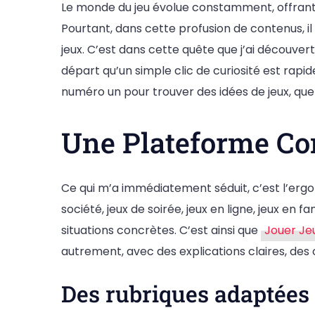
Le monde du jeu évolue constamment, offrant
Pourtant, dans cette profusion de contenus, il
jeux. C’est dans cette quête que j’ai découver
départ qu’un simple clic de curiosité est ra
numéro un pour trouver des idées de jeux, que
Une Plateforme Co
Ce qui m’a immédiatement séduit, c’est l’ergono
société, jeux de soirée, jeux en ligne, jeux e
situations concrètes. C’est ainsi que
Jouer Je
autrement, avec des explications claires, des 
Des rubriques adaptées à