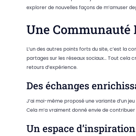
explorer de nouvelles façons de m’amuser depui
Une Communauté De
L’un des autres points forts du site, c’est la 
partages sur les réseaux sociaux… Tout cela cr
retours d’expérience.
Des échanges enrichissa
J’ai moi-même proposé une variante d’un jeu de
Cela m’a vraiment donné envie de contribuer en
Un espace d’inspiration 