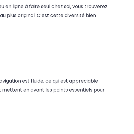
u en ligne à faire seul chez soi, vous trouverez
u plus original. C’est cette diversité bien
avigation est fluide, ce qui est appréciable
t mettent en avant les points essentiels pour