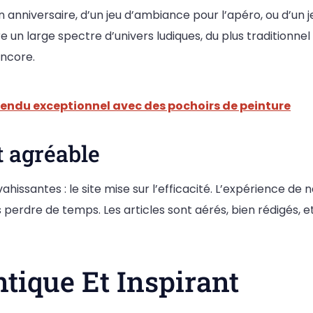
anniversaire, d’un jeu d’ambiance pour l’apéro, ou d’un je
 un large spectre d’univers ludiques, du plus traditionnel a
encore.
rendu exceptionnel avec des pochoirs de peinture
t agréable
hissantes : le site mise sur l’efficacité. L’expérience de n
perdre de temps. Les articles sont aérés, bien rédigés, e
tique Et Inspirant