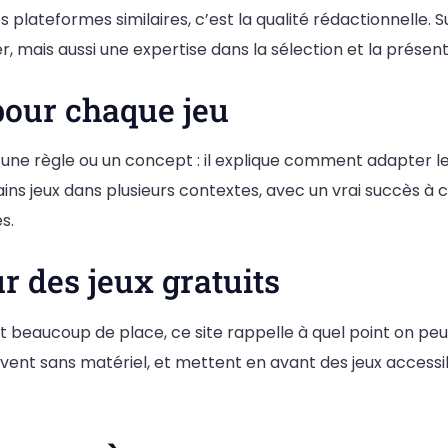
es plateformes similaires, c’est la qualité rédactionnelle.
, mais aussi une expertise dans la sélection et la présent
pour chaque jeu
une règle ou un concept : il explique comment adapter le 
ins jeux dans plusieurs contextes, avec un vrai succès à c
s.
r des jeux gratuits
 beaucoup de place, ce site rappelle à quel point on peu
ent sans matériel, et mettent en avant des jeux accessibl