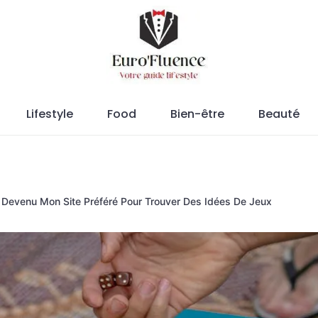
Magazine.
Lifestyle
Food
Bien-être
Beauté
 Devenu Mon Site Préféré Pour Trouver Des Idées De Jeux