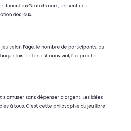
 Sur JouerJeuxGratuits.com, on sent une
ation des jeux.
jeu selon l’âge, le nombre de participants, ou
haque fois. Le ton est convivial, l’approche
t s’amuser sans dépenser d’argent. Les idées
es à tous. C’est cette philosophie du jeu libre