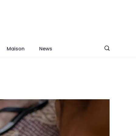
Maison
News