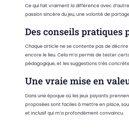
Ce qui fait vraiment la différence avec d’autr
passion sincère du jeu, une volonté de partager
Des conseils pratiques 
Chaque article ne se contente pas de décrire 
encore le lieu. Cela m’a permis de tester certa
pédagogique, et les suggestions très concrète
Une vraie mise en valeu
Dans une époque où les jeux payants prennent
proposées sont faciles à mettre en place, souv
et inclusif qui m’a profondément convaincu.