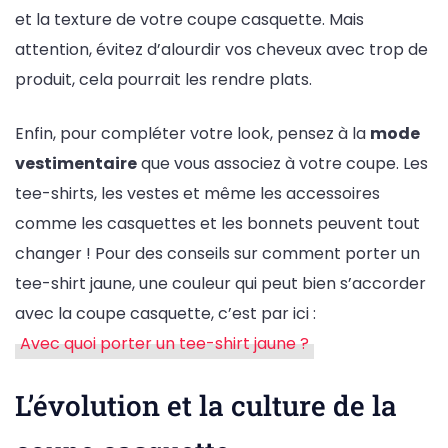
et la texture de votre coupe casquette. Mais
attention, évitez d’alourdir vos cheveux avec trop de
produit, cela pourrait les rendre plats.
Enfin, pour compléter votre look, pensez à la
mode
vestimentaire
que vous associez à votre coupe. Les
tee-shirts, les vestes et même les accessoires
comme les casquettes et les bonnets peuvent tout
changer ! Pour des conseils sur comment porter un
tee-shirt jaune, une couleur qui peut bien s’accorder
avec la coupe casquette, c’est par ici :
Avec quoi porter un tee-shirt jaune ?
L’évolution et la culture de la