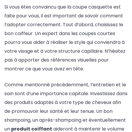
Si vous êtes convaincu que la coupe casquette est
faite pour vous, il est important de savoir comment
l’adopter correctement. Tout d’abord, choisissez le
bon coiffeur. Un expert dans les coupes courtes
pourra vous aider à réaliser le style qui conviendra à
votre visage et à votre structure capillaire. N’hésitez
pas à apporter des références visuelles pour
montrer ce que vous avez en tête.
Comme mentionné précédemment, l’entretien et le
soin sont d’une importance capitale. Investissez dans
des produits adaptés à votre type de cheveux afin
de promouvoir leur santé et leur tenue. Un bon
shampoing, un après-shampoing et éventuellement
un
produit coiffant
aideront à maintenir le volume