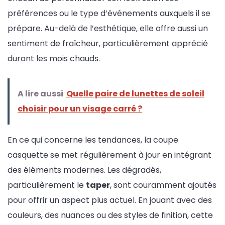
préférences ou le type d’événements auxquels il se
prépare. Au-delà de l’esthétique, elle offre aussi un
sentiment de fraîcheur, particulièrement apprécié
durant les mois chauds.
A lire aussi
Quelle paire de lunettes de soleil
choisir pour un visage carré ?
En ce qui concerne les tendances, la coupe
casquette se met régulièrement à jour en intégrant
des éléments modernes. Les dégradés,
particulièrement le
taper
, sont couramment ajoutés
pour offrir un aspect plus actuel. En jouant avec des
couleurs, des nuances ou des styles de finition, cette