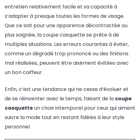
entretien relativement facile et sa capacité à
s’adapter à presque toutes les formes de visage.
Que ce soit pour une apparence décontractée ou
plus soignée, la coupe casquette se prête à de
multiples situations. Les erreurs courantes à éviter,
comme un dégradé trop prononcé ou des finitions
mal réalisées, peuvent être aisément évitées avec
un bon coiffeur.
Enfin, c’est une tendance qui ne cesse d’évoluer et
de se réinventer avec le temps, faisant de la
coupe
casquette
un choix intemporel pour ceux qui aiment
suivre la mode tout en restant fidèles à leur style
personnel.