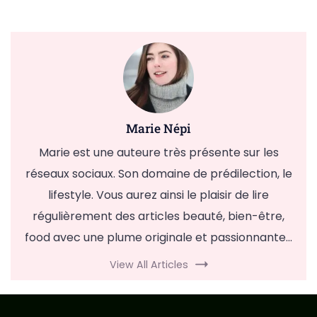
Marie Népi
Marie est une auteure très présente sur les
réseaux sociaux. Son domaine de prédilection, le
lifestyle. Vous aurez ainsi le plaisir de lire
régulièrement des articles beauté, bien-être,
food avec une plume originale et passionnante...
View All Articles