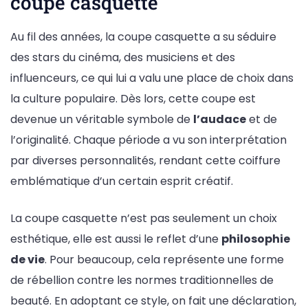
coupe casquette
Au fil des années, la coupe casquette a su séduire
des stars du cinéma, des musiciens et des
influenceurs, ce qui lui a valu une place de choix dans
la culture populaire. Dès lors, cette coupe est
devenue un véritable symbole de
l’audace
et de
l’originalité. Chaque période a vu son interprétation
par diverses personnalités, rendant cette coiffure
emblématique d’un certain esprit créatif.
La coupe casquette n’est pas seulement un choix
esthétique, elle est aussi le reflet d’une
philosophie
de vie
. Pour beaucoup, cela représente une forme
de rébellion contre les normes traditionnelles de
beauté. En adoptant ce style, on fait une déclaration,