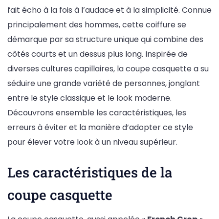
fait écho à la fois à l’audace et à la simplicité. Connue
principalement des hommes, cette coiffure se
démarque par sa structure unique qui combine des
côtés courts et un dessus plus long. Inspirée de
diverses cultures capillaires, la coupe casquette a su
séduire une grande variété de personnes, jonglant
entre le style classique et le look moderne.
Découvrons ensemble les caractéristiques, les
erreurs à éviter et la manière d’adopter ce style
pour élever votre look à un niveau supérieur.
Les caractéristiques de la
coupe casquette