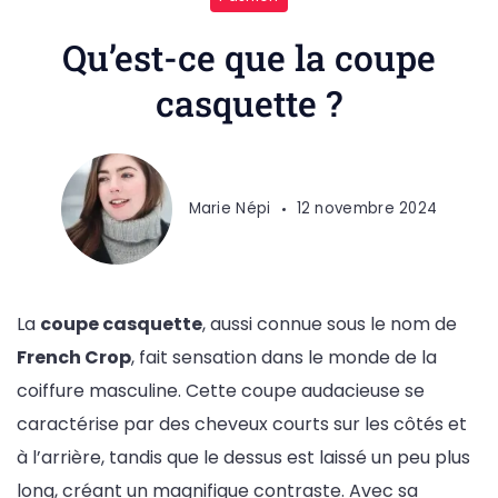
Qu’est-ce que la coupe
casquette ?
Marie Népi
12 novembre 2024
La
coupe casquette
, aussi connue sous le nom de
French Crop
, fait sensation dans le monde de la
coiffure masculine. Cette coupe audacieuse se
caractérise par des cheveux courts sur les côtés et
à l’arrière, tandis que le dessus est laissé un peu plus
long, créant un magnifique contraste. Avec sa