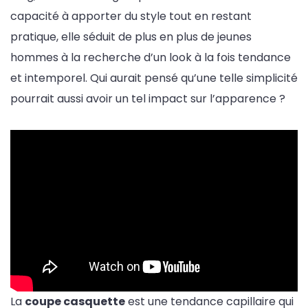
capacité à apporter du style tout en restant
pratique, elle séduit de plus en plus de jeunes
hommes à la recherche d’un look à la fois tendance
et intemporel. Qui aurait pensé qu’une telle simplicité
pourrait aussi avoir un tel impact sur l’apparence ?
La
coupe casquette
est une tendance capillaire qui