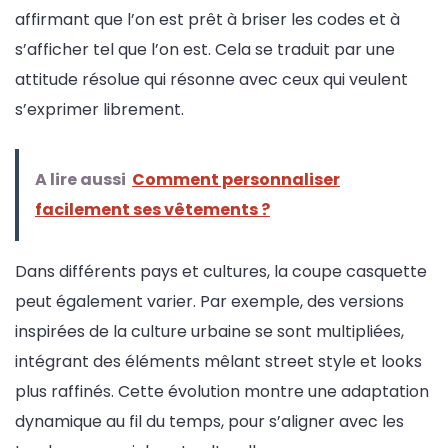
affirmant que l’on est prêt à briser les codes et à
s’afficher tel que l’on est. Cela se traduit par une
attitude résolue qui résonne avec ceux qui veulent
s’exprimer librement.
A lire aussi
Comment personnaliser
facilement ses vêtements ?
Dans différents pays et cultures, la coupe casquette
peut également varier. Par exemple, des versions
inspirées de la culture urbaine se sont multipliées,
intégrant des éléments mêlant street style et looks
plus raffinés. Cette évolution montre une adaptation
dynamique au fil du temps, pour s’aligner avec les