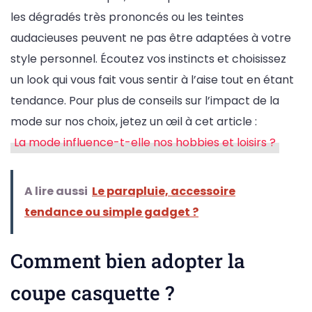
les dégradés très prononcés ou les teintes
audacieuses peuvent ne pas être adaptées à votre
style personnel. Écoutez vos instincts et choisissez
un look qui vous fait vous sentir à l’aise tout en étant
tendance. Pour plus de conseils sur l’impact de la
mode sur nos choix, jetez un œil à cet article :
La mode influence-t-elle nos hobbies et loisirs ?
A lire aussi
Le parapluie, accessoire
tendance ou simple gadget ?
Comment bien adopter la
coupe casquette ?