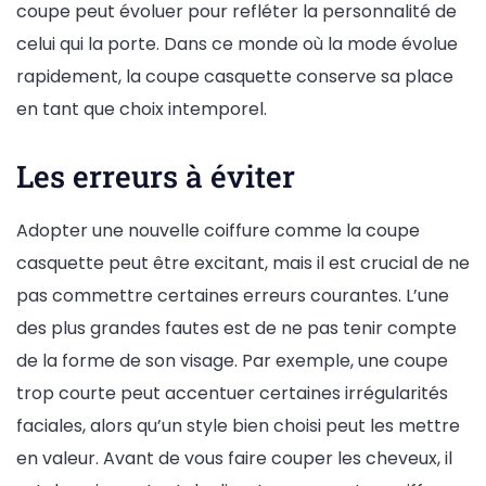
coupe peut évoluer pour refléter la personnalité de
celui qui la porte. Dans ce monde où la mode évolue
rapidement, la coupe casquette conserve sa place
en tant que choix intemporel.
Les erreurs à éviter
Adopter une nouvelle coiffure comme la coupe
casquette peut être excitant, mais il est crucial de ne
pas commettre certaines erreurs courantes. L’une
des plus grandes fautes est de ne pas tenir compte
de la forme de son visage. Par exemple, une coupe
trop courte peut accentuer certaines irrégularités
faciales, alors qu’un style bien choisi peut les mettre
en valeur. Avant de vous faire couper les cheveux, il