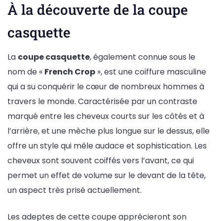
À la découverte de la coupe
casquette
La
coupe casquette
, également connue sous le
nom de «
French Crop
», est une coiffure masculine
qui a su conquérir le cœur de nombreux hommes à
travers le monde. Caractérisée par un contraste
marqué entre les cheveux courts sur les côtés et à
l’arrière, et une mèche plus longue sur le dessus, elle
offre un style qui mêle audace et sophistication. Les
cheveux sont souvent coiffés vers l’avant, ce qui
permet un effet de volume sur le devant de la tête,
un aspect très prisé actuellement.
Les adeptes de cette coupe apprécieront son