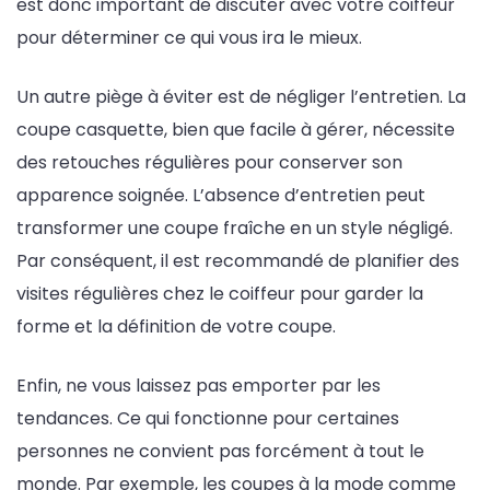
est donc important de discuter avec votre coiffeur
pour déterminer ce qui vous ira le mieux.
Un autre piège à éviter est de négliger l’entretien. La
coupe casquette, bien que facile à gérer, nécessite
des retouches régulières pour conserver son
apparence soignée. L’absence d’entretien peut
transformer une coupe fraîche en un style négligé.
Par conséquent, il est recommandé de planifier des
visites régulières chez le coiffeur pour garder la
forme et la définition de votre coupe.
Enfin, ne vous laissez pas emporter par les
tendances. Ce qui fonctionne pour certaines
personnes ne convient pas forcément à tout le
monde. Par exemple, les coupes à la mode comme