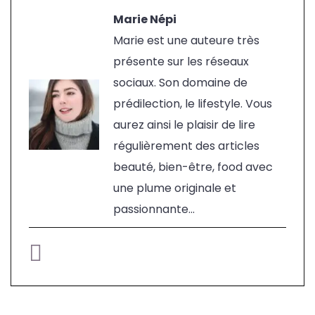
Marie Népi
Marie est une auteure très
présente sur les réseaux
sociaux. Son domaine de
prédilection, le lifestyle. Vous
aurez ainsi le plaisir de lire
régulièrement des articles
beauté, bien-être, food avec
une plume originale et
passionnante...