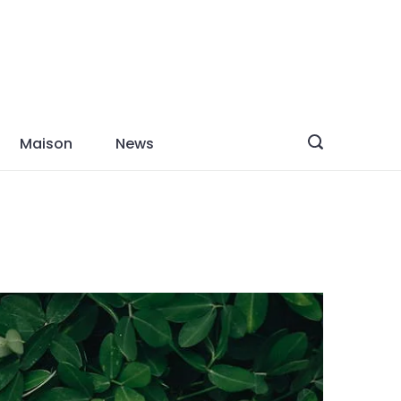
Maison
News