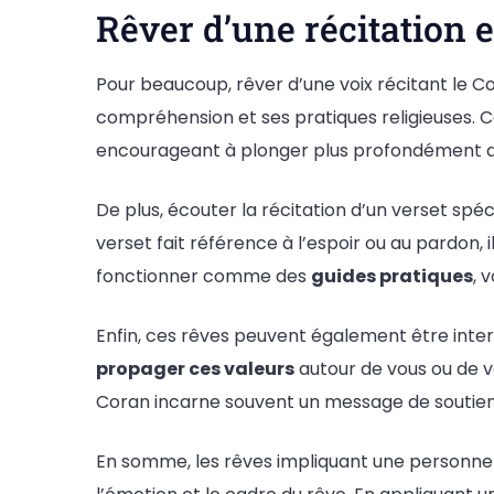
Rêver d’une récitation e
Pour beaucoup, rêver d’une voix récitant le
compréhension et ses pratiques religieuses. 
encourageant à plonger plus profondément d
De plus, écouter la récitation d’un verset spé
verset fait référence à l’espoir ou au pardon,
fonctionner comme des
guides pratiques
, 
Enfin, ces rêves peuvent également être inter
propager ces valeurs
autour de vous ou de v
Coran incarne souvent un message de soutien, d
En somme, les rêves impliquant une personne r