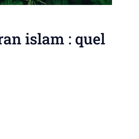
ran islam : quel