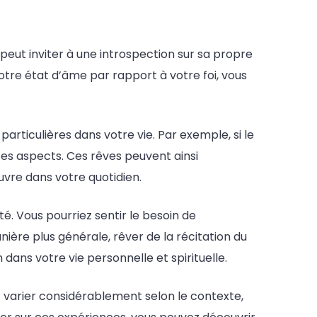
a peut inviter à une introspection sur sa propre
tre état d’âme par rapport à votre foi, vous
articulières dans votre vie. Par exemple, si le
ces aspects. Ces rêves peuvent ainsi
uvre dans votre quotidien.
. Vous pourriez sentir le besoin de
ère plus générale, rêver de la récitation du
dans votre vie personnelle et spirituelle.
t varier considérablement selon le contexte,