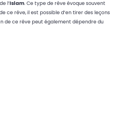
de l’
Islam
. Ce type de rêve évoque souvent
e ce rêve, il est possible d’en tirer des leçons
tion de ce rêve peut également dépendre du