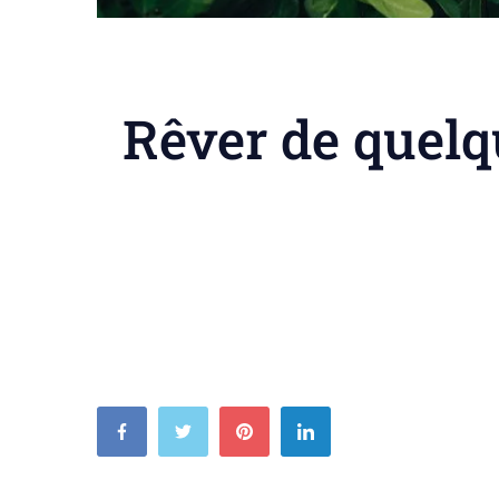
Rêver de quelqu