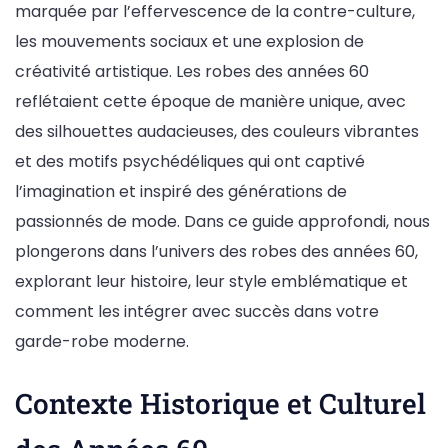
marquée par l’effervescence de la contre-culture,
les mouvements sociaux et une explosion de
créativité artistique. Les robes des années 60
reflétaient cette époque de manière unique, avec
des silhouettes audacieuses, des couleurs vibrantes
et des motifs psychédéliques qui ont captivé
l’imagination et inspiré des générations de
passionnés de mode. Dans ce guide approfondi, nous
plongerons dans l’univers des robes des années 60,
explorant leur histoire, leur style emblématique et
comment les intégrer avec succès dans votre
garde-robe moderne.
Contexte Historique et Culturel