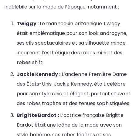
indélébile sur la mode de l’époque, notamment :
Twiggy :
Le mannequin britannique Twiggy
était emblématique pour son look androgyne,
ses cils spectaculaires et sa silhouette mince,
incarnant l’esthétique des robes mini et des
robes shift.
Jackie Kennedy :
L’ancienne Première Dame
des États-Unis, Jackie Kennedy, était célèbre
pour son style chic et élégant, portant souvent
des robes trapèze et des tenues sophistiquées.
Brigitte Bardot :
L’actrice française Brigitte
Bardot était une icône de la mode avec son
style bohème, ses robes légères et ses