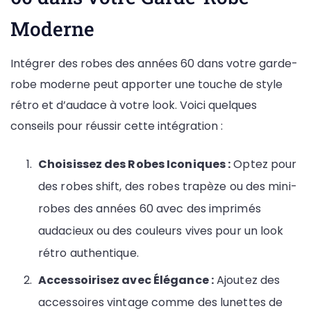
Moderne
Intégrer des robes des années 60 dans votre garde-
robe moderne peut apporter une touche de style
rétro et d’audace à votre look. Voici quelques
conseils pour réussir cette intégration :
Choisissez des Robes Iconiques :
Optez pour
des robes shift, des robes trapèze ou des mini-
robes des années 60 avec des imprimés
audacieux ou des couleurs vives pour un look
rétro authentique.
Accessoirisez avec Élégance :
Ajoutez des
accessoires vintage comme des lunettes de