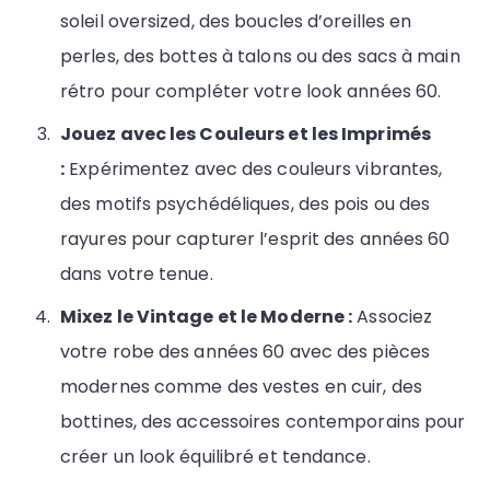
soleil oversized, des boucles d’oreilles en
perles, des bottes à talons ou des sacs à main
rétro pour compléter votre look années 60.
Jouez avec les Couleurs et les Imprimés
:
Expérimentez avec des couleurs vibrantes,
des motifs psychédéliques, des pois ou des
rayures pour capturer l’esprit des années 60
dans votre tenue.
Mixez le Vintage et le Moderne :
Associez
votre robe des années 60 avec des pièces
modernes comme des vestes en cuir, des
bottines, des accessoires contemporains pour
créer un look équilibré et tendance.