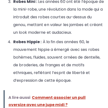
Robes Mini :
Les années 60 ont été l’époque de
la mini-robe, une révolution dans la mode qui a
introduit des robes courtes au-dessus du
genou, mettant en valeur les jambes et créant
un look moderne et audacieux.
Robes Hippie :
À la fin des années 60, le
mouvement hippie a émergé avec ses robes
bohèmes, fluides, souvent ornées de dentelle,
de broderies, de franges et de motifs
ethniques, reflétant l’esprit de liberté et
d’expression de cette époque.
A lire aussi
Comment associer un pull
oversize avec une jupe midi ?