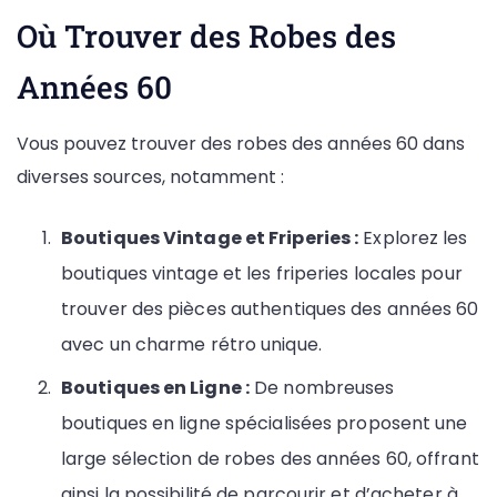
Où Trouver des Robes des
Années 60
Vous pouvez trouver des robes des années 60 dans
diverses sources, notamment :
Boutiques Vintage et Friperies :
Explorez les
boutiques vintage et les friperies locales pour
trouver des pièces authentiques des années 60
avec un charme rétro unique.
Boutiques en Ligne :
De nombreuses
boutiques en ligne spécialisées proposent une
large sélection de robes des années 60, offrant
ainsi la possibilité de parcourir et d’acheter à