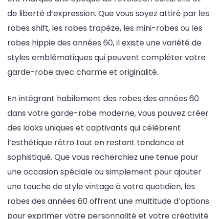
de liberté d’expression. Que vous soyez attiré par les
robes shift, les robes trapèze, les mini-robes ou les
robes hippie des années 60, il existe une variété de
styles emblématiques qui peuvent compléter votre
garde-robe avec charme et originalité.
En intégrant habilement des robes des années 60
dans votre garde-robe moderne, vous pouvez créer
des looks uniques et captivants qui célèbrent
l’esthétique rétro tout en restant tendance et
sophistiqué. Que vous recherchiez une tenue pour
une occasion spéciale ou simplement pour ajouter
une touche de style vintage à votre quotidien, les
robes des années 60 offrent une multitude d’options
pour exprimer votre personnalité et votre créativité