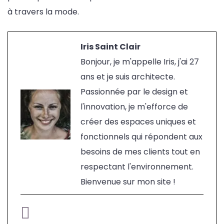
à travers la mode.
Iris Saint Clair
Bonjour, je m'appelle Iris, j'ai 27
ans et je suis architecte.
Passionnée par le design et
l'innovation, je m'efforce de
créer des espaces uniques et
fonctionnels qui répondent aux
besoins de mes clients tout en
respectant l'environnement.
Bienvenue sur mon site !