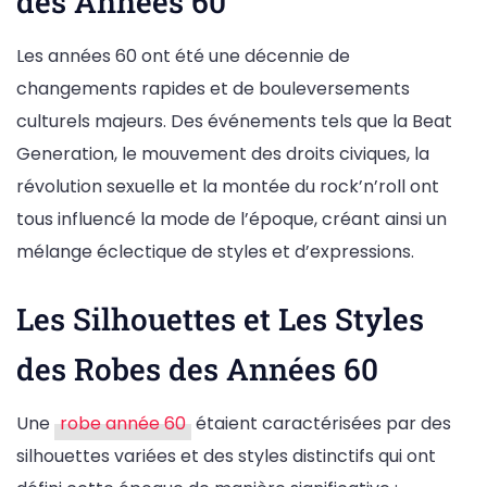
des Années 60
Les années 60 ont été une décennie de
changements rapides et de bouleversements
culturels majeurs. Des événements tels que la Beat
Generation, le mouvement des droits civiques, la
révolution sexuelle et la montée du rock’n’roll ont
tous influencé la mode de l’époque, créant ainsi un
mélange éclectique de styles et d’expressions.
Les Silhouettes et Les Styles
des Robes des Années 60
Une
robe année 60
étaient caractérisées par des
silhouettes variées et des styles distinctifs qui ont