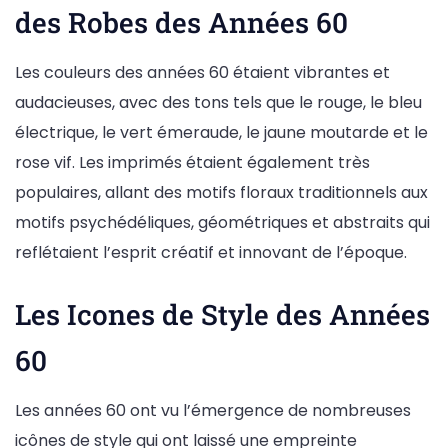
des Robes des Années 60
Les couleurs des années 60 étaient vibrantes et
audacieuses, avec des tons tels que le rouge, le bleu
électrique, le vert émeraude, le jaune moutarde et le
rose vif. Les imprimés étaient également très
populaires, allant des motifs floraux traditionnels aux
motifs psychédéliques, géométriques et abstraits qui
reflétaient l’esprit créatif et innovant de l’époque.
Les Icones de Style des Années
60
Les années 60 ont vu l’émergence de nombreuses
icônes de style qui ont laissé une empreinte