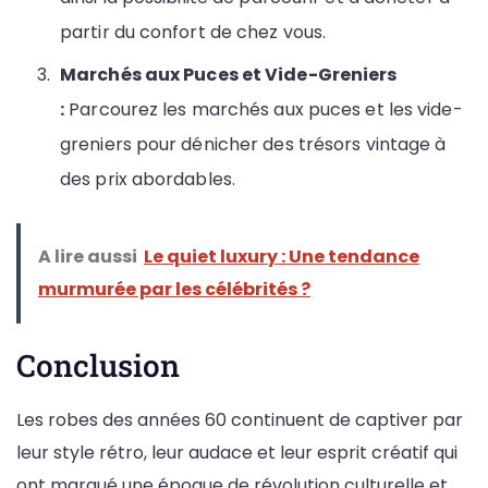
partir du confort de chez vous.
Marchés aux Puces et Vide-Greniers
:
Parcourez les marchés aux puces et les vide-
greniers pour dénicher des trésors vintage à
des prix abordables.
A lire aussi
Le quiet luxury : Une tendance
murmurée par les célébrités ?
Conclusion
Les robes des années 60 continuent de captiver par
leur style rétro, leur audace et leur esprit créatif qui
ont marqué une époque de révolution culturelle et