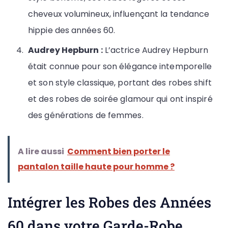
cheveux volumineux, influençant la tendance
hippie des années 60.
Audrey Hepburn :
L’actrice Audrey Hepburn
était connue pour son élégance intemporelle
et son style classique, portant des robes shift
et des robes de soirée glamour qui ont inspiré
des générations de femmes.
A lire aussi
Comment bien porter le
pantalon taille haute pour homme ?
Intégrer les Robes des Années
60 dans votre Garde-Robe