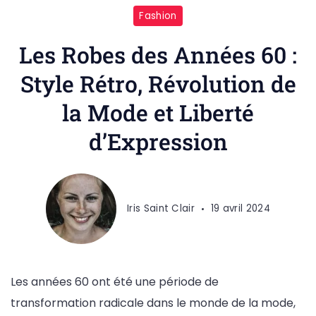
Fashion
Les Robes des Années 60 :
Style Rétro, Révolution de
la Mode et Liberté
d’Expression
Iris Saint Clair
19 avril 2024
Les années 60 ont été une période de
transformation radicale dans le monde de la mode,