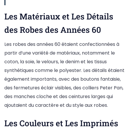
Les Matériaux et Les Détails
des Robes des Années 60
Les robes des années 60 étaient confectionnées à
partir d’une variété de matériaux, notamment le
coton, la soie, le velours, le denim et les tissus
synthétiques comme le polyester. Les détails étaient
également importants, avec des boutons fantaisie,
des fermetures éclair visibles, des colliers Peter Pan,
des manches cloche et des ceintures larges qui
ajoutaient du caractère et du style aux robes.
Les Couleurs et Les Imprimés