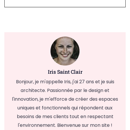
Iris Saint Clair
Bonjour, je m'appelle Iris, j'ai 27 ans et je suis
architecte. Passionnée par le design et
l'innovation, je m'efforce de créer des espaces
uniques et fonctionnels qui répondent aux
besoins de mes clients tout en respectant
l'environnement. Bienvenue sur mon site !