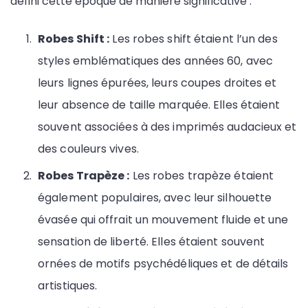
défini cette époque de manière significative :
Robes Shift :
Les robes shift étaient l’un des
styles emblématiques des années 60, avec
leurs lignes épurées, leurs coupes droites et
leur absence de taille marquée. Elles étaient
souvent associées à des imprimés audacieux et
des couleurs vives.
Robes Trapèze :
Les robes trapèze étaient
également populaires, avec leur silhouette
évasée qui offrait un mouvement fluide et une
sensation de liberté. Elles étaient souvent
ornées de motifs psychédéliques et de détails
artistiques.