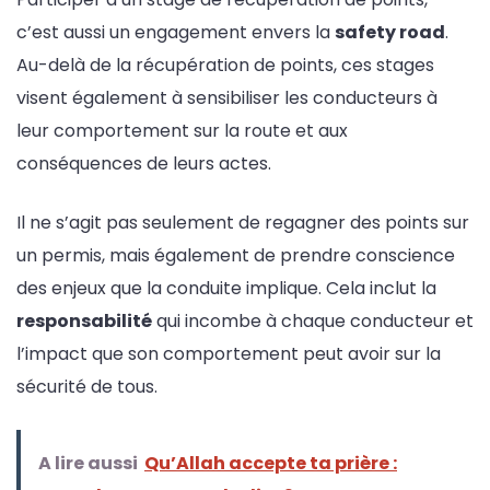
c’est aussi un engagement envers la
safety road
.
Au-delà de la récupération de points, ces stages
visent également à sensibiliser les conducteurs à
leur comportement sur la route et aux
conséquences de leurs actes.
Il ne s’agit pas seulement de regagner des points sur
un permis, mais également de prendre conscience
des enjeux que la conduite implique. Cela inclut la
responsabilité
qui incombe à chaque conducteur et
l’impact que son comportement peut avoir sur la
sécurité de tous.
A lire aussi
Qu’Allah accepte ta prière :