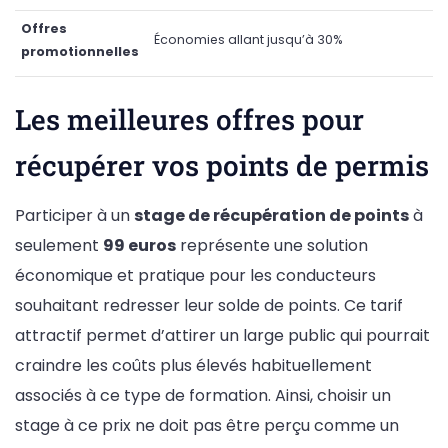
Offres
Économies allant jusqu’à 30%
promotionnelles
Les meilleures offres pour
récupérer vos points de permis
Participer à un
stage de récupération de points
à
seulement
99 euros
représente une solution
économique et pratique pour les conducteurs
souhaitant redresser leur solde de points. Ce tarif
attractif permet d’attirer un large public qui pourrait
craindre les coûts plus élevés habituellement
associés à ce type de formation. Ainsi, choisir un
stage à ce prix ne doit pas être perçu comme un