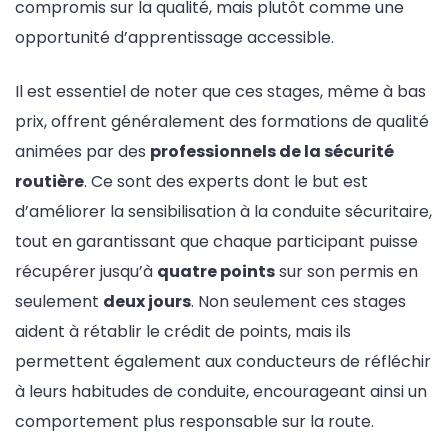
compromis sur la qualité, mais plutôt comme une
opportunité d’apprentissage accessible.
Il est essentiel de noter que ces stages, même à bas
prix, offrent généralement des formations de qualité
animées par des
professionnels de la sécurité
routière
. Ce sont des experts dont le but est
d’améliorer la sensibilisation à la conduite sécuritaire,
tout en garantissant que chaque participant puisse
récupérer jusqu’à
quatre points
sur son permis en
seulement
deux jours
. Non seulement ces stages
aident à rétablir le crédit de points, mais ils
permettent également aux conducteurs de réfléchir
à leurs habitudes de conduite, encourageant ainsi un
comportement plus responsable sur la route.