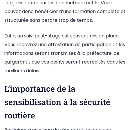
l’organisation pour les conducteurs actifs. Vous
pouvez donc bénéficier d’une formation complète et
structurée sans perdre trop de temps.
Enfin, un suivi post-stage est souvent mis en place.
Vous recevrez une attestation de participation et les
informations seront transmises à la préfecture, ce
qui garantit que vos points seront recrédités dans les
meilleurs délais.
L’importance de la
sensibilisation à la sécurité
routière
Participer à un stage de récupération de points,