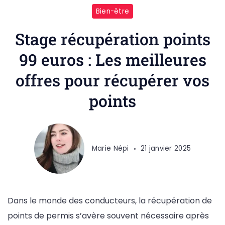
Bien-être
Stage récupération points
99 euros : Les meilleures
offres pour récupérer vos
points
Marie Népi
21 janvier 2025
Dans le monde des conducteurs, la récupération de
points de permis s’avère souvent nécessaire après