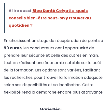
A lire aussi
Blog Santé Celyatis : quels
conseils bien-être peut-on y trouver au
quotidien ?
En choisissant un stage de récupération de points à
99 euros
, les conducteurs ont l’opportunité de
prendre leur sécurité et celle des autres en main,
tout en réalisant une économie notable sur le coût
de la formation. Les options sont variées, facilitant
les recherches pour trouver la formation adéquate
selon ses disponibilités et sa localisation. Cette
flexibilité rend la démarche encore plus attrayante.
Marie Népi