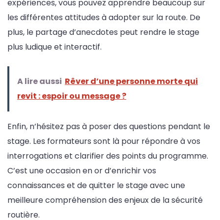
expériences, vous pouvez apprendre beaucoup sur
les différentes attitudes à adopter sur la route. De
plus, le partage d’anecdotes peut rendre le stage
plus ludique et interactif.
A lire aussi
Rêver d’une personne morte qui
revit : espoir ou message ?
Enfin, n’hésitez pas à poser des questions pendant le
stage. Les formateurs sont là pour répondre à vos
interrogations et clarifier des points du programme.
C’est une occasion en or d’enrichir vos
connaissances et de quitter le stage avec une
meilleure compréhension des enjeux de la sécurité
routière.