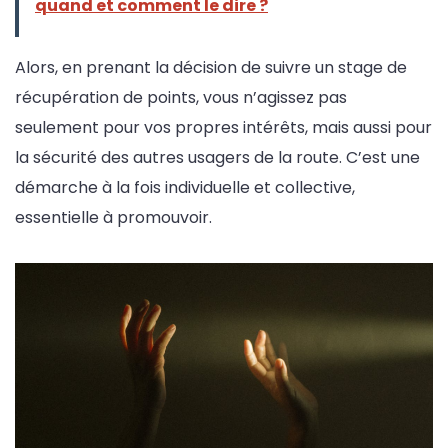
quand et comment le dire ?
Alors, en prenant la décision de suivre un stage de
récupération de points, vous n’agissez pas
seulement pour vos propres intérêts, mais aussi pour
la sécurité des autres usagers de la route. C’est une
démarche à la fois individuelle et collective,
essentielle à promouvoir.