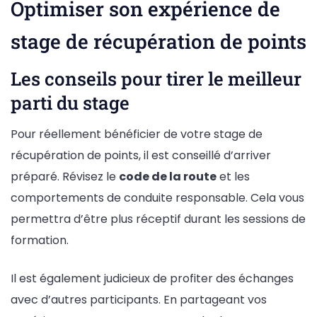
Optimiser son expérience de
stage de récupération de points
Les conseils pour tirer le meilleur
parti du stage
Pour réellement bénéficier de votre stage de
récupération de points, il est conseillé d’arriver
préparé. Révisez le
code de la route
et les
comportements de conduite responsable. Cela vous
permettra d’être plus réceptif durant les sessions de
formation.
Il est également judicieux de profiter des échanges
avec d’autres participants. En partageant vos