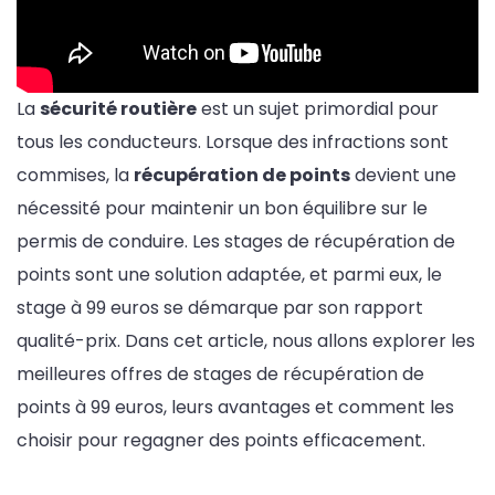
La
sécurité routière
est un sujet primordial pour
tous les conducteurs. Lorsque des infractions sont
commises, la
récupération de points
devient une
nécessité pour maintenir un bon équilibre sur le
permis de conduire. Les stages de récupération de
points sont une solution adaptée, et parmi eux, le
stage à 99 euros se démarque par son rapport
qualité-prix. Dans cet article, nous allons explorer les
meilleures offres de stages de récupération de
points à 99 euros, leurs avantages et comment les
choisir pour regagner des points efficacement.