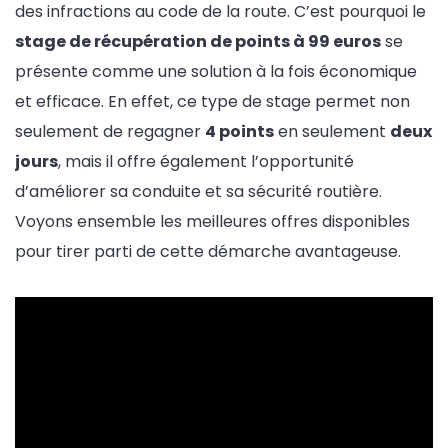
des infractions au code de la route. C’est pourquoi le
stage de récupération de points à 99 euros
se
présente comme une solution à la fois économique
et efficace. En effet, ce type de stage permet non
seulement de regagner
4 points
en seulement
deux
jours
, mais il offre également l’opportunité
d’améliorer sa conduite et sa sécurité routière.
Voyons ensemble les meilleures offres disponibles
pour tirer parti de cette démarche avantageuse.