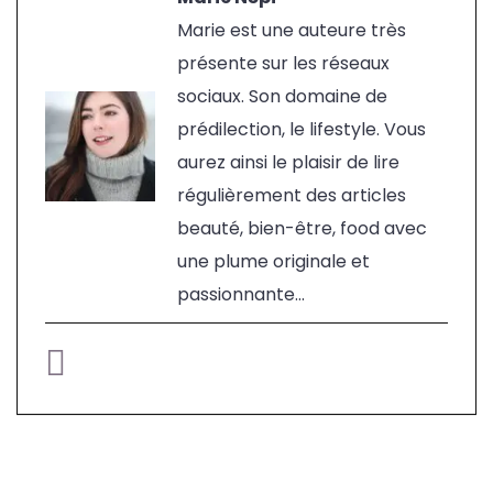
Marie est une auteure très
présente sur les réseaux
sociaux. Son domaine de
prédilection, le lifestyle. Vous
aurez ainsi le plaisir de lire
régulièrement des articles
beauté, bien-être, food avec
une plume originale et
passionnante...