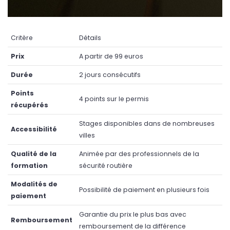
Critère
Détails
Prix
A partir de 99 euros
Durée
2 jours consécutifs
Points
4 points sur le permis
récupérés
Stages disponibles dans de nombreuses
Accessibilité
villes
Qualité de la
Animée par des professionnels de la
formation
sécurité routière
Modalités de
Possibilité de paiement en plusieurs fois
paiement
Garantie du prix le plus bas avec
Remboursement
remboursement de la différence