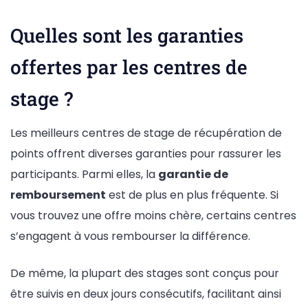
Quelles sont les garanties
offertes par les centres de
stage ?
Les meilleurs centres de stage de récupération de
points offrent diverses garanties pour rassurer les
participants. Parmi elles, la
garantie de
remboursement
est de plus en plus fréquente. Si
vous trouvez une offre moins chère, certains centres
s’engagent à vous rembourser la différence.
De même, la plupart des stages sont conçus pour
être suivis en deux jours consécutifs, facilitant ainsi