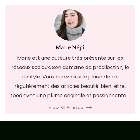
Marie Népi
Marie est une auteure très présente sur les
réseaux sociaux. Son domaine de prédilection, le
lifestyle. Vous aurez ainsi le plaisir de lire
régulièrement des articles beauté, bien-être,
food avec une plume originale et passionnante...
View All Articles