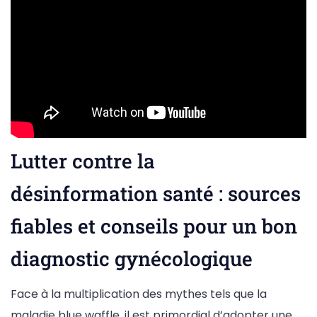
Lutter contre la
désinformation santé : sources
fiables et conseils pour un bon
diagnostic gynécologique
Face à la multiplication des mythes tels que la
maladie blue waffle, il est primordial d’adopter une