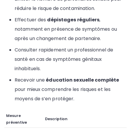
réduire le risque de contamination.
Effectuer des
dépistages réguliers
,
notamment en présence de symptômes ou
après un changement de partenaire.
Consulter rapidement un professionnel de
santé en cas de symptômes génitaux
inhabituels.
Recevoir une
éducation sexuelle complète
pour mieux comprendre les risques et les
moyens de s’en protéger.
Mesure
Description
préventive