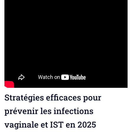
Stratégies efficaces pour
prévenir les infections
vaginale et IST en 2025