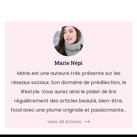
Marie Népi
Marie est une auteure très présente sur les
réseaux sociaux. Son domaine de prédilection, le
lifestyle. Vous aurez ainsi le plaisir de lire
régulièrement des articles beauté, bien-être,
food avec une plume originale et passionnante...
View All Articles