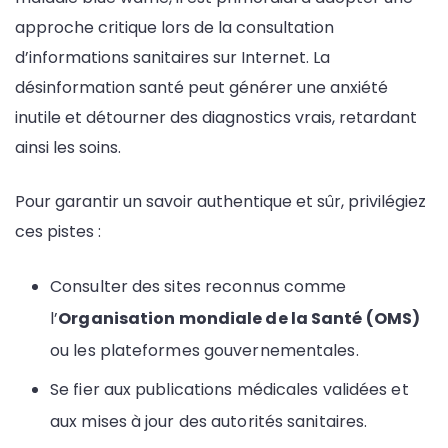
approche critique lors de la consultation
d’informations sanitaires sur Internet. La
désinformation santé peut générer une anxiété
inutile et détourner des diagnostics vrais, retardant
ainsi les soins.
Pour garantir un savoir authentique et sûr, privilégiez
ces pistes :
Consulter des sites reconnus comme
l’
Organisation mondiale de la Santé (OMS)
ou les plateformes gouvernementales.
Se fier aux publications médicales validées et
aux mises à jour des autorités sanitaires.