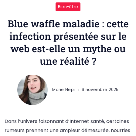
Bien-être
Blue waffle maladie : cette
infection présentée sur le
web est-elle un mythe ou
une réalité ?
Marie Népi
6 novembre 2025
Dans l’univers foisonnant d’Internet santé, certaines
rumeurs prennent une ampleur démesurée, nourries