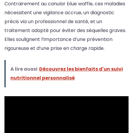
Contrairement au canular blue waffle, ces maladies
nécessitent une vigilance accrue, un diagnostic
précis via un professionnel de santé, et un
traitement adapté pour éviter des séquelles graves.
Elles soulignent l’importance d’une prévention
rigoureuse et d’une prise en charge rapide.
A lire aussi
Découvrez les bienfaits d'un suivi
nutritionnel personnalisé