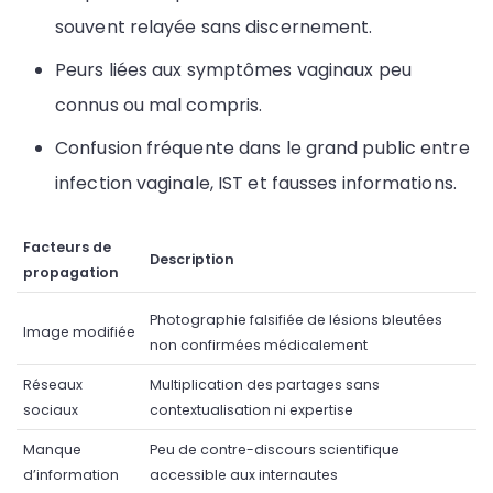
souvent relayée sans discernement.
Peurs liées aux symptômes vaginaux peu
connus ou mal compris.
Confusion fréquente dans le grand public entre
infection vaginale, IST et fausses informations.
Facteurs de
Description
propagation
Photographie falsifiée de lésions bleutées
Image modifiée
non confirmées médicalement
Réseaux
Multiplication des partages sans
sociaux
contextualisation ni expertise
Manque
Peu de contre-discours scientifique
d’information
accessible aux internautes