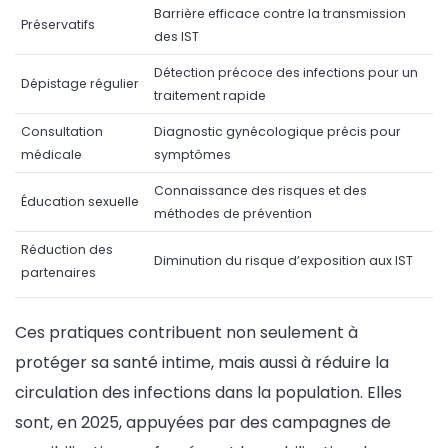
Barrière efficace contre la transmission
Préservatifs
des IST
Détection précoce des infections pour un
Dépistage régulier
traitement rapide
Consultation
Diagnostic gynécologique précis pour
médicale
symptômes
Connaissance des risques et des
Éducation sexuelle
méthodes de prévention
Réduction des
Diminution du risque d’exposition aux IST
partenaires
Ces pratiques contribuent non seulement à
protéger sa santé intime, mais aussi à réduire la
circulation des infections dans la population. Elles
sont, en 2025, appuyées par des campagnes de