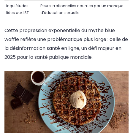
Inquiétudes
Peurs irrationnelles nourries par un manque
liées aux IST
d’éducation sexuelle
Cette progression exponentielle du mythe blue
waffle reflète une problématique plus large : celle de
la désinformation santé en ligne, un défi majeur en
2025 pour la santé publique mondiale.