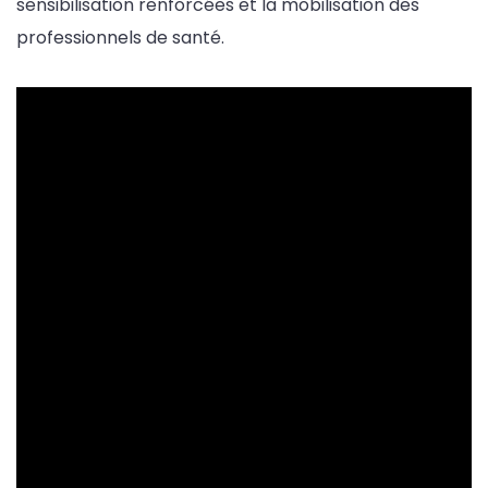
sensibilisation renforcées et la mobilisation des
professionnels de santé.