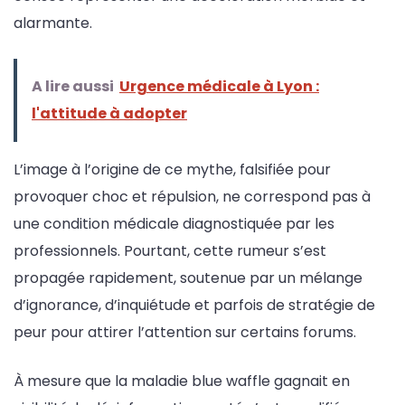
alarmante.
A lire aussi
Urgence médicale à Lyon :
l'attitude à adopter
L’image à l’origine de ce mythe, falsifiée pour
provoquer choc et répulsion, ne correspond pas à
une condition médicale diagnostiquée par les
professionnels. Pourtant, cette rumeur s’est
propagée rapidement, soutenue par un mélange
d’ignorance, d’inquiétude et parfois de stratégie de
peur pour attirer l’attention sur certains forums.
À mesure que la maladie blue waffle gagnait en