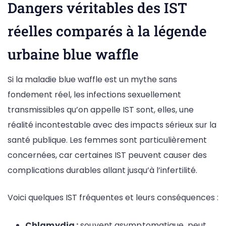
Dangers véritables des IST
réelles comparés à la légende
urbaine blue waffle
Si la maladie blue waffle est un mythe sans
fondement réel, les infections sexuellement
transmissibles qu’on appelle IST sont, elles, une
réalité incontestable avec des impacts sérieux sur la
santé publique. Les femmes sont particulièrement
concernées, car certaines IST peuvent causer des
complications durables allant jusqu’à l’infertilité.
Voici quelques IST fréquentes et leurs conséquences :
Chlamydia :
souvent asymptomatique, peut