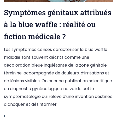
Symptômes génitaux attribués
à la blue waffle : réalité ou
fiction médicale ?
Les symptômes censés caractériser la blue waffle
maladie sont souvent décrits comme une
décoloration bleue inquiétante de la zone génitale
féminine, accompagnée de douleurs, d’irritations et
de lésions visibles. Or, aucune publication scientifique
ou diagnostic gynécologique ne valide cette
symptomatologie qui relève d’une invention destinée
à choquer et désinformer.