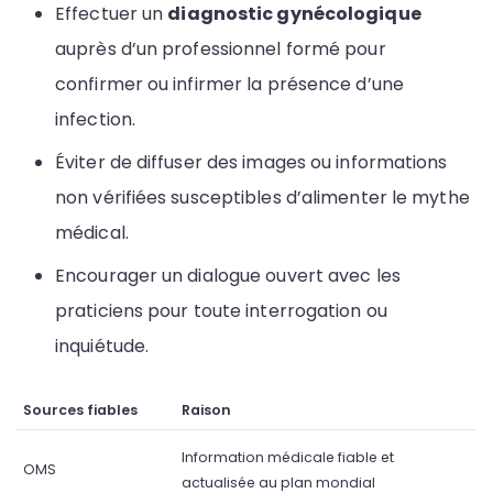
Effectuer un
diagnostic gynécologique
auprès d’un professionnel formé pour
confirmer ou infirmer la présence d’une
infection.
Éviter de diffuser des images ou informations
non vérifiées susceptibles d’alimenter le mythe
médical.
Encourager un dialogue ouvert avec les
praticiens pour toute interrogation ou
inquiétude.
Sources fiables
Raison
Information médicale fiable et
OMS
actualisée au plan mondial