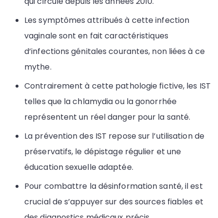
qui circule depuis les années 2010.
Les symptômes attribués à cette infection
vaginale sont en fait caractéristiques
d’infections génitales courantes, non liées à ce
mythe.
Contrairement à cette pathologie fictive, les IST
telles que la chlamydia ou la gonorrhée
représentent un réel danger pour la santé.
La prévention des IST repose sur l’utilisation de
préservatifs, le dépistage régulier et une
éducation sexuelle adaptée.
Pour combattre la désinformation santé, il est
crucial de s’appuyer sur des sources fiables et
des diagnostics médicaux précis.