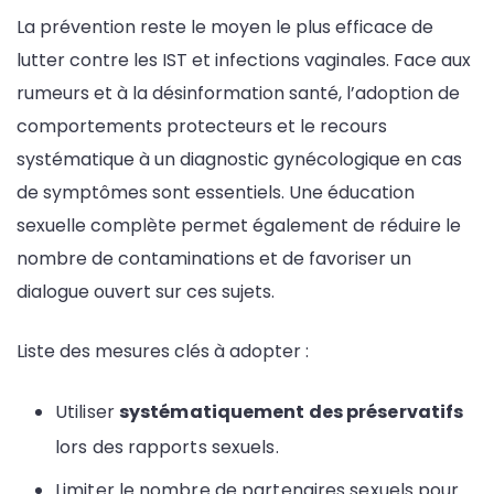
La prévention reste le moyen le plus efficace de
lutter contre les IST et infections vaginales. Face aux
rumeurs et à la désinformation santé, l’adoption de
comportements protecteurs et le recours
systématique à un diagnostic gynécologique en cas
de symptômes sont essentiels. Une éducation
sexuelle complète permet également de réduire le
nombre de contaminations et de favoriser un
dialogue ouvert sur ces sujets.
Liste des mesures clés à adopter :
Utiliser
systématiquement des préservatifs
lors des rapports sexuels.
Limiter le nombre de partenaires sexuels pour