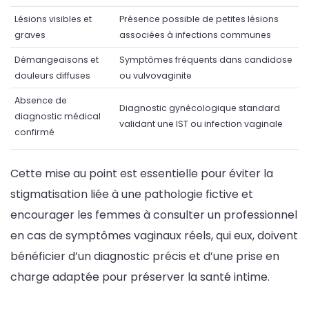
Lésions visibles et
Présence possible de petites lésions
graves
associées à infections communes
Démangeaisons et
Symptômes fréquents dans candidose
douleurs diffuses
ou vulvovaginite
Absence de
Diagnostic gynécologique standard
diagnostic médical
validant une IST ou infection vaginale
confirmé
Cette mise au point est essentielle pour éviter la
stigmatisation liée à une pathologie fictive et
encourager les femmes à consulter un professionnel
en cas de symptômes vaginaux réels, qui eux, doivent
bénéficier d’un diagnostic précis et d’une prise en
charge adaptée pour préserver la santé intime.