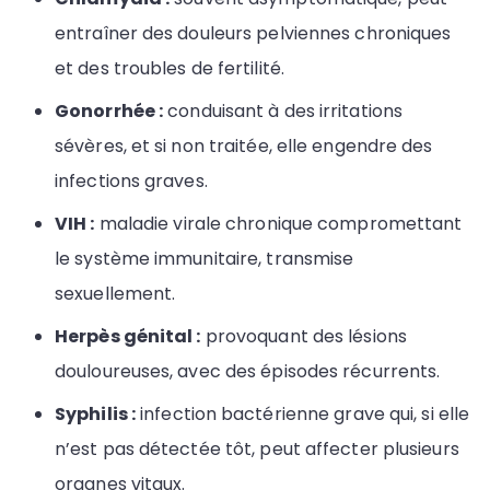
entraîner des douleurs pelviennes chroniques
et des troubles de fertilité.
Gonorrhée :
conduisant à des irritations
sévères, et si non traitée, elle engendre des
infections graves.
VIH :
maladie virale chronique compromettant
le système immunitaire, transmise
sexuellement.
Herpès génital :
provoquant des lésions
douloureuses, avec des épisodes récurrents.
Syphilis :
infection bactérienne grave qui, si elle
n’est pas détectée tôt, peut affecter plusieurs
organes vitaux.