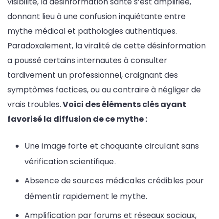
visibilité, la désinformation santé s’est amplifiée,
donnant lieu à une confusion inquiétante entre
mythe médical et pathologies authentiques.
Paradoxalement, la viralité de cette désinformation
a poussé certains internautes à consulter
tardivement un professionnel, craignant des
symptômes factices, ou au contraire à négliger de
vrais troubles.
Voici des éléments clés ayant
favorisé la diffusion de ce mythe :
Une image forte et choquante circulant sans
vérification scientifique.
Absence de sources médicales crédibles pour
démentir rapidement le mythe.
Amplification par forums et réseaux sociaux,