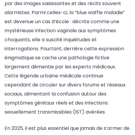
par des images saisissantes et des récits souvent
alarmistes. Parmi celles-ci, la “blue waffle maladie”
est devenue un cas d’école : décrite comme une
mystérieuse infection vaginale aux symptômes
choquants, elle a suscité inquiétudes et
interrogations. Pourtant, derrière cette expression
énigmatique se cache une pathologie fictive
largement démentie par les experts médicaux.
Cette légende urbaine médicale continue
cependant de circuler sur divers forums et réseaux
sociaux, alimentant la confusion autour des
symptômes génitaux réels et des infections
sexuellement transmissibles (IST) avérées.
En 2025, il est plus essentiel que jamais de s’armer de