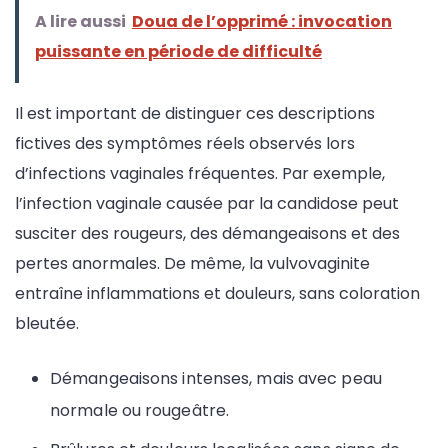
A lire aussi
Doua de l’opprimé : invocation
puissante en période de difficulté
Il est important de distinguer ces descriptions
fictives des symptômes réels observés lors
d’infections vaginales fréquentes. Par exemple,
l’infection vaginale causée par la candidose peut
susciter des rougeurs, des démangeaisons et des
pertes anormales. De même, la vulvovaginite
entraîne inflammations et douleurs, sans coloration
bleutée.
Démangeaisons intenses, mais avec peau
normale ou rougeâtre.