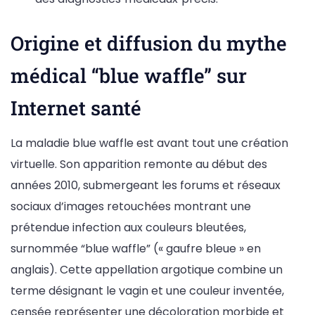
Origine et diffusion du mythe
médical “blue waffle” sur
Internet santé
La maladie blue waffle est avant tout une création
virtuelle. Son apparition remonte au début des
années 2010, submergeant les forums et réseaux
sociaux d’images retouchées montrant une
prétendue infection aux couleurs bleutées,
surnommée “blue waffle” (« gaufre bleue » en
anglais). Cette appellation argotique combine un
terme désignant le vagin et une couleur inventée,
censée représenter une décoloration morbide et