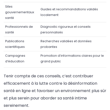
Sites
Guides et recommandations validés
gouvernementaux
localement
santé
Professionnels de
Diagnostic rigoureux et conseils
santé
personnalisés
Publications
Recherches validées et données
scientifiques
probantes
Campagnes
Promotion d’informations claires pour le
d’éducation
grand public
Tenir compte de ces conseils, c’est contribuer
efficacement à la lutte contre la désinformation
santé en ligne et favoriser un environnement plus sûr
et plus serein pour aborder sa santé intime
sereinement.