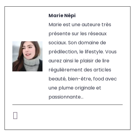
Marie Népi
Marie est une auteure très
présente sur les réseaux
sociaux. Son domaine de
prédilection, le lifestyle. Vous
aurez ainsi le plaisir de lire
régulièrement des articles
beauté, bien-être, food avec
une plume originale et
passionnante...