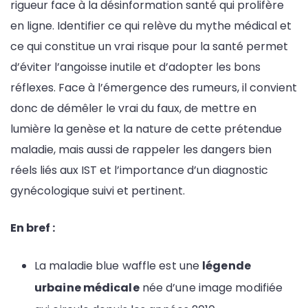
rigueur face à la désinformation santé qui prolifère
en ligne. Identifier ce qui relève du mythe médical et
ce qui constitue un vrai risque pour la santé permet
d’éviter l’angoisse inutile et d’adopter les bons
réflexes. Face à l’émergence des rumeurs, il convient
donc de démêler le vrai du faux, de mettre en
lumière la genèse et la nature de cette prétendue
maladie, mais aussi de rappeler les dangers bien
réels liés aux IST et l’importance d’un diagnostic
gynécologique suivi et pertinent.
En bref :
La maladie blue waffle est une
légende
urbaine médicale
née d’une image modifiée