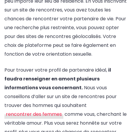
peu importe leur lieu de résidence. En vous inscrivant
sur un site de rencontres, vous avez toutes les
chances de rencontrer votre partenaire de vie. Pour
une recherche plus restreinte, vous pouvez opter
pour des sites de rencontres géolocalisés. Votre
choix de plateforme peut se faire également en
fonction de votre orientation sexuelle.
Pour trouver votre profil de partenaire idéal,
il
faudra renseigner en amont plusieurs
informations vous concernant.
Nous vous
conseillons d’aller sur un site de rencontres pour
trouver des hommes qui souhaitent
rencontrer des femmes
comme vous, cherchant le
véritable amour. Plus vous serez honnête sur votre
profil, plus vous aurez de chances de rencontrer