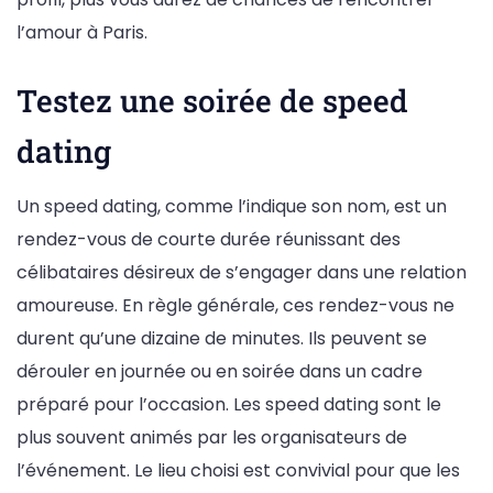
l’amour à Paris.
Testez une soirée de speed
dating
Un speed dating, comme l’indique son nom, est un
rendez-vous de courte durée réunissant des
célibataires désireux de s’engager dans une relation
amoureuse. En règle générale, ces rendez-vous ne
durent qu’une dizaine de minutes. Ils peuvent se
dérouler en journée ou en soirée dans un cadre
préparé pour l’occasion. Les speed dating sont le
plus souvent animés par les organisateurs de
l’événement. Le lieu choisi est convivial pour que les