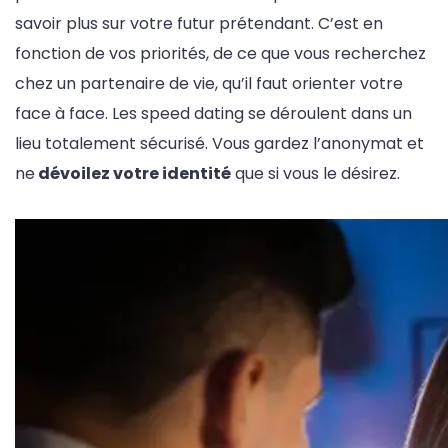
savoir plus sur votre futur prétendant. C’est en
fonction de vos priorités, de ce que vous recherchez
chez un partenaire de vie, qu’il faut orienter votre
face à face. Les speed dating se déroulent dans un
lieu totalement sécurisé. Vous gardez l’anonymat et
ne
dévoilez votre identité
que si vous le désirez.