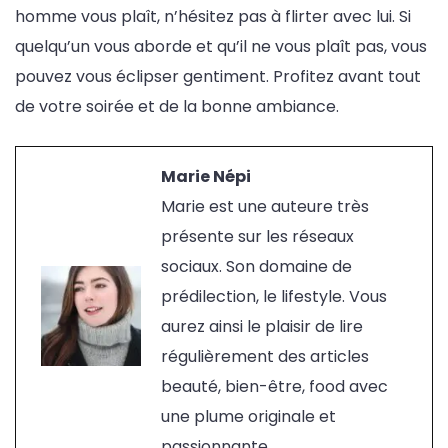
homme vous plaît, n’hésitez pas à flirter avec lui. Si
quelqu’un vous aborde et qu’il ne vous plaît pas, vous
pouvez vous éclipser gentiment. Profitez avant tout
de votre soirée et de la bonne ambiance.
Marie Népi
Marie est une auteure très
présente sur les réseaux
sociaux. Son domaine de
prédilection, le lifestyle. Vous
aurez ainsi le plaisir de lire
régulièrement des articles
beauté, bien-être, food avec
une plume originale et
passionnante...