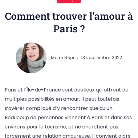
Comment trouver l’amour à
Paris ?
Marie Népi
13 septembre 2022
Paris et l’Île-de-France sont des lieux qui offrent de
multiples possibilités en amour. Il peut toutefois
s’avérer compliqué d’y rencontrer quelqu’un.
Beaucoup de personnes viennent à Paris et dans ses
environs pour le tourisme, et ne cherchent pas
forcément une relation amoureuse. Il convient alors