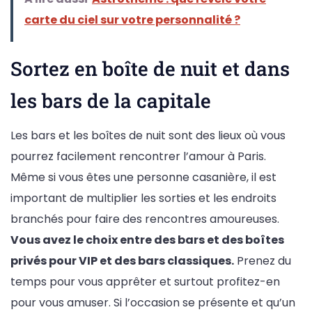
carte du ciel sur votre personnalité ?
Sortez en boîte de nuit et dans
les bars de la capitale
Les bars et les boîtes de nuit sont des lieux où vous
pourrez facilement rencontrer l’amour à Paris.
Même si vous êtes une personne casanière, il est
important de multiplier les sorties et les endroits
branchés pour faire des rencontres amoureuses.
Vous avez le choix entre des bars et des boîtes
privés pour VIP et des bars classiques.
Prenez du
temps pour vous apprêter et surtout profitez-en
pour vous amuser. Si l’occasion se présente et qu’un