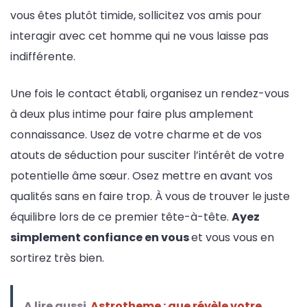
vous êtes plutôt timide, sollicitez vos amis pour
interagir avec cet homme qui ne vous laisse pas
indifférente.
Une fois le contact établi, organisez un rendez-vous
à deux plus intime pour faire plus amplement
connaissance. Usez de votre charme et de vos
atouts de séduction pour susciter l’intérêt de votre
potentielle âme sœur. Osez mettre en avant vos
qualités sans en faire trop. À vous de trouver le juste
équilibre lors de ce premier tête-à-tête.
Ayez
simplement confiance en vous
et vous vous en
sortirez très bien.
A lire aussi
Astrotheme : que révèle votre