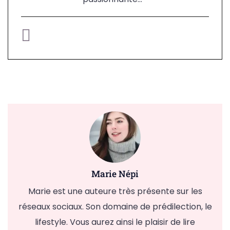
Marie Népi
Marie est une auteure très présente sur les
réseaux sociaux. Son domaine de prédilection, le
lifestyle. Vous aurez ainsi le plaisir de lire