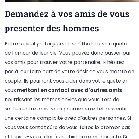
Demandez à vos amis de vous
présenter des hommes
Entre amis, il y a toujours des célibataires en quête
de l’amour de leur vie. Vous pouvez donc passer par
vos amis pour trouver votre partenaire. N’hésitez
pas à leur faire part de votre désir de vous mettre en
couple. Ils pourront vous aider dans votre quête en
vous
mettant en contact avec d’autres amis
nourrissant les mêmes envies que vous. Lors de
sorties entre amis, vous pourriez en effet ressentir
une certaine complicité avec d’autres personnes. Si
vous vous sentez sûre de vous, faites le premier pas
et laissez-vous aller à une histoire enrichissante. Si