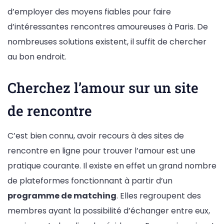
d’employer des moyens fiables pour faire
d’intéressantes rencontres amoureuses à Paris. De
nombreuses solutions existent, il suffit de chercher
au bon endroit.
Cherchez l’amour sur un site
de rencontre
C’est bien connu, avoir recours à des sites de
rencontre en ligne pour trouver l’amour est une
pratique courante. Il existe en effet un grand nombre
de plateformes fonctionnant à partir d’un
programme de matching
. Elles regroupent des
membres ayant la possibilité d’échanger entre eux,