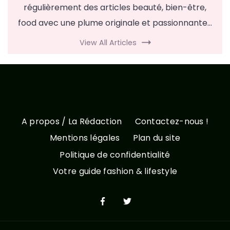
régulièrement des articles beauté, bien-être,
food avec une plume originale et passionnante...
View All Articles
A propos / La Rédaction
Contactez-nous !
Mentions légales
Plan du site
Politique de confidentialité
Votre guide fashion & lifestyle