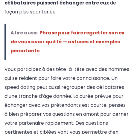
célibataires puissent échanger entre eux
de
façon plus spontanée.
A lire aussi
Phrase pour faire regretter son ex
de vous avoir quitté — astuces et exemples
percutants
Vous participez à des tête-à-tête avec des hommes
qui se relaient pour faire votre connaissance. Un
speed dating peut aussi regrouper des célibataires
d’une tranche d’âge donnée. La durée prévue pour
échanger avec vos prétendants est courte, pensez
à bien préparer vos questions en amont pour cerner
votre partenaire rapidement. Des questions
pertinentes et ciblées vont vous permettre d’en