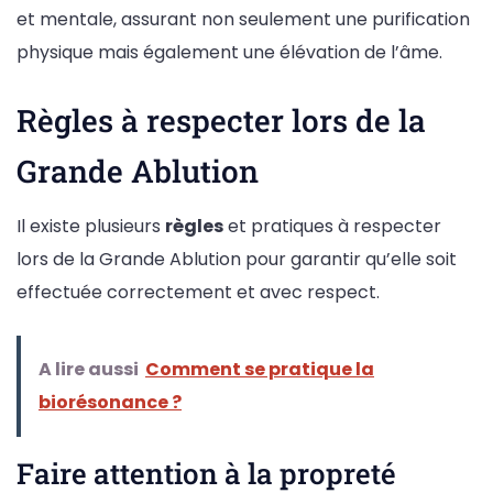
et mentale, assurant non seulement une purification
physique mais également une élévation de l’âme.
Règles à respecter lors de la
Grande Ablution
Il existe plusieurs
règles
et pratiques à respecter
lors de la Grande Ablution pour garantir qu’elle soit
effectuée correctement et avec respect.
A lire aussi
Comment se pratique la
biorésonance ?
Faire attention à la propreté