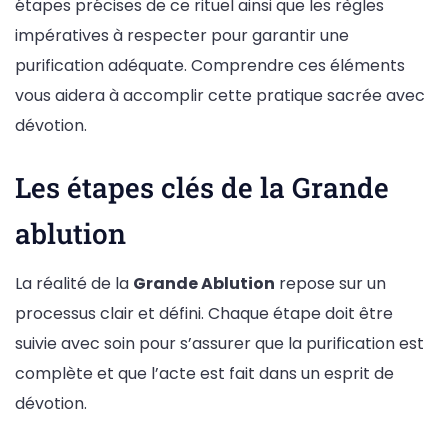
étapes précises de ce rituel ainsi que les règles
impératives à respecter pour garantir une
purification adéquate. Comprendre ces éléments
vous aidera à accomplir cette pratique sacrée avec
dévotion.
Les étapes clés de la Grande
ablution
La réalité de la
Grande Ablution
repose sur un
processus clair et défini. Chaque étape doit être
suivie avec soin pour s’assurer que la purification est
complète et que l’acte est fait dans un esprit de
dévotion.