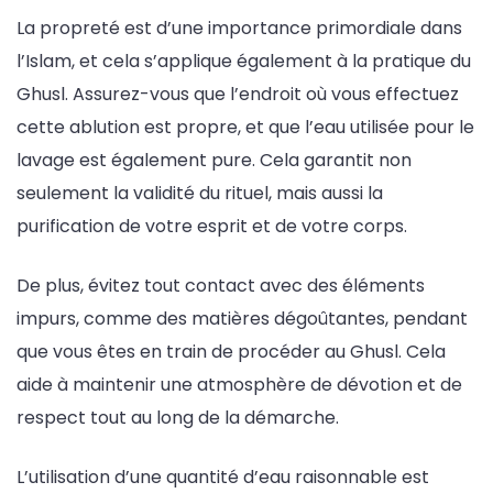
La propreté est d’une importance primordiale dans
l’Islam, et cela s’applique également à la pratique du
Ghusl. Assurez-vous que l’endroit où vous effectuez
cette ablution est propre, et que l’eau utilisée pour le
lavage est également pure. Cela garantit non
seulement la validité du rituel, mais aussi la
purification de votre esprit et de votre corps.
De plus, évitez tout contact avec des éléments
impurs, comme des matières dégoûtantes, pendant
que vous êtes en train de procéder au Ghusl. Cela
aide à maintenir une atmosphère de dévotion et de
respect tout au long de la démarche.
L’utilisation d’une quantité d’eau raisonnable est