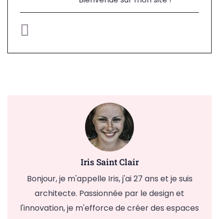
Iris Saint Clair
Bonjour, je m'appelle Iris, j'ai 27 ans et je suis
architecte. Passionnée par le design et
l'innovation, je m'efforce de créer des espaces