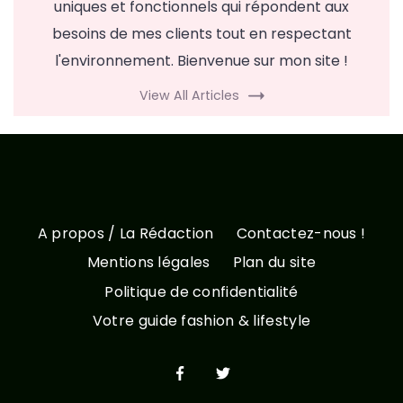
uniques et fonctionnels qui répondent aux
besoins de mes clients tout en respectant
l'environnement. Bienvenue sur mon site !
View All Articles
A propos / La Rédaction
Contactez-nous !
Mentions légales
Plan du site
Politique de confidentialité
Votre guide fashion & lifestyle