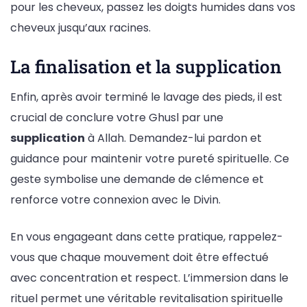
pour les cheveux, passez les doigts humides dans vos
cheveux jusqu’aux racines.
La finalisation et la supplication
Enfin, après avoir terminé le lavage des pieds, il est
crucial de conclure votre Ghusl par une
supplication
à Allah. Demandez-lui pardon et
guidance pour maintenir votre pureté spirituelle. Ce
geste symbolise une demande de clémence et
renforce votre connexion avec le Divin.
En vous engageant dans cette pratique, rappelez-
vous que chaque mouvement doit être effectué
avec concentration et respect. L’immersion dans le
rituel permet une véritable revitalisation spirituelle