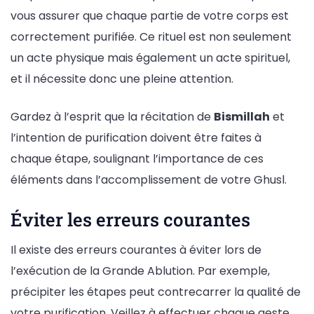
vous assurer que chaque partie de votre corps est
correctement purifiée. Ce rituel est non seulement
un acte physique mais également un acte spirituel,
et il nécessite donc une pleine attention.
Gardez à l’esprit que la récitation de
Bismillah
et
l’intention de purification doivent être faites à
chaque étape, soulignant l’importance de ces
éléments dans l’accomplissement de votre Ghusl.
Éviter les erreurs courantes
Il existe des erreurs courantes à éviter lors de
l’exécution de la Grande Ablution. Par exemple,
précipiter les étapes peut contrecarrer la qualité de
votre purification. Veillez à effectuer chaque geste