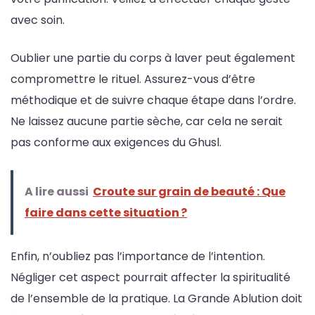
avec soin.
Oublier une partie du corps à laver peut également
compromettre le rituel. Assurez-vous d’être
méthodique et de suivre chaque étape dans l’ordre.
Ne laissez aucune partie sèche, car cela ne serait
pas conforme aux exigences du Ghusl.
A lire aussi
Croute sur grain de beauté : Que
faire dans cette situation ?
Enfin, n’oubliez pas l’importance de l’intention.
Négliger cet aspect pourrait affecter la spiritualité
de l’ensemble de la pratique. La Grande Ablution doit