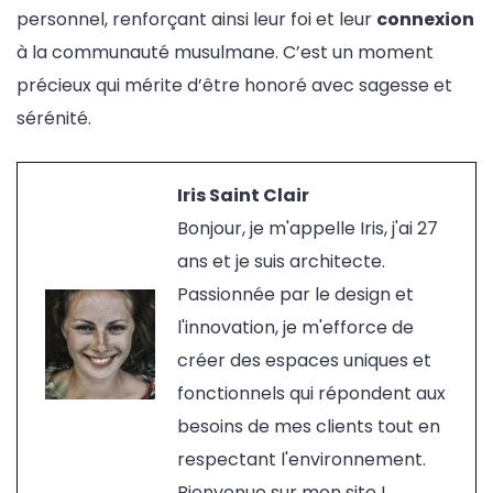
personnel, renforçant ainsi leur foi et leur
connexion
à la communauté musulmane. C’est un moment
précieux qui mérite d’être honoré avec sagesse et
sérénité.
Iris Saint Clair
Bonjour, je m'appelle Iris, j'ai 27
ans et je suis architecte.
Passionnée par le design et
l'innovation, je m'efforce de
créer des espaces uniques et
fonctionnels qui répondent aux
besoins de mes clients tout en
respectant l'environnement.
Bienvenue sur mon site !