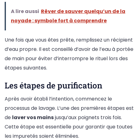
A lire aussi
Rêver de sauver quelqu’un de la
noyade : symbole fort à comprendre
Une fois que vous êtes prête, remplissez un récipient
d’eau propre. Il est conseillé d’avoir de l’eau à portée
de main pour éviter d’interrompre le rituel lors des
étapes suivantes.
Les étapes de purification
Après avoir établi l’intention, commencez le
processus de lavage. L’une des premières étapes est
de
laver vos mains
jusqu’aux poignets trois fois.
Cette étape est essentielle pour garantir que toutes
les impuretés soient éliminées.