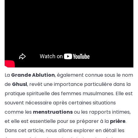
La
Grande Ablution
, également connue sous le nom
de
Ghusl
, revêt une importance particulière dans la
pratique spirituelle des femmes musulmanes. Elle est
souvent nécessaire après certaines situations
comme les
menstruations
ou les rapports intimes,
et elle est essentielle pour se préparer à la
prière
.
Dans cet article, nous allons explorer en détail les