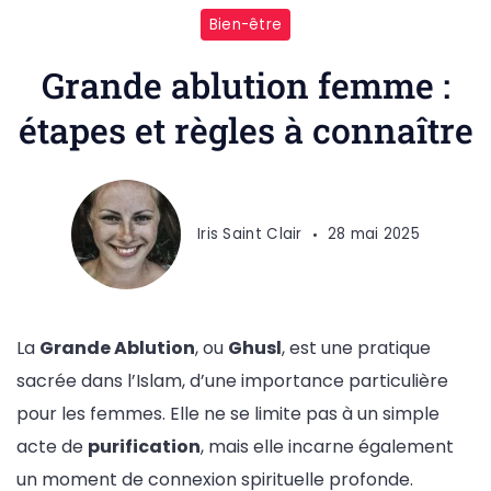
Bien-être
Grande ablution femme :
étapes et règles à connaître
Iris Saint Clair
28 mai 2025
La
Grande Ablution
, ou
Ghusl
, est une pratique
sacrée dans l’Islam, d’une importance particulière
pour les femmes. Elle ne se limite pas à un simple
acte de
purification
, mais elle incarne également
un moment de connexion spirituelle profonde.