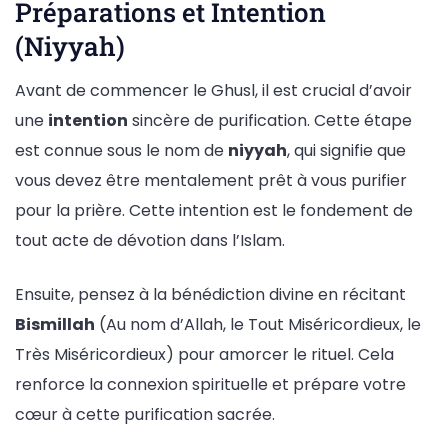
Préparations et Intention
(Niyyah)
Avant de commencer le Ghusl, il est crucial d’avoir
une
intention
sincère de purification. Cette étape
est connue sous le nom de
niyyah
, qui signifie que
vous devez être mentalement prêt à vous purifier
pour la prière. Cette intention est le fondement de
tout acte de dévotion dans l’Islam.
Ensuite, pensez à la bénédiction divine en récitant
Bismillah
(Au nom d’Allah, le Tout Miséricordieux, le
Très Miséricordieux) pour amorcer le rituel. Cela
renforce la connexion spirituelle et prépare votre
cœur à cette purification sacrée.