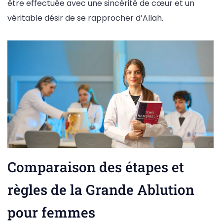
être effectuée avec une sincérité de cœur et un
véritable désir de se rapprocher d’Allah.
Comparaison des étapes et
règles de la Grande Ablution
pour femmes