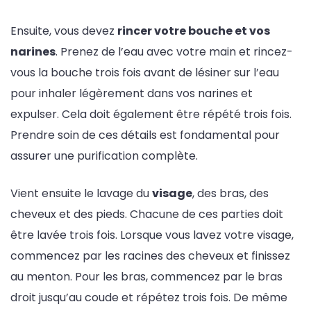
Ensuite, vous devez
rincer votre bouche et vos
narines
. Prenez de l’eau avec votre main et rincez-
vous la bouche trois fois avant de lésiner sur l’eau
pour inhaler légèrement dans vos narines et
expulser. Cela doit également être répété trois fois.
Prendre soin de ces détails est fondamental pour
assurer une purification complète.
Vient ensuite le lavage du
visage
, des bras, des
cheveux et des pieds. Chacune de ces parties doit
être lavée trois fois. Lorsque vous lavez votre visage,
commencez par les racines des cheveux et finissez
au menton. Pour les bras, commencez par le bras
droit jusqu’au coude et répétez trois fois. De même