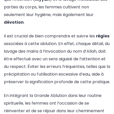
parties du corps, les femmes cultivent non
seulement leur hygiène, mais également leur
dévotion
.
Il est crucial de bien comprendre et suivre les
règles
associées à cette ablution. En effet, chaque détail, du
lavage des mains à l’invocation du nom d’Allah, doit
être effectué avec un sens aiguisé de l’attention et
du respect. Éviter les erreurs fréquentes, telles que la
précipitation ou l’utilisation excessive d’eau, aide à
préserver la signification profonde de cette pratique.
En intégrant la Grande Ablution dans leur routine
spirituelle, les femmes ont l’occasion de se
réinventer et de se réjouir dans leur cheminement