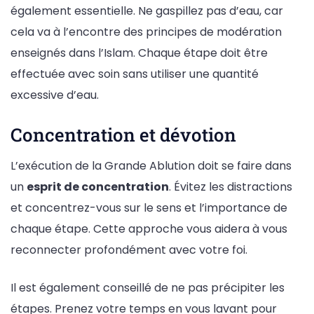
également essentielle. Ne gaspillez pas d’eau, car
cela va à l’encontre des principes de modération
enseignés dans l’Islam. Chaque étape doit être
effectuée avec soin sans utiliser une quantité
excessive d’eau.
Concentration et dévotion
L’exécution de la Grande Ablution doit se faire dans
un
esprit de concentration
. Évitez les distractions
et concentrez-vous sur le sens et l’importance de
chaque étape. Cette approche vous aidera à vous
reconnecter profondément avec votre foi.
Il est également conseillé de ne pas précipiter les
étapes. Prenez votre temps en vous lavant pour