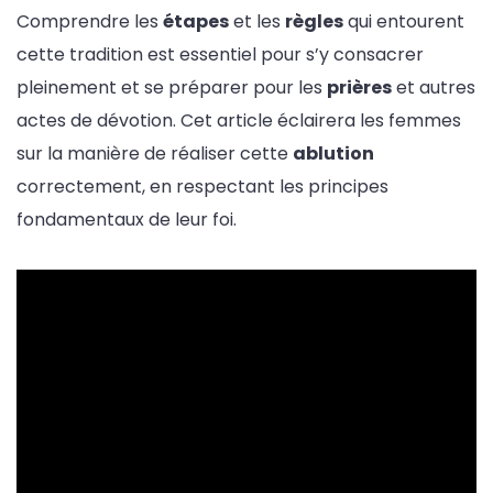
Comprendre les
étapes
et les
règles
qui entourent
cette tradition est essentiel pour s’y consacrer
pleinement et se préparer pour les
prières
et autres
actes de dévotion. Cet article éclairera les femmes
sur la manière de réaliser cette
ablution
correctement, en respectant les principes
fondamentaux de leur foi.