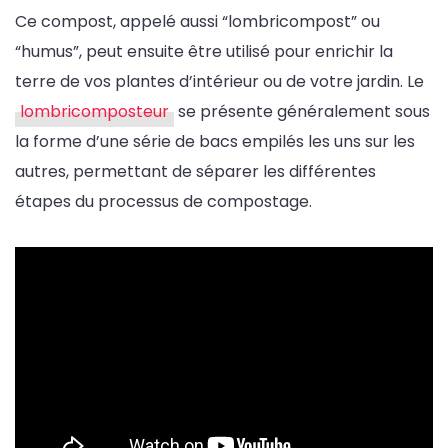
Ce compost, appelé aussi “lombricompost” ou
“humus”, peut ensuite être utilisé pour enrichir la
terre de vos plantes d’intérieur ou de votre jardin. Le
lombricomposteur
se présente généralement sous
la forme d’une série de bacs empilés les uns sur les
autres, permettant de séparer les différentes
étapes du processus de compostage.