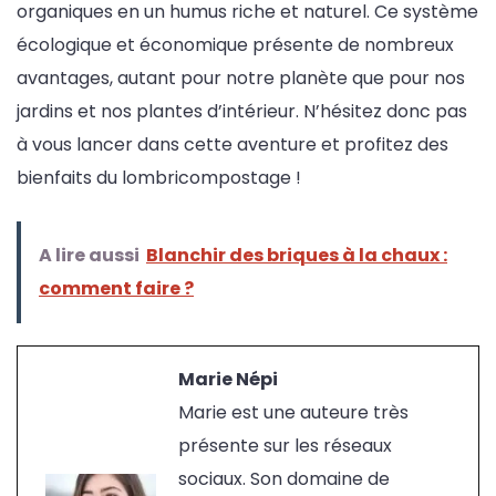
organiques en un humus riche et naturel. Ce système
écologique et économique présente de nombreux
avantages, autant pour notre planète que pour nos
jardins et nos plantes d’intérieur. N’hésitez donc pas
à vous lancer dans cette aventure et profitez des
bienfaits du lombricompostage !
A lire aussi
Blanchir des briques à la chaux :
comment faire ?
Marie Népi
Marie est une auteure très
présente sur les réseaux
sociaux. Son domaine de