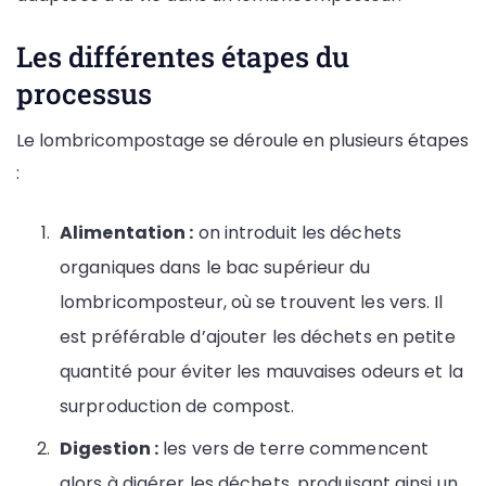
Les différentes étapes du
processus
Le lombricompostage se déroule en plusieurs étapes
:
Alimentation :
on introduit les déchets
organiques dans le bac supérieur du
lombricomposteur, où se trouvent les vers. Il
est préférable d’ajouter les déchets en petite
quantité pour éviter les mauvaises odeurs et la
surproduction de compost.
Digestion :
les vers de terre commencent
alors à digérer les déchets, produisant ainsi un