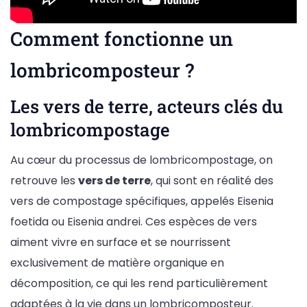
Comment fonctionne un
lombricomposteur ?
Les vers de terre, acteurs clés du
lombricompostage
Au cœur du processus de lombricompostage, on
retrouve les
vers de terre
, qui sont en réalité des
vers de compostage spécifiques, appelés Eisenia
foetida ou Eisenia andrei. Ces espèces de vers
aiment vivre en surface et se nourrissent
exclusivement de matière organique en
décomposition, ce qui les rend particulièrement
adaptées à la vie dans un lombricomposteur.