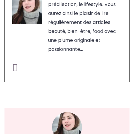
prédilection, le lifestyle. Vous
aurez ainsi le plaisir de lire
régulièrement des articles
beauté, bien-être, food avec
une plume originale et
passionnante...