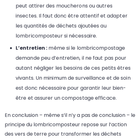
peut attirer des moucherons ou autres
insectes. Il faut donc être attentif et adapter
les quantités de déchets ajoutées au
lombricomposteur si nécessaire.
L’entretien :
même si le lombricompostage
demande peu d’entretien, il ne faut pas pour
autant négliger les besoins de ces petits êtres
vivants. Un minimum de surveillance et de soin
est donc nécessaire pour garantir leur bien-
être et assurer un compostage efficace.
En conclusion – même s’il n’y a pas de conclusion – le
principe du lombricomposteur repose sur l’action
des vers de terre pour transformer les déchets