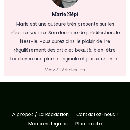
Marie Népi
Marie est une auteure très présente sur les
réseaux sociaux. Son domaine de prédilection, le
lifestyle. Vous aurez ainsi le plaisir de lire
régulièrement des articles beauté, bien-être,
food avec une plume originale et passionnante...
View All Articles
A propos / La Rédaction
Contactez-nous !
Mentions légales
Plan du site