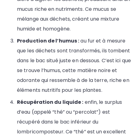
mucus riche en nutriments. Ce mucus se
mélange aux déchets, créant une mixture
humide et homogène.
Production de l’humus :
au fur et à mesure
que les déchets sont transformés, ils tombent
dans le bac situé juste en dessous. C’est ici que
se trouve l’humus, cette matière noire et
odorante qui ressemble à de la terre, riche en
éléments nutritifs pour les plantes.
Récupération du liquide :
enfin, le surplus
d’eau (appelé “thé” ou “percolat”) est
récupéré dans le bac inférieur du
lombricomposteur. Ce “thé” est un excellent