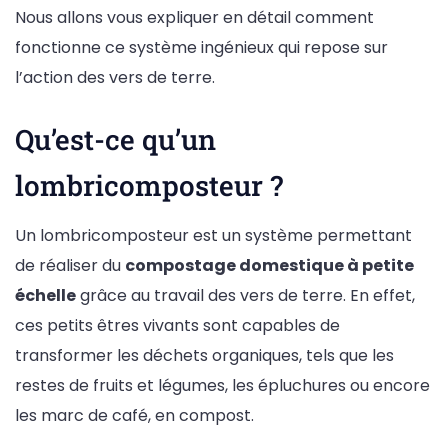
Nous allons vous expliquer en détail comment
fonctionne ce système ingénieux qui repose sur
l’action des vers de terre.
Qu’est-ce qu’un
lombricomposteur ?
Un lombricomposteur est un système permettant
de réaliser du
compostage domestique à petite
échelle
grâce au travail des vers de terre. En effet,
ces petits êtres vivants sont capables de
transformer les déchets organiques, tels que les
restes de fruits et légumes, les épluchures ou encore
les marc de café, en compost.