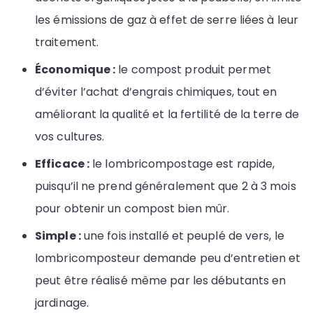
les émissions de gaz à effet de serre liées à leur
traitement.
Économique :
le compost produit permet
d’éviter l’achat d’engrais chimiques, tout en
améliorant la qualité et la fertilité de la terre de
vos cultures.
Efficace :
le lombricompostage est rapide,
puisqu’il ne prend généralement que 2 à 3 mois
pour obtenir un compost bien mûr.
Simple :
une fois installé et peuplé de vers, le
lombricomposteur demande peu d’entretien et
peut être réalisé même par les débutants en
jardinage.