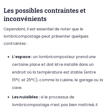
Les possibles contraintes et
inconvénients
Cependant, il est essentiel de noter que le
lombricompostage peut présenter quelques
contraintes :
L’espace :
un lombricomposteur prend une
certaine place et doit être installé dans un
endroit où la température est stable (entre
15°C et 25°C), comme la cuisine, le garage ou la
cave.
Les nuisibles :
si le processus de
lombricompostage n’est pas bien maîtrisé, il