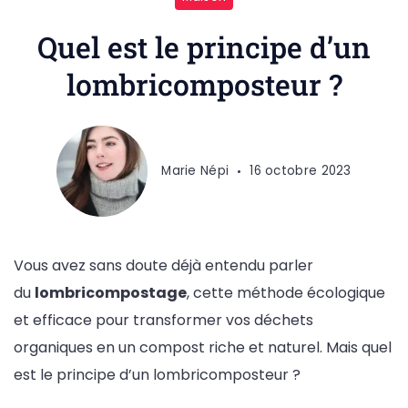
Quel est le principe d’un
lombricomposteur ?
Marie Népi
16 octobre 2023
Vous avez sans doute déjà entendu parler
du
lombricompostage
, cette méthode écologique
et efficace pour transformer vos déchets
organiques en un compost riche et naturel. Mais quel
est le principe d’un lombricomposteur ?