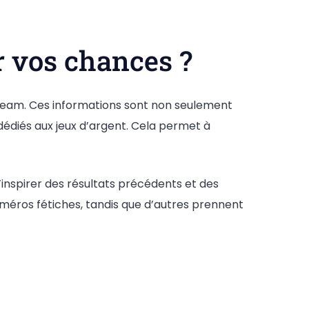
r vos chances ?
o Dream. Ces informations sont non seulement
dédiés aux jeux d’argent. Cela permet à
’inspirer des résultats précédents et des
méros fétiches, tandis que d’autres prennent