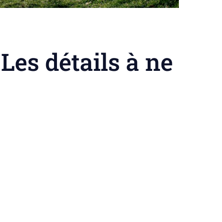
Les détails à ne