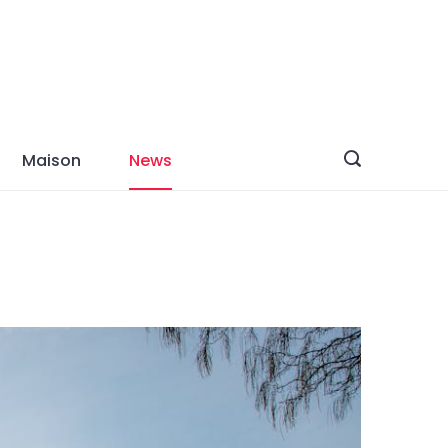
Maison
News