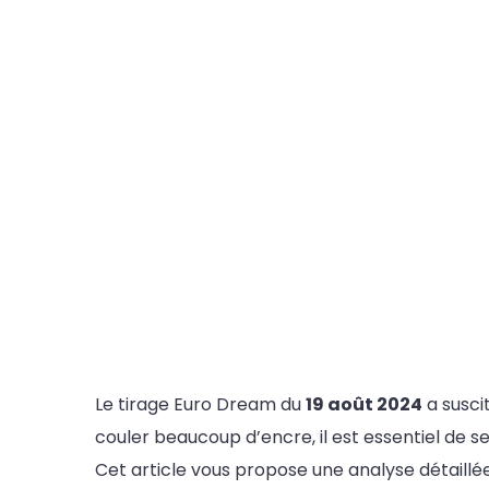
Le tirage Euro Dream du
19 août 2024
a susci
couler beaucoup d’encre, il est essentiel de se
Cet article vous propose une analyse détaillée