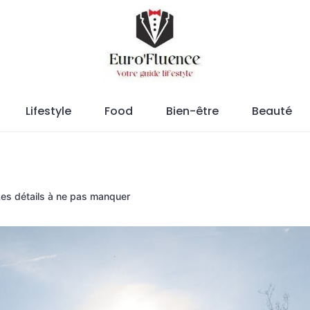
Magazine.
Lifestyle
Food
Bien-être
Beauté
Les détails à ne pas manquer