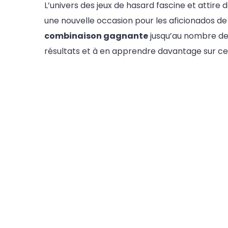
L’univers des jeux de hasard fascine et attir
une nouvelle occasion pour les aficionados de 
combinaison gagnante
jusqu’au nombre de 
résultats et à en apprendre davantage sur c