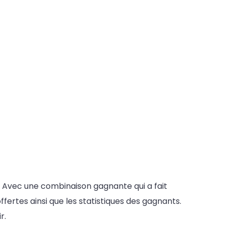
s. Avec une combinaison gagnante qui a fait
ffertes ainsi que les statistiques des gagnants.
r.