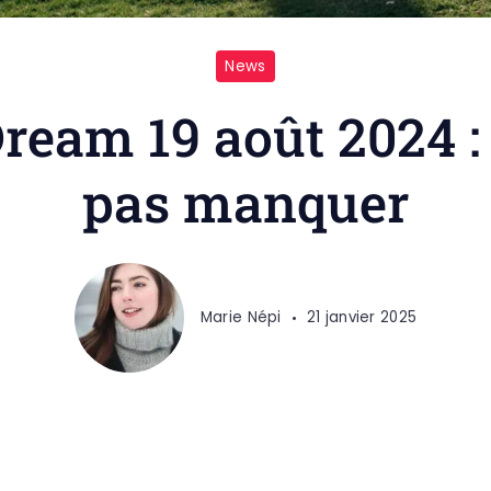
News
ream 19 août 2024 : 
pas manquer
Marie Népi
21 janvier 2025