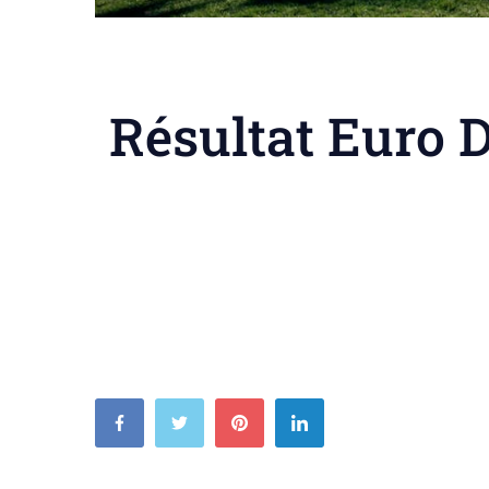
Résultat Euro D