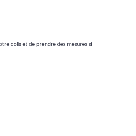
otre colis et de prendre des mesures si