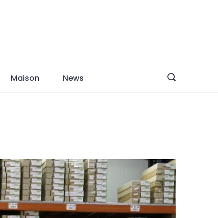
Maison
News