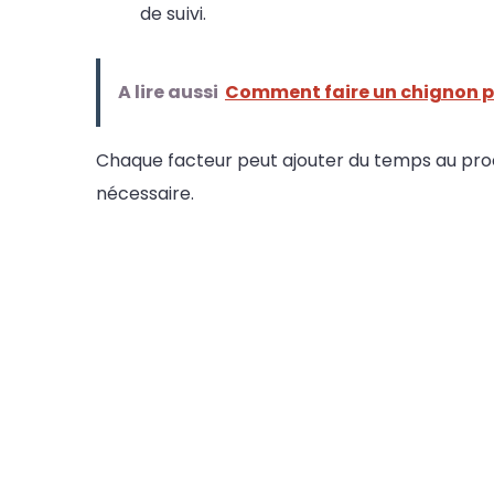
de suivi.
A lire aussi
Comment faire un chignon 
Chaque facteur peut ajouter du temps au proces
nécessaire.