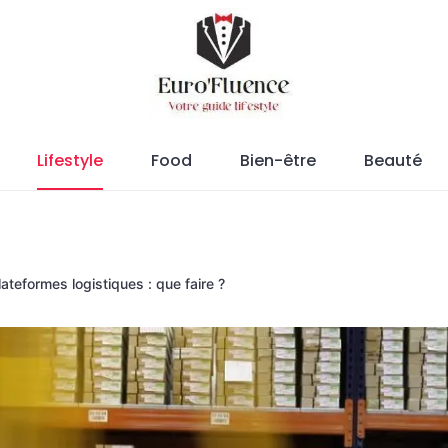
Magazine.
Lifestyle
Food
Bien-être
Beauté
lateformes logistiques : que faire ?