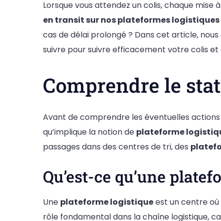
Lorsque vous attendez un colis, chaque mise à 
en transit sur nos plateformes logistiques
cas de délai prolongé ? Dans cet article, nous
suivre pour suivre efficacement votre colis e
Comprendre le statu
Avant de comprendre les éventuelles actions à e
qu’implique la notion de
plateforme logistiq
passages dans des centres de tri, des
platef
Qu’est-ce qu’une platef
Une
plateforme logistique
est un centre où 
rôle fondamental dans la chaîne logistique, car