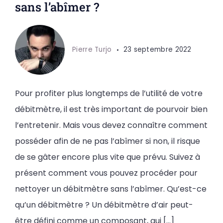
sans l’abîmer ?
Pierre Turjo
23 septembre 2022
Pour profiter plus longtemps de l’utilité de votre
débitmètre, il est très important de pourvoir bien
l’entretenir. Mais vous devez connaître comment
posséder afin de ne pas l’abîmer si non, il risque
de se gâter encore plus vite que prévu. Suivez à
présent comment vous pouvez procéder pour
nettoyer un débitmètre sans l’abîmer. Qu’est-ce
qu’un débitmètre ? Un débitmètre d’air peut-
être défini comme un composant, qui […]