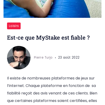
Loisirs
Est-ce que MyStake est fiable ?
Pierre Turjo
23 août 2022
Il existe de nombreuses plateformes de jeux sur
l’internet. Chaque plateforme en fonction de sa
fiabilité reçoit des avis venant de ces clients. Bien
que certaines plateformes soient certifiées, elles