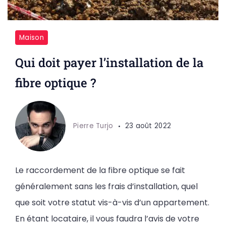
Maison
Qui doit payer l’installation de la
fibre optique ?
Pierre Turjo
23 août 2022
Le raccordement de la fibre optique se fait
généralement sans les frais d’installation, quel
que soit votre statut vis-à-vis d’un appartement.
En étant locataire, il vous faudra l’avis de votre