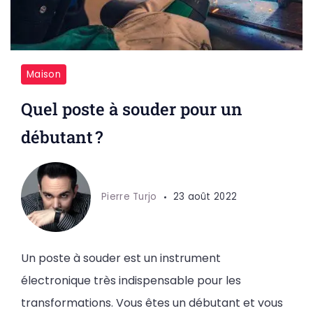
Maison
Quel poste à souder pour un
débutant ?
Pierre Turjo
23 août 2022
Un poste à souder est un instrument
électronique très indispensable pour les
transformations. Vous êtes un débutant et vous