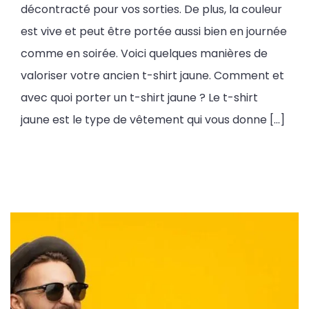
décontracté pour vos sorties. De plus, la couleur
est vive et peut être portée aussi bien en journée
comme en soirée. Voici quelques manières de
valoriser votre ancien t-shirt jaune. Comment et
avec quoi porter un t-shirt jaune ? Le t-shirt
jaune est le type de vêtement qui vous donne […]