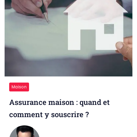
Maison
Assurance maison : quand et
comment y souscrire ?