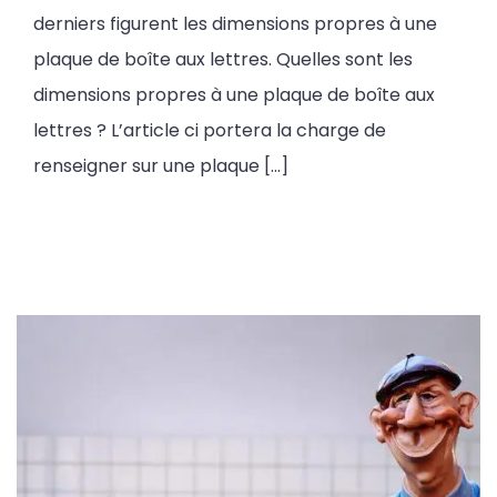
derniers figurent les dimensions propres à une
plaque de boîte aux lettres. Quelles sont les
dimensions propres à une plaque de boîte aux
lettres ? L’article ci portera la charge de
renseigner sur une plaque […]