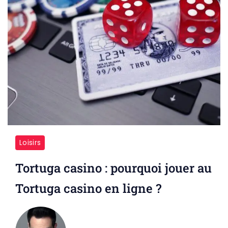
Loisirs
Tortuga casino : pourquoi jouer au
Tortuga casino en ligne ?