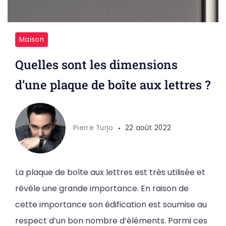
Maison
Quelles sont les dimensions
d’une plaque de boîte aux lettres ?
Pierre Turjo
22 août 2022
La plaque de boîte aux lettres est très utilisée et
révèle une grande importance. En raison de
cette importance son édification est soumise au
respect d’un bon nombre d’éléments. Parmi ces