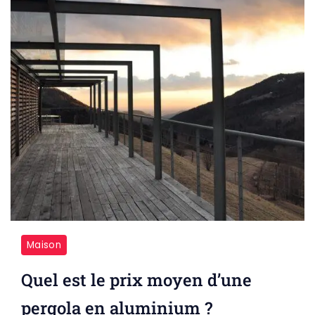
Maison
Quel est le prix moyen d’une
pergola en aluminium ?