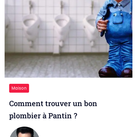
Maison
Comment trouver un bon
plombier à Pantin ?