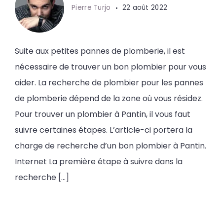
Pierre Turjo
22 août 2022
Suite aux petites pannes de plomberie, il est
nécessaire de trouver un bon plombier pour vous
aider. La recherche de plombier pour les pannes
de plomberie dépend de la zone où vous résidez.
Pour trouver un plombier à Pantin, il vous faut
suivre certaines étapes. L’article-ci portera la
charge de recherche d’un bon plombier à Pantin.
Internet La première étape à suivre dans la
recherche […]