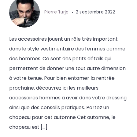
Pierre Turjo
2 septembre 2022
Les accessoires jouent un rôle très important
dans le style vestimentaire des femmes comme
des hommes. Ce sont des petits détails qui
permettent de donner une tout autre dimension
à votre tenue. Pour bien entamer la rentrée
prochaine, découvrez ici les meilleurs
accessoires hommes à avoir dans votre dressing
ainsi que des conseils pratiques. Portez un
chapeau pour cet automne Cet automne, le
chapeau est […]