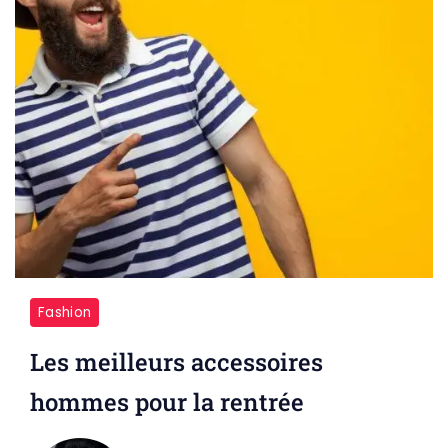
Fashion
Les meilleurs accessoires
hommes pour la rentrée