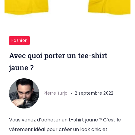
Fashion
Avec quoi porter un tee-shirt
jaune ?
Pierre Turjo
2 septembre 2022
Vous venez d’acheter un t-shirt jaune ? C’est le
vêtement idéal pour créer un look chic et