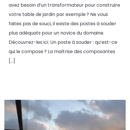
avez besoin d’un transformateur pour construire
votre table de jardin par exemple ? Ne vous
faites pas de souci, il existe des postes à souder
plus adéquats pour un novice du domaine.
Découvrez-les ici. Un poste à souder : qu’est-ce
qui le compose ? La maîtrise des composantes
[…]