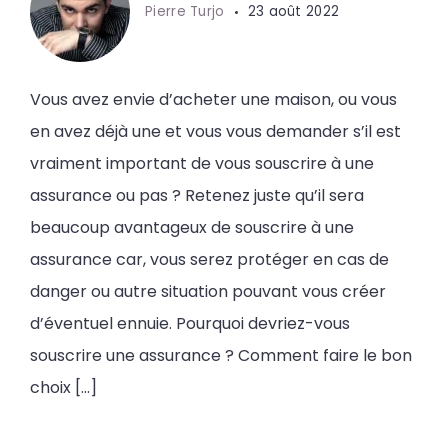
Pierre Turjo
23 août 2022
Vous avez envie d’acheter une maison, ou vous
en avez déjà une et vous vous demander s’il est
vraiment important de vous souscrire à une
assurance ou pas ? Retenez juste qu’il sera
beaucoup avantageux de souscrire à une
assurance car, vous serez protéger en cas de
danger ou autre situation pouvant vous créer
d’éventuel ennuie. Pourquoi devriez-vous
souscrire une assurance ? Comment faire le bon
choix […]