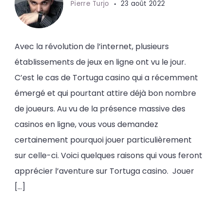
Pierre Turjo
23 août 2022
Avec la révolution de l’internet, plusieurs
établissements de jeux en ligne ont vu le jour.
C’est le cas de Tortuga casino qui a récemment
émergé et qui pourtant attire déjà bon nombre
de joueurs. Au vu de la présence massive des
casinos en ligne, vous vous demandez
certainement pourquoi jouer particulièrement
sur celle-ci. Voici quelques raisons qui vous feront
apprécier l’aventure sur Tortuga casino. Jouer
[…]