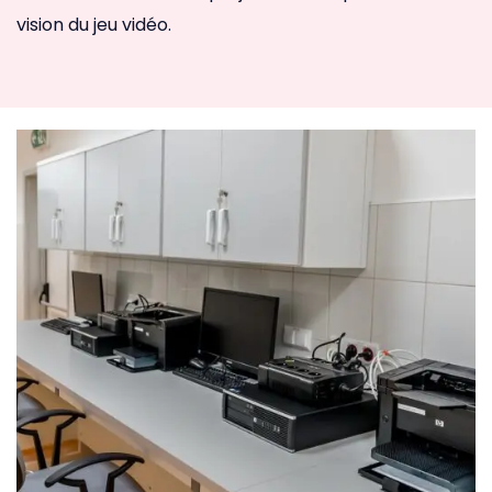
vision du jeu vidéo.