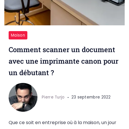
Maison
Comment scanner un document
avec une imprimante canon pour
un débutant ?
Pierre Turjo
23 septembre 2022
Que ce soit en entreprise où à la maison, un jour