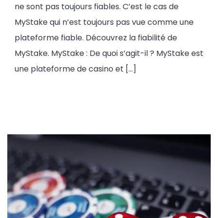
ne sont pas toujours fiables. C’est le cas de
MyStake qui n’est toujours pas vue comme une
plateforme fiable. Découvrez la fiabilité de
MyStake. MyStake : De quoi s’agit-il ? MyStake est
une plateforme de casino et […]