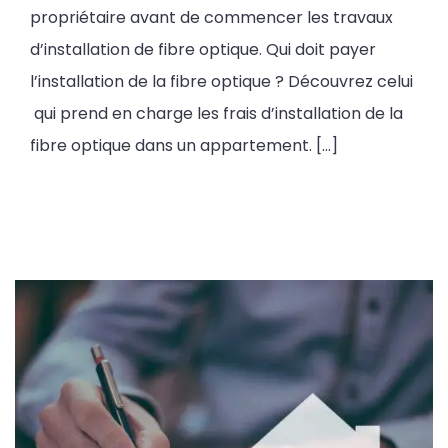
propriétaire avant de commencer les travaux
d’installation de fibre optique. Qui doit payer
l’installation de la fibre optique ? Découvrez celui
qui prend en charge les frais d’installation de la
fibre optique dans un appartement. […]