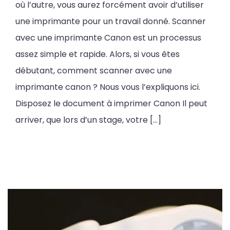
où l’autre, vous aurez forcément avoir d’utiliser
une imprimante pour un travail donné. Scanner
avec une imprimante Canon est un processus
assez simple et rapide. Alors, si vous êtes
débutant, comment scanner avec une
imprimante canon ? Nous vous l’expliquons ici.
Disposez le document à imprimer Canon Il peut
arriver, que lors d’un stage, votre […]