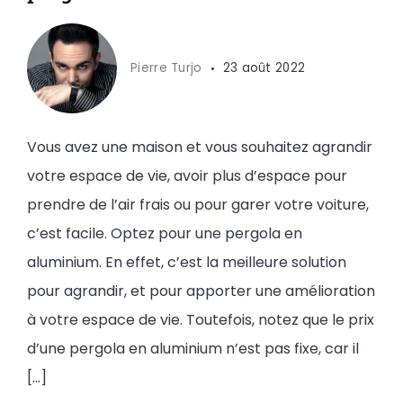
Pierre Turjo
23 août 2022
Vous avez une maison et vous souhaitez agrandir
votre espace de vie, avoir plus d’espace pour
prendre de l’air frais ou pour garer votre voiture,
c’est facile. Optez pour une pergola en
aluminium. En effet, c’est la meilleure solution
pour agrandir, et pour apporter une amélioration
à votre espace de vie. Toutefois, notez que le prix
d’une pergola en aluminium n’est pas fixe, car il
[…]