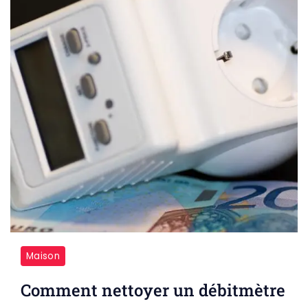
Maison
Comment nettoyer un débitmètre